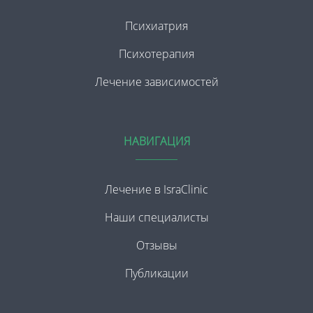
Психиатрия
Психотерапия
Лечение зависимостей
НАВИГАЦИЯ
Лечение в IsraClinic
Наши специалисты
Отзывы
Публикации