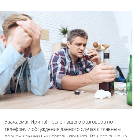
Уважаемая Ирина! После нашего разговора по
телефону и обсуждения данного случая с главным
врачом клиники мы готовы принять Вашего сына на