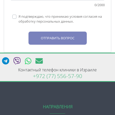
0
/
2000
Я подтверждаю, что принимаю условия согласия на
обработку персональных данных.
ОТПРАВИТЬ ВОПРОС
Контактный телефон клиники в Израиле
+972 (77) 556-57-90
НАПРАВЛЕНИЯ