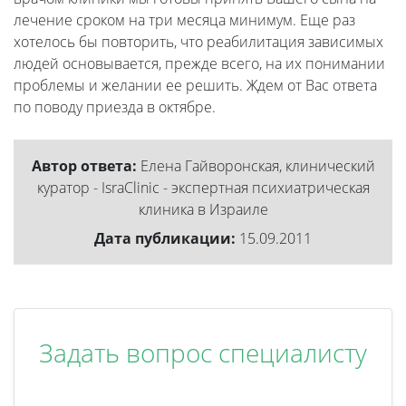
лечение сроком на три месяца минимум. Еще раз
хотелось бы повторить, что реабилитация зависимых
людей основывается, прежде всего, на их понимании
проблемы и желании ее решить. Ждем от Вас ответа
по поводу приезда в октябре.
Автор ответа:
Елена Гайворонская, клинический
куратор - IsraClinic - экспертная психиатрическая
клиника в Израиле
Дата публикации:
15.09.2011
Задать вопрос специалисту