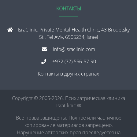
КОНТАКТЫ
IsraClinic, Private Mental Health Clinic, 43 Brodetsky
St., Tel Aviv, 6905234, Israel
info@israclinic.com
+972 (77) 556-57-90
Контакты в других странах
Copyright © 2005-2026. Психиатрическая клиника
IsraClinic ®
Все права защищены. Полное или частичное
копирование материалов запрещено.
Нарушение авторских прав преследуется на