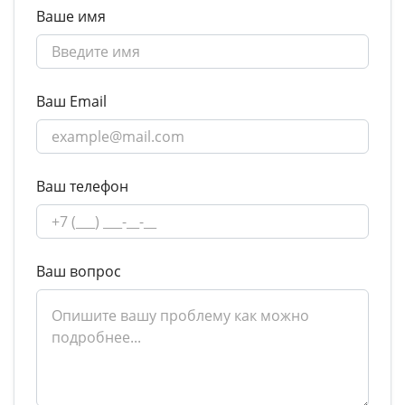
Ваше имя
Ваш Email
Ваш телефон
Ваш вопрос