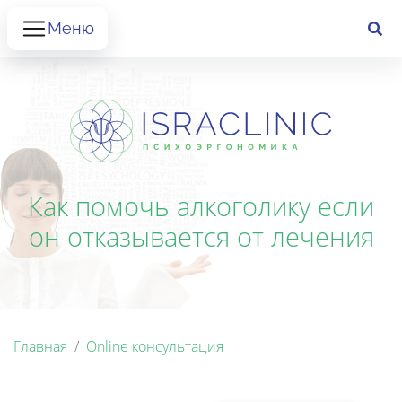
Меню
Как помочь алкоголику если
он отказывается от лечения
Главная
Online консультация