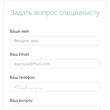
Задать вопрос специалисту
Ваше имя
Ваш Email
Ваш телефон
Ваш вопрос