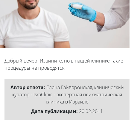
Добрый вечер! Извините, но в нашей клинике такие
процедуры не проводятся.
Автор ответа:
Елена Гайворонская, клинический
куратор - IsraClinic - экспертная психиатрическая
клиника в Израиле
Дата публикации:
20.02.2011