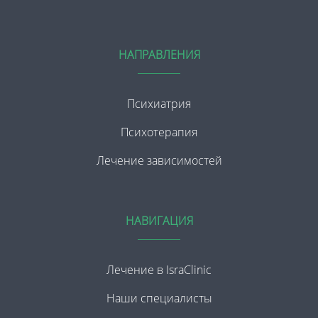
НАПРАВЛЕНИЯ
Психиатрия
Психотерапия
Лечение зависимостей
НАВИГАЦИЯ
Лечение в IsraClinic
Наши специалисты