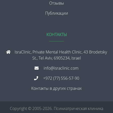
Отзывы
Публикации
КОНТАКТЫ
IsraClinic, Private Mental Health Clinic, 43 Brodetsky
St., Tel Aviv, 6905234, Israel
info@israclinic.com
+972 (77) 556-57-90
Контакты в других странах
Copyright © 2005-2026. Психиатрическая клиника