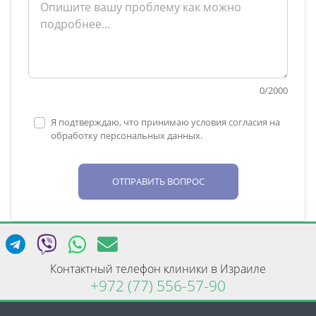
0
/
2000
Я подтверждаю, что принимаю условия согласия на
обработку персональных данных.
ОТПРАВИТЬ ВОПРОС
Контактный телефон клиники в Израиле
+972 (77) 556-57-90