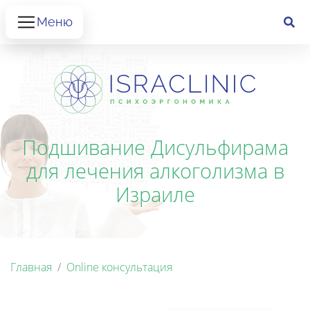
Меню
Подшивание Дисульфирама
для лечения алкоголизма в
Израиле
Главная
Online консультация