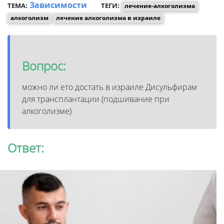
Зависимости
ТЕМА:
ТЕГИ:
лечение-алкоголизма
алкоголизм
лечение алкоголизма в израиле
Вопрос:
можно ли ето достать в израиле Дисульфирам
для трансплантации (подшивание при
алкоголизме)
Ответ: