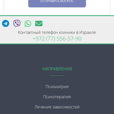
ОТПРАВИТЬ ВОПРОС
Контактный телефон клиники в Израиле
+972 (77) 556-57-90
НАПРАВЛЕНИЯ
Психиатрия
Психотерапия
Лечение зависимостей