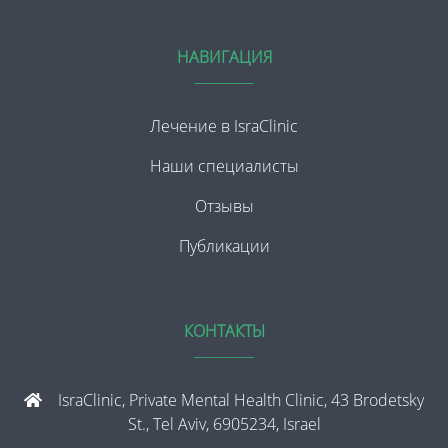
НАВИГАЦИЯ
Лечение в IsraClinic
Наши специалисты
Отзывы
Публикации
КОНТАКТЫ
IsraClinic, Private Mental Health Clinic, 43 Brodetsky
St., Tel Aviv, 6905234, Israel