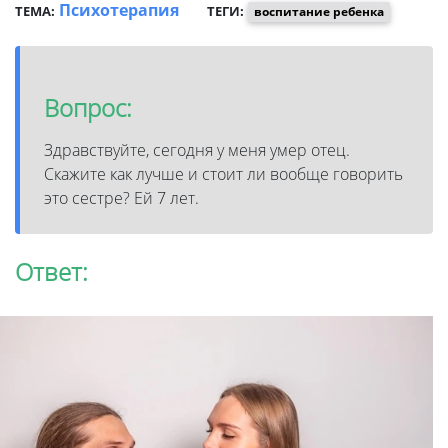
Психотерапия
ТЕМА:
ТЕГИ:
воспитание ребенка
Вопрос:
Здравствуйте, сегодня у меня умер отец.
Скажите как лучше и стоит ли вообще говорить
это сестре? Ей 7 лет.
Ответ: