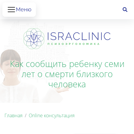
Меню
Как сообщить ребенку семи
лет о смерти близкого
человека
Главная
Online консультация