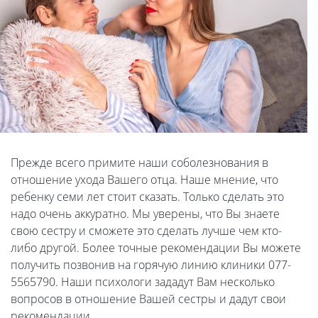
Прежде всего примите наши соболезнования в
отношение ухода Вашего отца. Наше мнение, что
ребенку семи лет стоит сказать. Только сделать это
надо очень аккуратно. Мы уверены, что Вы знаете
свою сестру и сможете это сделать лучше чем кто-
либо другой. Более точные рекомендации Вы можете
получить позвонив на горячую линию клиники 077-
5565790. Наши психологи зададут Вам несколько
вопросов в отношение Вашей сестры и дадут свои
рекомендации.