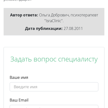
Автор ответа:
Ольга Добрович, психотерапевт
"IsraClinic".
Дата публикации:
27.08.2011
Задать вопрос специалисту
Ваше имя
Ваш Email