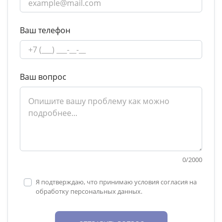
Ваш телефон
Ваш вопрос
0
/
2000
Я подтверждаю, что принимаю условия согласия на
обработку персональных данных.