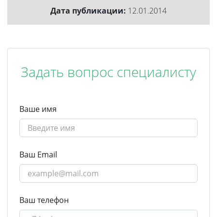
Дата публикации:
12.01.2014
Задать вопрос специалисту
Ваше имя
Ваш Email
Ваш телефон