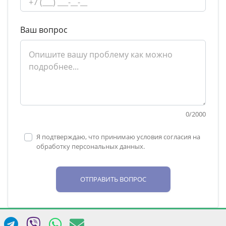
Ваш вопрос
0
/
2000
Я подтверждаю, что принимаю условия согласия на
обработку персональных данных.
ОТПРАВИТЬ ВОПРОС