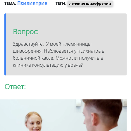
Психиатрия
ТЕМА:
ТЕГИ:
лечение шизофрении
Вопрос:
Здравствуйте. У моей племянницы
шизофрения. Наблюдается у психиатра в
больничной кассе. Можно ли получить в
клинике консультацию у врача?
Ответ: