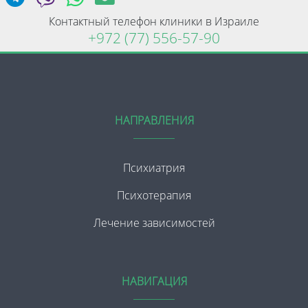
Контактный телефон клиники в Израиле
+972 (77) 556-57-90
НАПРАВЛЕНИЯ
Психиатрия
Психотерапия
Лечение зависимостей
НАВИГАЦИЯ