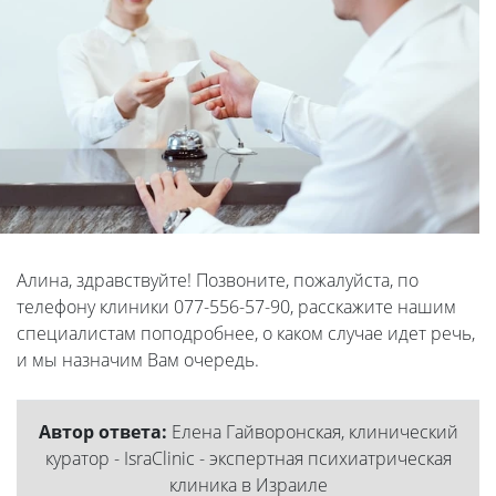
Алина, здравствуйте! Позвоните, пожалуйста, по
телефону клиники 077-556-57-90, расскажите нашим
специалистам поподробнее, о каком случае идет речь,
и мы назначим Вам очередь.
Автор ответа:
Елена Гайворонская, клинический
куратор - IsraClinic - экспертная психиатрическая
клиника в Израиле