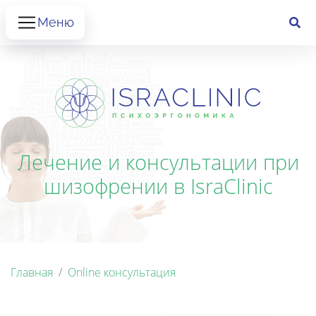
Меню
Лечение и консультации при
шизофрении в IsraClinic
Главная
Online консультация