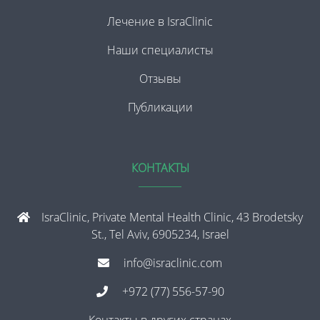
Лечение в IsraClinic
Наши специалисты
Отзывы
Публикации
КОНТАКТЫ
IsraClinic, Private Mental Health Clinic, 43 Brodetsky
St., Tel Aviv, 6905234, Israel
info@israclinic.com
+972 (77) 556-57-90