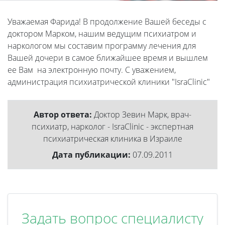
Уважаемая Фарида! В продолжение Вашей беседы с
доктором Марком, нашим ведущим психиатром и
наркологом мы составим программу лечения для
Вашей дочери в самое ближайшее время и вышлем
ее Вам на электронную почту. С уважением,
администрация психиатрической клиники "IsraClinic"
Автор ответа:
Доктор Зевин Марк, врач-
психиатр, нарколог - IsraClinic - экспертная
психиатрическая клиника в Израиле
Дата публикации:
07.09.2011
Задать вопрос специалисту