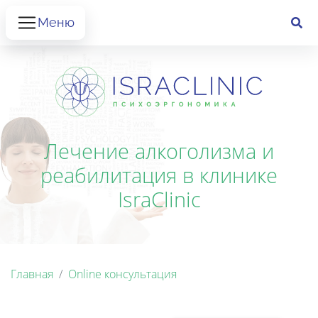
Меню
Лечение алкоголизма и
реабилитация в клинике
IsraClinic
Главная
Online консультация