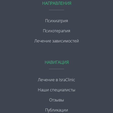
НАПРАВЛЕНИЯ
Психиатрия
Психотерапия
Лечение зависимостей
НАВИГАЦИЯ
Лечение в IsraClinic
Наши специалисты
Отзывы
Публикации