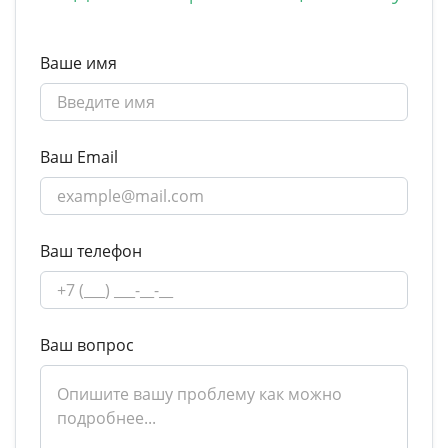
Ваше имя
Ваш Email
Ваш телефон
Ваш вопрос