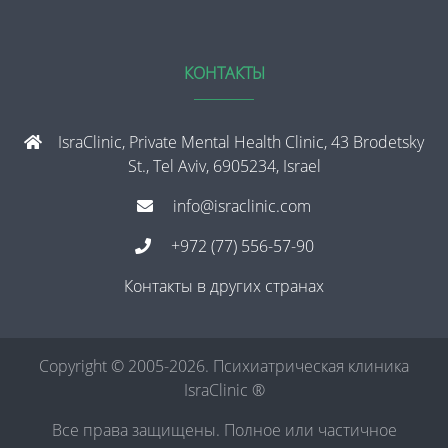
КОНТАКТЫ
IsraClinic, Private Mental Health Clinic, 43 Brodetsky
St., Tel Aviv, 6905234, Israel
info@israclinic.com
+972 (77) 556-57-90
Контакты в других странах
Copyright © 2005-2026. Психиатрическая клиника
IsraClinic ®
Все права защищены. Полное или частичное