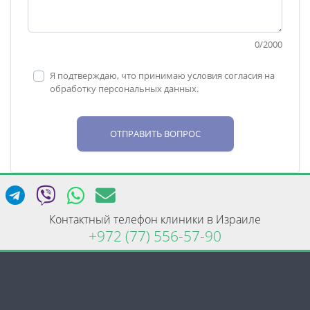
0
/
2000
Я подтверждаю, что принимаю условия согласия на
обработку персональных данных.
ОТПРАВИТЬ ВОПРОС
Контактный телефон клиники в Израиле
+972 (77) 556-57-90