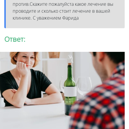
против.Скажите пожалуйста какое лечение вы
проводите и сколько стоит лечение в вашей
клинике. С уважением Фарида
Ответ: