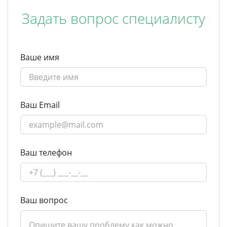
Задать вопрос специалисту
Ваше имя
Ваш Email
Ваш телефон
Ваш вопрос