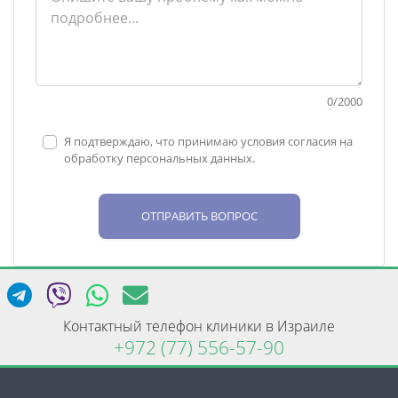
0
/
2000
Я подтверждаю, что принимаю условия согласия на
обработку персональных данных.
ОТПРАВИТЬ ВОПРОС
Контактный телефон клиники в Израиле
+972 (77) 556-57-90