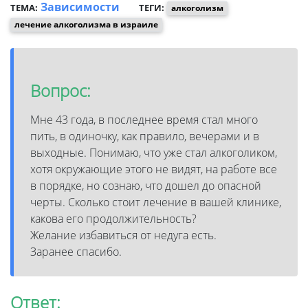
Зависимости
ТЕМА:
ТЕГИ:
алкоголизм
лечение алкоголизма в израиле
Вопрос:
Мне 43 года, в последнее время стал много
пить, в одиночку, как правило, вечерами и в
выходные. Понимаю, что уже стал алкоголиком,
хотя окружающие этого не видят, на работе все
в порядке, но сознаю, что дошел до опасной
черты. Сколько стоит лечение в вашей клинике,
какова его продолжительность?
Желание избавиться от недуга есть.
Заранее спасибо.
Ответ: