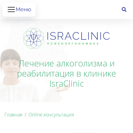
Меню
Лечение алкоголизма и
реабилитация в клинике
IsraClinic
Главная
Online консультация