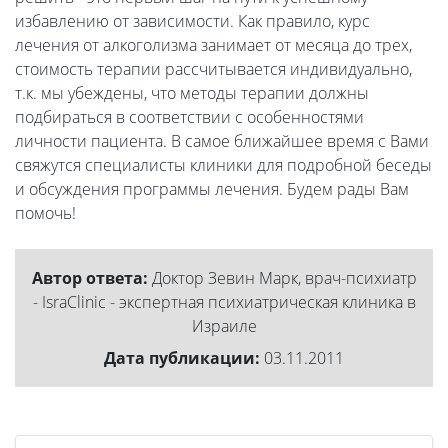
избавлению от зависимости. Как правило, курс
лечения от алкоголизма занимает от месяца до трех,
стоимость терапии рассчитывается индивидуально,
т.к. мы убеждены, что методы терапии должны
подбираться в соответствии с особенностями
личности пациента. В самое ближайшее время с Вами
свяжутся специалисты клиники для подробной беседы
и обсуждения программы лечения. Будем рады Вам
помочь!
Автор ответа:
Доктор Зевин Марк, врач-психиатр
- IsraClinic - экспертная психиатрическая клиника в
Израиле
Дата публикации:
03.11.2011