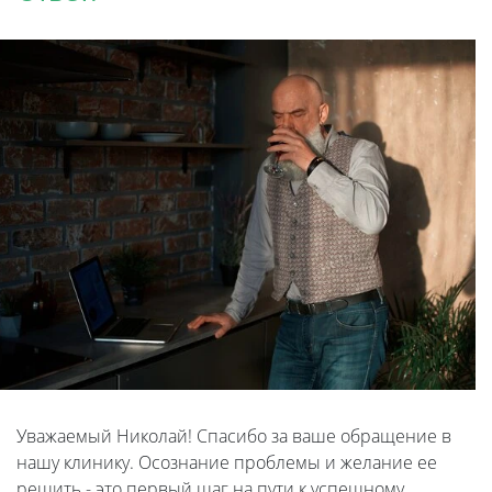
Уважаемый Николай! Спасибо за ваше обращение в
нашу клинику. Осознание проблемы и желание ее
решить - это первый шаг на пути к успешному