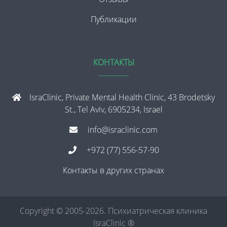
Публикации
КОНТАКТЫ
IsraClinic, Private Mental Health Clinic, 43 Brodetsky
St., Tel Aviv, 6905234, Israel
info@israclinic.com
+972 (77) 556-57-90
Контакты в других странах
Copyright © 2005-2026. Психиатрическая клиника
IsraClinic ®