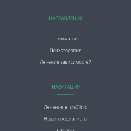
НАПРАВЛЕНИЯ
Психиатрия
Психотерапия
Лечение зависимостей
НАВИГАЦИЯ
Лечение в IsraClinic
Наши специалисты
Отзывы