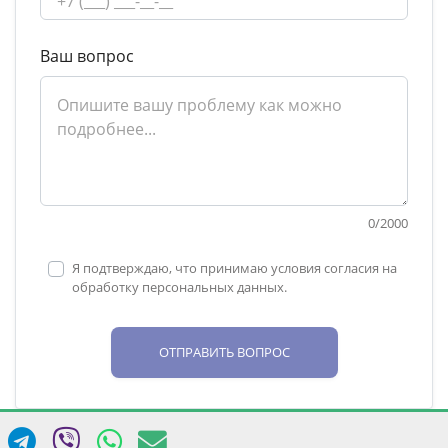
Ваш вопрос
0
/
2000
Я подтверждаю, что принимаю условия согласия на
обработку персональных данных.
ОТПРАВИТЬ ВОПРОС