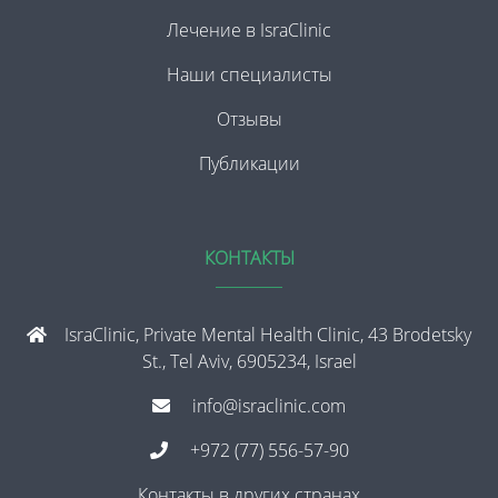
Лечение в IsraClinic
Наши специалисты
Отзывы
Публикации
КОНТАКТЫ
IsraClinic, Private Mental Health Clinic, 43 Brodetsky
St., Tel Aviv, 6905234, Israel
info@israclinic.com
+972 (77) 556-57-90
Контакты в других странах