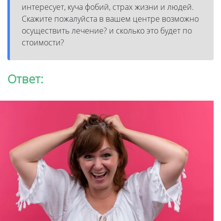
интересует, куча фобий, страх жизни и людей.
Скажите пожалуйста в вашем центре возможно
осуществить лечение? и сколько это будет по
стоимости?
Ответ: