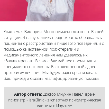
Уважаемая Виктория! Мы понимаем сложность Вашей
ситуации. В нашу клинику неоднократно обращались
пациенты с расстройствами пищевого поведения, и с
помощью качественной психотерапии и
медикаментозного лечения нам удавалось их
сбалансировать. В самое ближайшее время наши
специалисты вышлют на Ваш электронный адрес
программу лечения. Мы будем рады организовать
Ваш приезд и оказать квалифицированную помощь.
Автор ответа:
Доктор Мнухин Павел, врач-
психиатр - IsraClinic - экспертная психиатрическая
клиника в Израиле