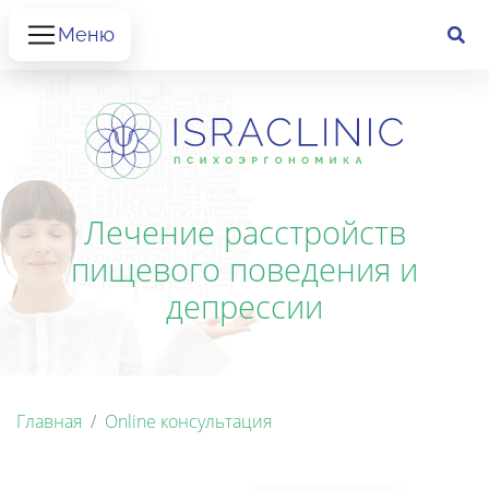
Меню
Лечение расстройств
пищевого поведения и
депрессии
Главная
Online консультация