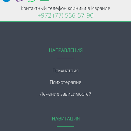
Контактный телефон клиники в Израиле
+972 (77) 556-57-90
НАПРАВЛЕНИЯ
Психиатрия
Психотерапия
Лечение зависимостей
НАВИГАЦИЯ