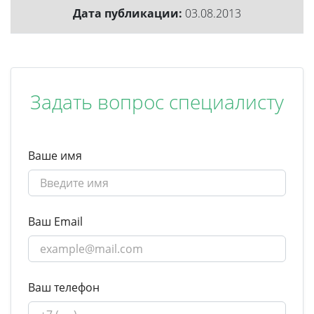
Дата публикации:
03.08.2013
Задать вопрос специалисту
Ваше имя
Ваш Email
Ваш телефон