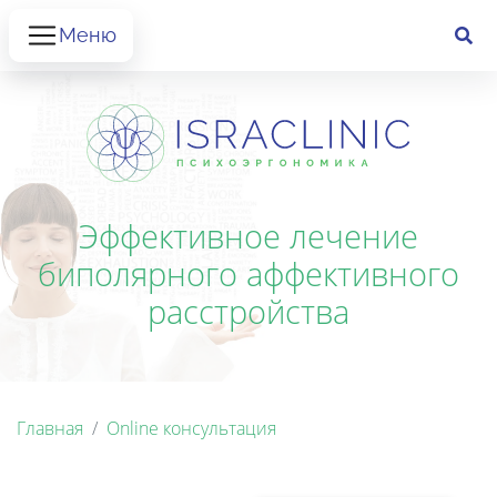
Меню
Эффективное лечение
биполярного аффективного
расстройства
Главная
Online консультация