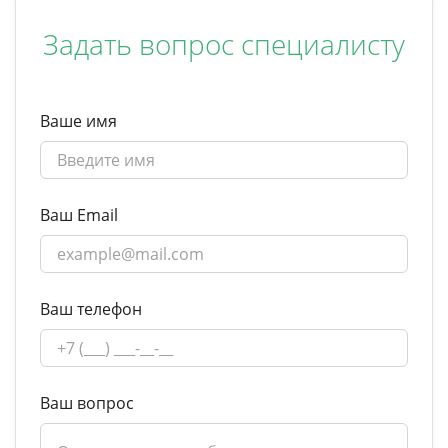
Задать вопрос специалисту
Ваше имя
Ваш Email
Ваш телефон
Ваш вопрос