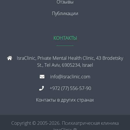
Отзывы
Публикации
КОНТАКТЫ
IsraClinic, Private Mental Health Clinic, 43 Brodetsky
St., Tel Aviv, 6905234, Israel
info@israclinic.com
+972 (77) 556-57-90
Контакты в других странах
Copyright © 2005-2026. Психиатрическая клиника