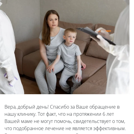
Вера, добрый день! Спасибо за Ваше обращение в
нашу клинику. Тот факт, что на протяжении 6 лет
Вашей маме не могут помочь, свидетельствует о том,
что подобранное лечение не является эффективным.