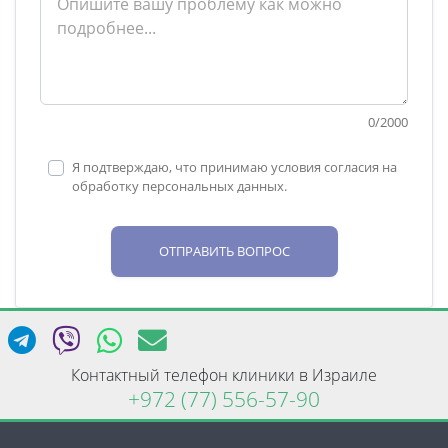
0
/
2000
Я подтверждаю, что принимаю условия согласия на
обработку персональных данных.
ОТПРАВИТЬ ВОПРОС
Контактный телефон клиники в Израиле
+972 (77) 556-57-90