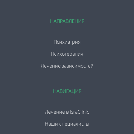
НАПРАВЛЕНИЯ
Психиатрия
Психотерапия
Лечение зависимостей
НАВИГАЦИЯ
Лечение в IsraClinic
Наши специалисты