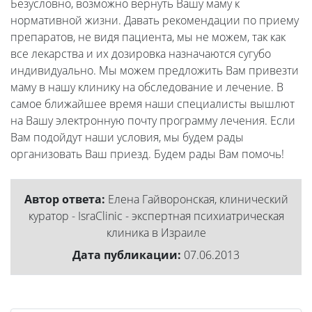
Безусловно, возможно вернуть Вашу маму к
нормативной жизни. Давать рекомендации по приему
препаратов, не видя пациента, мы не можем, так как
все лекарства и их дозировка назначаются сугубо
индивидуально. Мы можем предложить Вам привезти
маму в нашу клинику на обследование и лечение. В
самое ближайшее время наши специалисты вышлют
на Вашу электронную почту программу лечения. Если
Вам подойдут наши условия, мы будем рады
организовать Ваш приезд. Будем рады Вам помочь!
Автор ответа:
Елена Гайворонская, клинический
куратор - IsraClinic - экспертная психиатрическая
клиника в Израиле
Дата публикации:
07.06.2013