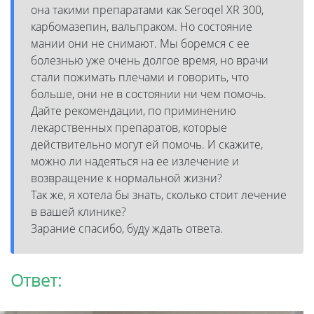
она такими препаратами как Seroqel XR 300,
карбомазепин, вальпраком. Но состояние
мании они не снимают. Мы боремся с ее
болезнью уже очень долгое время, но врачи
стали пожимать плечами и говорить, что
больше, они не в состоянии ни чем помочь.
Дайте рекомендации, по приминению
лекарственных препаратов, которые
действительно могут ей помочь. И скажите,
можно ли надеяться на ее излечение и
возвращение к нормальной жизни?
Так же, я хотела бы знать, сколько стоит лечение
в вашей клинике?
Зарание спасибо, буду ждать ответа.
Ответ: