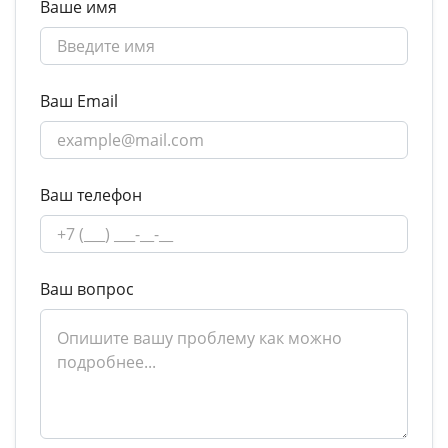
Ваше имя
Ваш Email
Ваш телефон
Ваш вопрос