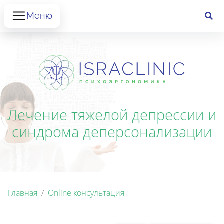
Меню
Лечение тяжелой депрессии и
синдрома деперсонализации
Главная
Online консультация