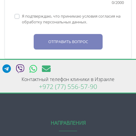
0
/
2000
Я подтверждаю, что принимаю условия согласия на
обработку персональных данных.
ОТПРАВИТЬ ВОПРОС
Контактный телефон клиники в Израиле
+972 (77) 556-57-90
НАПРАВЛЕНИЯ