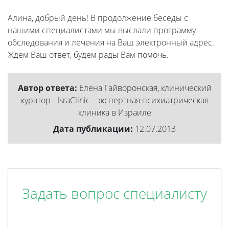
Алина, добрый день! В продолжение беседы с
нашими специалистами мы выслали программу
обследования и лечения на Ваш электронный адрес.
Ждем Ваш ответ, будем рады Вам помочь.
Автор ответа:
Елена Гайворонская, клинический
куратор - IsraClinic - экспертная психиатрическая
клиника в Израиле
Дата публикации:
12.07.2013
Задать вопрос специалисту