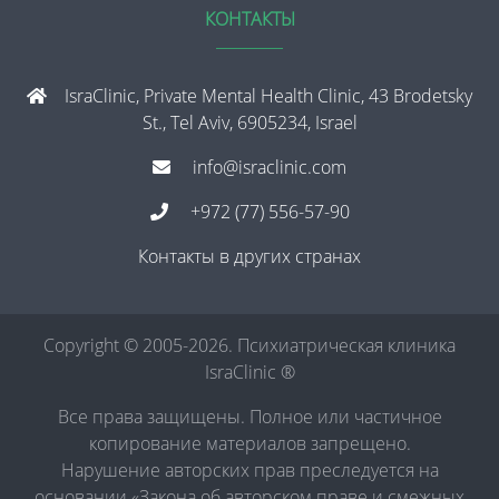
КОНТАКТЫ
IsraClinic, Private Mental Health Clinic, 43 Brodetsky
St., Tel Aviv, 6905234, Israel
info@israclinic.com
+972 (77) 556-57-90
Контакты в других странах
Copyright © 2005-2026. Психиатрическая клиника
IsraClinic ®
Все права защищены. Полное или частичное
копирование материалов запрещено.
Нарушение авторских прав преследуется на
основании «Закона об авторском праве и смежных