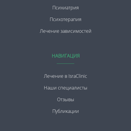
Психиатрия
Психотерапия
Лечение зависимостей
НАВИГАЦИЯ
Лечение в IsraClinic
Наши специалисты
Отзывы
Публикации