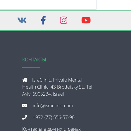
КОНТАКТЫ
IsraClinic, Private Mental
Health Clinic, 43 Brodetsky St., Tel
Aviv, 6905234, Israel
info@israclinic.com
+972 (77) 556-57-90
Контакты в других странах