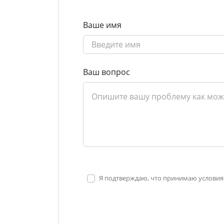
Ваше имя
Ваш вопрос
Я подтверждаю, что принимаю условия