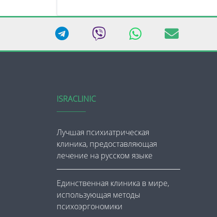
ISRACLINIC
Лучшая психиатрическая
клиника, предоставляющая
лечение на русском языке
Единственная клиника в мире,
использующая методы
психоэргономики