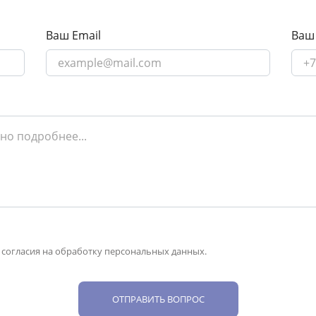
Ваш Email
Ваш
 согласия на обработку персональных данных.
ОТПРАВИТЬ ВОПРОС