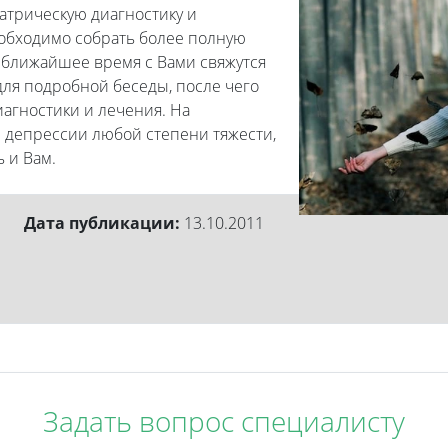
трическую диагностику и
еобходимо собрать более полную
 ближайшее время с Вами свяжутся
ля подробной беседы, после чего
агностики и лечения. На
 депрессии любой степени тяжести,
ь и Вам.
Дата публикации:
13.10.2011
Задать вопрос специалисту