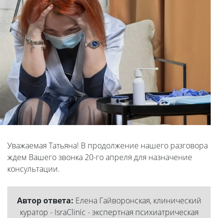
Уважаемая Татьяна! В продолжение нашего разговора
ждем Вашего звонка 20-го апреля для назначение
консультации.
Автор ответа:
Елена Гайворонская, клинический
куратор - IsraClinic - экспертная психиатрическая