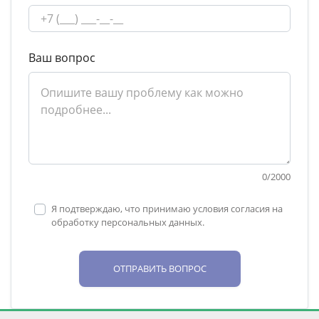
Ваш вопрос
0
/
2000
Я подтверждаю, что принимаю условия согласия на
обработку персональных данных.
ОТПРАВИТЬ ВОПРОС