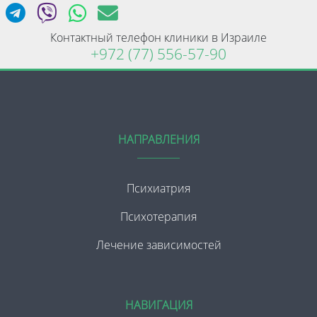
Контактный телефон клиники в Израиле
+972 (77) 556-57-90
НАПРАВЛЕНИЯ
Психиатрия
Психотерапия
Лечение зависимостей
НАВИГАЦИЯ