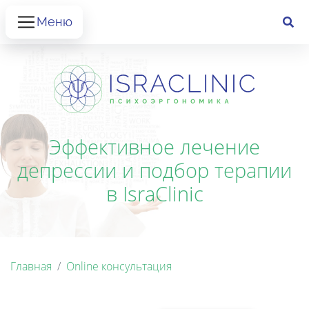
Меню
Эффективное лечение
депрессии и подбор терапии
в IsraClinic
Главная
Online консультация