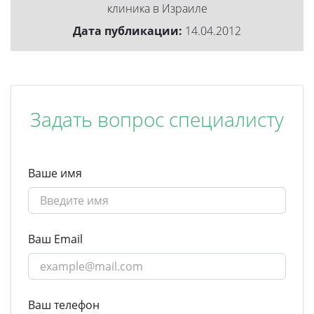
клиника в Израиле
Дата публикации:
14.04.2012
Задать вопрос специалисту
Ваше имя
Ваш Email
Ваш телефон