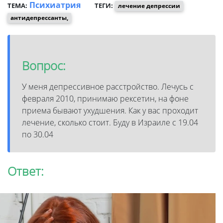
Психиатрия
ТЕМА:
ТЕГИ:
лечение депрессии
антидепрессанты,
Вопрос:
У меня депрессивное расстройство. Лечусь с
февраля 2010, принимаю рексетин, на фоне
приема бывают ухудшения. Как у вас проходит
лечение, сколько стоит. Буду в Израиле с 19.04
по 30.04
Ответ: