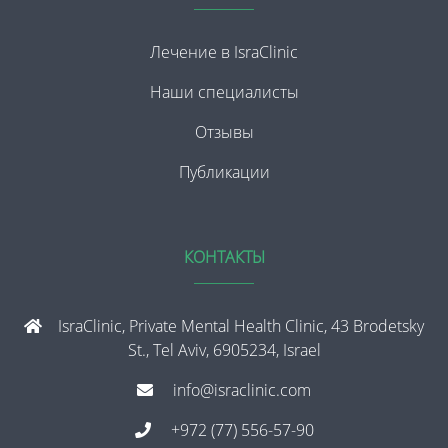
Лечение в IsraClinic
Наши специалисты
Отзывы
Публикации
КОНТАКТЫ
IsraClinic, Private Mental Health Clinic, 43 Brodetsky
St., Tel Aviv, 6905234, Israel
info@israclinic.com
+972 (77) 556-57-90