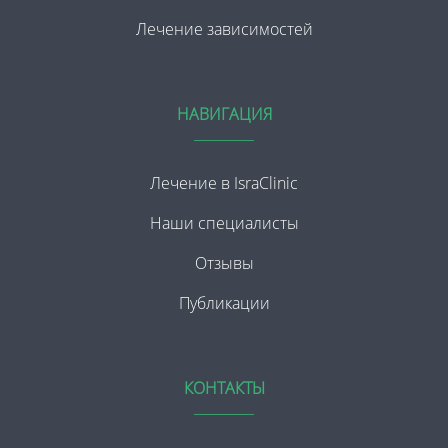
Лечение зависимостей
НАВИГАЦИЯ
Лечение в IsraClinic
Наши специалисты
Отзывы
Публикации
КОНТАКТЫ