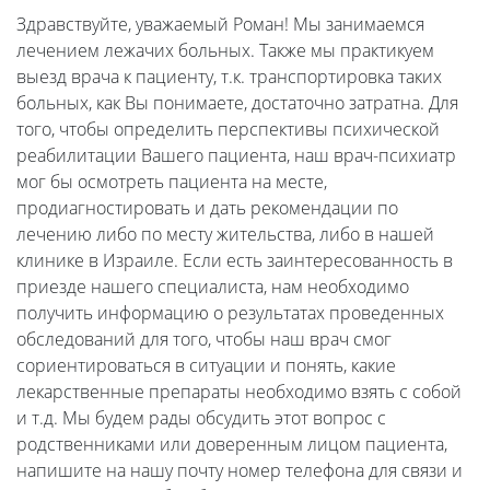
Здравствуйте, уважаемый Роман! Мы занимаемся
лечением лежачих больных. Также мы практикуем
выезд врача к пациенту, т.к. транспортировка таких
больных, как Вы понимаете, достаточно затратна. Для
того, чтобы определить перспективы психической
реабилитации Вашего пациента, наш врач-психиатр
мог бы осмотреть пациента на месте,
продиагностировать и дать рекомендации по
лечению либо по месту жительства, либо в нашей
клинике в Израиле. Если есть заинтересованность в
приезде нашего специалиста, нам необходимо
получить информацию о результатах проведенных
обследований для того, чтобы наш врач смог
сориентироваться в ситуации и понять, какие
лекарственные препараты необходимо взять с собой
и т.д. Мы будем рады обсудить этот вопрос с
родственниками или доверенным лицом пациента,
напишите на нашу почту номер телефона для связи и