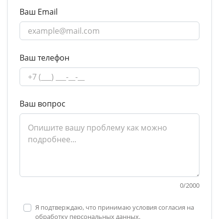
Ваш Email
Ваш телефон
Ваш вопрос
0
/
2000
Я подтверждаю, что принимаю условия согласия на
обработку персональных данных.