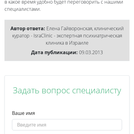
в какое время удобно будет переговорить с нашими
специалистами.
Автор ответа:
Елена Гайворонская, клинический
куратор - IsraClinic - экспертная психиатрическая
клиника в Израиле
Дата публикации:
09.03.2013
Задать вопрос специалисту
Ваше имя