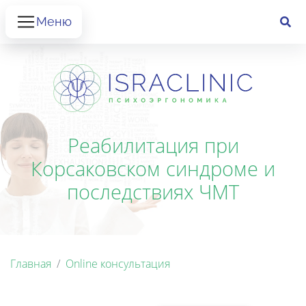
Меню
Реабилитация при
Корсаковском синдроме и
последствиях ЧМТ
Главная
Online консультация