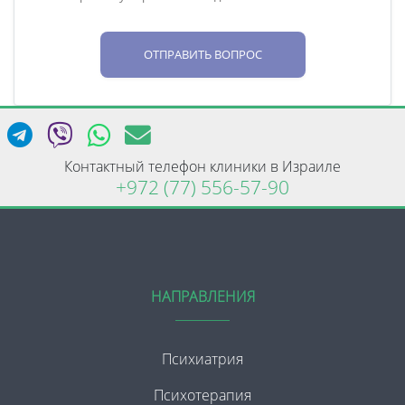
ОТПРАВИТЬ ВОПРОС
Контактный телефон клиники в Израиле
+972 (77) 556-57-90
НАПРАВЛЕНИЯ
Психиатрия
Психотерапия