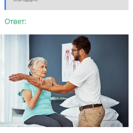
Ответ: