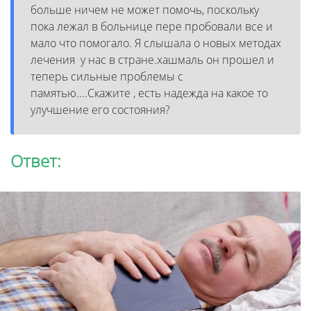
больше ничем не может помочь, поскольку
пока лежал в больнице пере пробовали все и
мало что помогало. Я слышала о новых методах
лечения у нас в стране.хашмаль он прошел и
теперь сильные проблемы с
памятью....Скажите , есть надежда на какое то
улучшение его состояния?
Ответ: