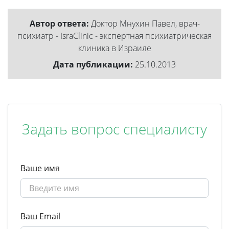
Автор ответа:
Доктор Мнухин Павел, врач-
психиатр - IsraClinic - экспертная психиатрическая
клиника в Израиле
Дата публикации:
25.10.2013
Задать вопрос специалисту
Ваше имя
Ваш Email