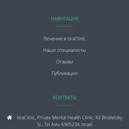
НАВИГАЦИЯ
Лечение в IsraClinic
Наши специалисты
Отзывы
Публикации
КОНТАКТЫ
IsraClinic, Private Mental Health Clinic, 43 Brodetsky
St., Tel Aviv, 6905234, Israel