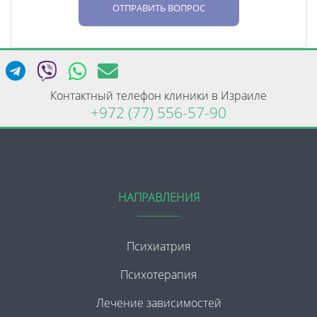
ОТПРАВИТЬ ВОПРОС
Контактный телефон клиники в Израиле
+972 (77) 556-57-90
НАПРАВЛЕНИЯ
Психиатрия
Психотерапия
Лечение зависимостей