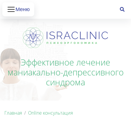
Меню
Эффективное лечение
маниакально-депрессивного
синдрома
Главная
Online консультация