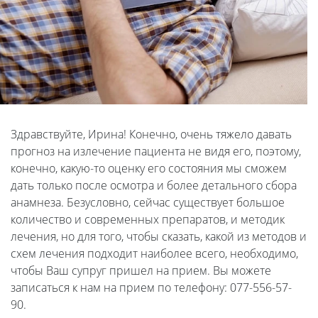
Здравствуйте, Ирина! Конечно, очень тяжело давать
прогноз на излечение пациента не видя его, поэтому,
конечно, какую-то оценку его состояния мы сможем
дать только после осмотра и более детального сбора
анамнеза. Безусловно, сейчас существует большое
количество и современных препаратов, и методик
лечения, но для того, чтобы сказать, какой из методов и
схем лечения подходит наиболее всего, необходимо,
чтобы Ваш супруг пришел на прием. Вы можете
записаться к нам на прием по телефону: 077-556-57-
90.