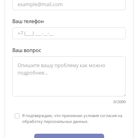
Ваш телефон
Ваш вопрос
0
/
2000
Я подтверждаю, что принимаю условия согласия на
обработку персональных данных.