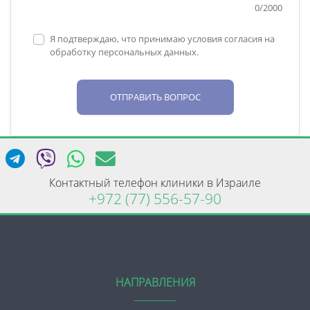
0
/
2000
Я подтверждаю, что принимаю условия согласия на
обработку персональных данных.
ОТПРАВИТЬ ВОПРОС
Контактный телефон клиники в Израиле
+972 (77) 556-57-90
НАПРАВЛЕНИЯ