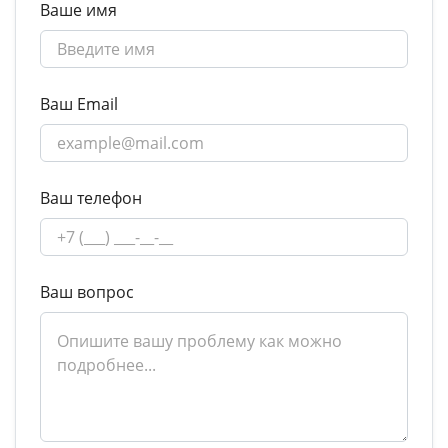
Ваше имя
Ваш Email
Ваш телефон
Ваш вопрос