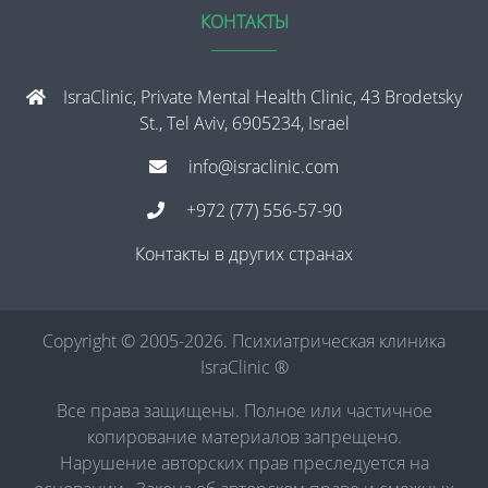
КОНТАКТЫ
IsraClinic, Private Mental Health Clinic, 43 Brodetsky
St., Tel Aviv, 6905234, Israel
info@israclinic.com
+972 (77) 556-57-90
Контакты в других странах
Copyright © 2005-2026. Психиатрическая клиника
IsraClinic ®
Все права защищены. Полное или частичное
копирование материалов запрещено.
Нарушение авторских прав преследуется на