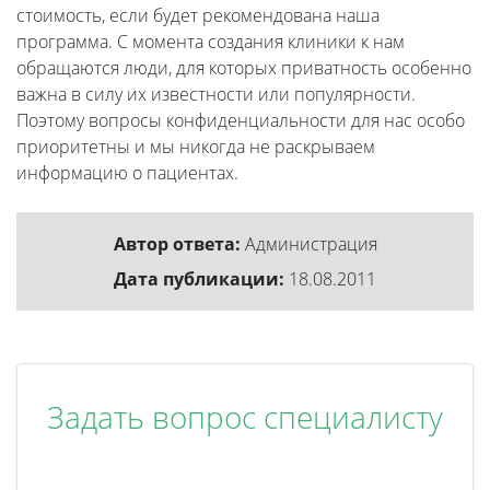
стоимость, если будет рекомендована наша
программа. С момента создания клиники к нам
обращаются люди, для которых приватность особенно
важна в силу их известности или популярности.
Поэтому вопросы конфиденциальности для нас особо
приоритетны и мы никогда не раскрываем
информацию о пациентах.
Автор ответа:
Администрация
Дата публикации:
18.08.2011
Задать вопрос специалисту