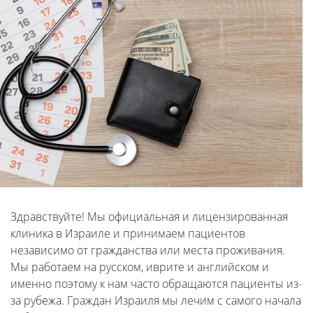
Здравствуйте! Мы официальная и лицензированная
клиника в Израиле и принимаем пациентов
независимо от гражданства или места проживания.
Мы работаем на русском, иврите и английском и
именно поэтому к нам часто обращаются пациенты из-
за рубежа. Граждан Израиля мы лечим с самого начала