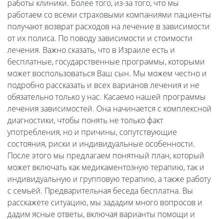
работы клиники. Более того, из-за того, что мы
работаем со всеми страховыми компаниями пациенты
получают возврат расходов на лечение в зависимости
от их полиса. По поводу зависимости и стоимости
лечения. Важно сказать, что в Израиле есть и
бесплатные, государственные программы, которыми
может воспользоваться Ваш сын. Мы можем честно и
подробно рассказать и всех варианов лечения и не
обязательно только у нас. Касаемо нашей программы
лечения зависимостей. Она начинается с комплексной
диагностики, чтобы понять не только факт
употребления, но и причины, сопутствующие
состояния, риски и индивидуальные особенности.
После этого мы предлагаем понятный план, который
может включать как медикаментозную терапию, так и
индивидуальную и групповую терапию, а также работу
с семьёй. Предварительная беседа бесплатна. Вы
расскажете ситуацию, мы зададим много вопросов и
дадим ясные ответы, включая варианты помощи и