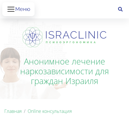
Меню
Анонимное лечение
наркозависимости для
граждан Израиля
Главная
Online консультация