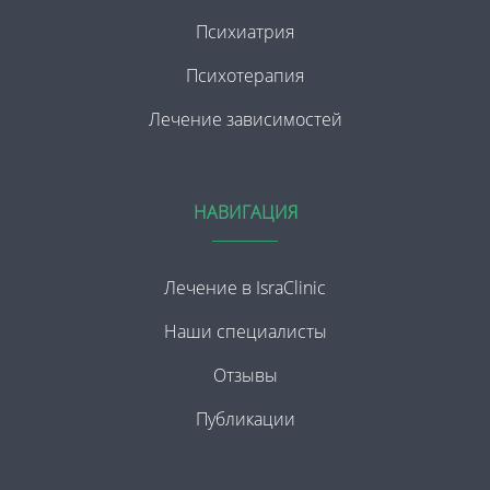
Психиатрия
Психотерапия
Лечение зависимостей
НАВИГАЦИЯ
Лечение в IsraClinic
Наши специалисты
Отзывы
Публикации