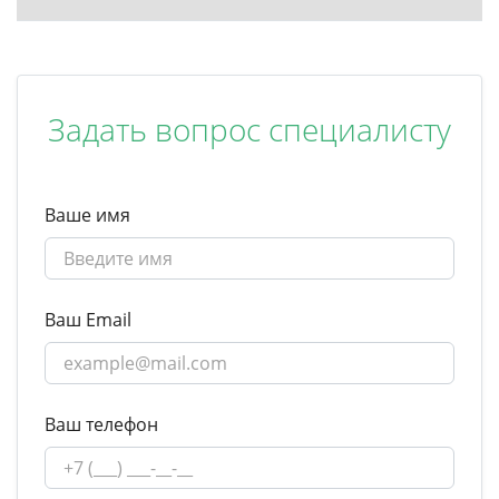
Задать вопрос специалисту
Ваше имя
Ваш Email
Ваш телефон