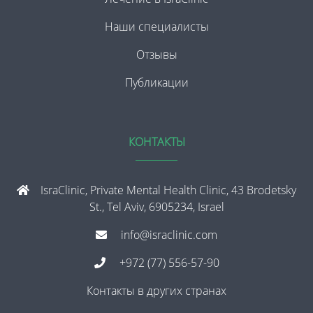
Наши специалисты
Отзывы
Публикации
КОНТАКТЫ
IsraClinic, Private Mental Health Clinic, 43 Brodetsky
St., Tel Aviv, 6905234, Israel
info@israclinic.com
+972 (77) 556-57-90
Контакты в других странах