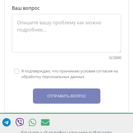
Ваш вопрос
0
/
2000
Я подтверждаю, что принимаю условия согласия на
обработку персональных данных.
ОТПРАВИТЬ ВОПРОС
Контактный телефон клиники в Израиле