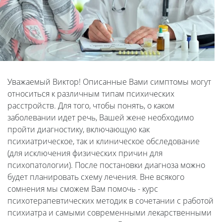
Уважаемый Виктор! Описанные Вами симптомы могут
относиться к различным типам психических
расстройств. Для того, чтобы понять, о каком
заболевании идет речь, Вашей жене необходимо
пройти диагностику, включающую как
психиатрическое, так и клиническое обследование
(для исключения физических причин для
психопатологии). После постановки диагноза можно
будет планировать схему лечения. Вне всякого
сомнения мы сможем Вам помочь - курс
психотерапевтических методик в сочетании с работой
психиатра и самыми современными лекарственными