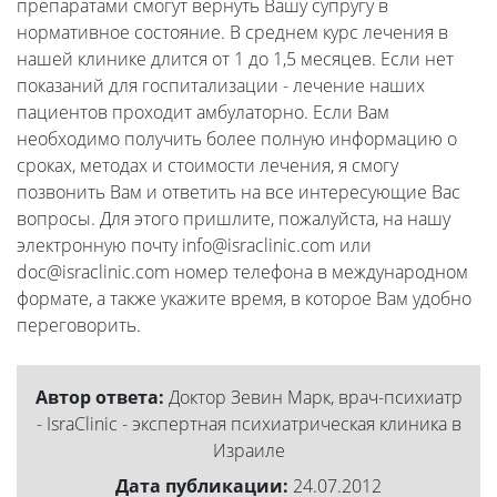
препаратами смогут вернуть Вашу супругу в
нормативное состояние. В среднем курс лечения в
нашей клинике длится от 1 до 1,5 месяцев. Если нет
показаний для госпитализации - лечение наших
пациентов проходит амбулаторно. Если Вам
необходимо получить более полную информацию о
сроках, методах и стоимости лечения, я смогу
позвонить Вам и ответить на все интересующие Вас
вопросы. Для этого пришлите, пожалуйста, на нашу
электронную почту info@israclinic.com или
doc@israclinic.com номер телефона в международном
формате, а также укажите время, в которое Вам удобно
переговорить.
Автор ответа:
Доктор Зевин Марк, врач-психиатр
- IsraClinic - экспертная психиатрическая клиника в
Израиле
Дата публикации:
24.07.2012