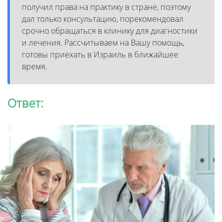
получил права на практику в стране, поэтому
дал только консультацию, порекомендовал
срочно обращаться в клинику для диагностики
и лечения. Рассчитываем на Вашу помощь,
готовы приехать в Израиль в ближайшее
время.
Ответ: