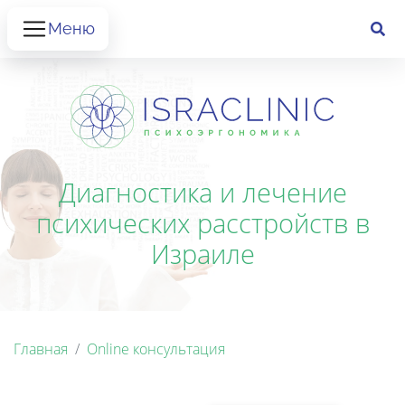
Меню
Диагностика и лечение
психических расстройств в
Израиле
Главная
Online консультация