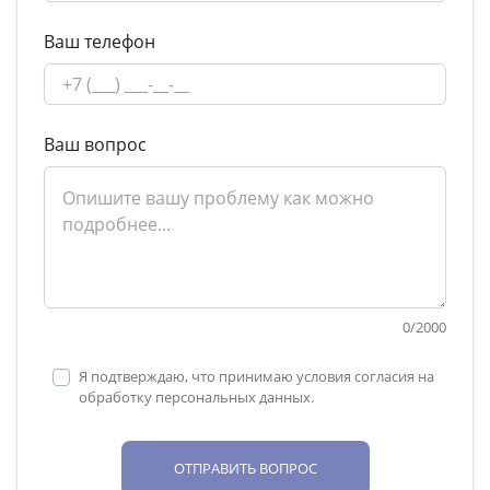
Ваш телефон
Ваш вопрос
0
/
2000
Я подтверждаю, что принимаю условия согласия на
обработку персональных данных.
ОТПРАВИТЬ ВОПРОС