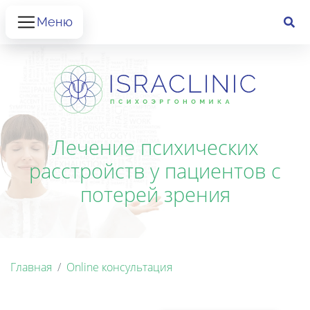
Меню
Лечение психических
расстройств у пациентов с
потерей зрения
Главная
Online консультация