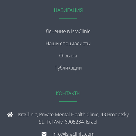
НАВИГАЦИЯ
Лечение в IsraClinic
Наши специалисты
Отзывы
Публикации
КОНТАКТЫ
IsraClinic, Private Mental Health Clinic, 43 Brodetsky
St., Tel Aviv, 6905234, Israel
info@israclinic.com