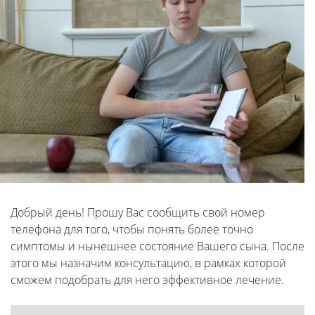
Добрый день! Прошу Вас сообщить свой номер
телефона для того, чтобы понять более точно
симптомы и нынешнее состояние Вашего сына. После
этого мы назначим консультацию, в рамках которой
сможем подобрать для него эффективное лечение.