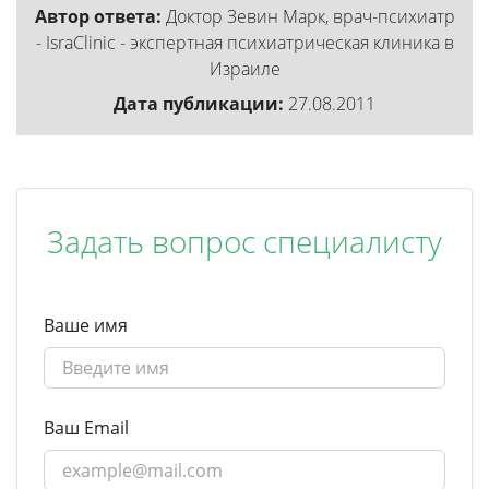
Автор ответа:
Доктор Зевин Марк, врач-психиатр
- IsraClinic - экспертная психиатрическая клиника в
Израиле
Дата публикации:
27.08.2011
Задать вопрос специалисту
Ваше имя
Ваш Email