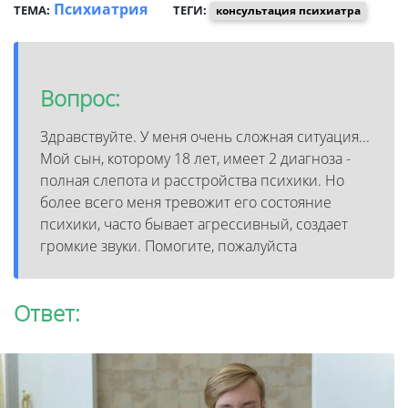
Психиатрия
ТЕМА:
ТЕГИ:
консультация психиатра
Вопрос:
Здравствуйте. У меня очень сложная ситуация...
Мой сын, которому 18 лет, имеет 2 диагноза -
полная слепота и расстройства психики. Но
более всего меня тревожит его состояние
психики, часто бывает агрессивный, создает
громкие звуки. Помогите, пожалуйста
Ответ: