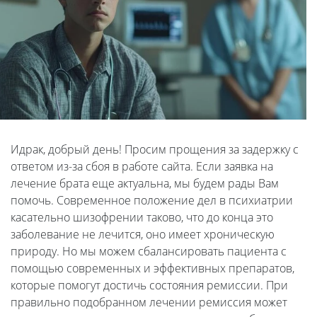
Идрак, добрый день! Просим прощения за задержку с
ответом из-за сбоя в работе сайта. Если заявка на
лечение брата еще актуальна, мы будем рады Вам
помочь. Современное положение дел в психиатрии
касательно шизофрении таково, что до конца это
заболевание не лечится, оно имеет хроническую
природу. Но мы можем сбалансировать пациента с
помощью современных и эффективных препаратов,
которые помогут достичь состояния ремиссии. При
правильно подобранном лечении ремиссия может