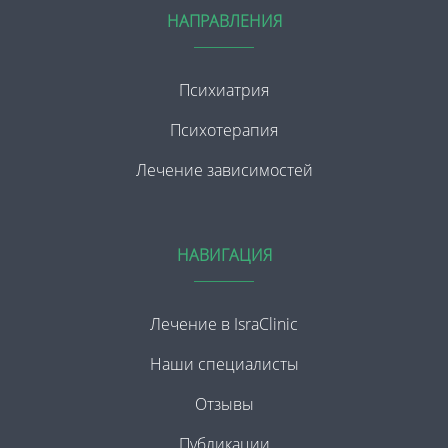
НАПРАВЛЕНИЯ
Психиатрия
Психотерапия
Лечение зависимостей
НАВИГАЦИЯ
Лечение в IsraClinic
Наши специалисты
Отзывы
Публикации