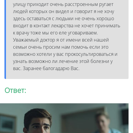
улицу приходит очень расстроенным ругает
людей которых он видел и говорит я не хочу
здесь оставаться с людьми не очень хорошо
входит в контакт лекарства не хочет принимать
к врачу тоже мы его еле уговариваем.
Уважаемый доктор я от имени всей нашей
семьи очень просим нам помочь если это
возможно хотели у вас прокосультироваться и
узнать возможно ли лечение этой болезни у
вас. Заранее балогадарю Вас.
Ответ: