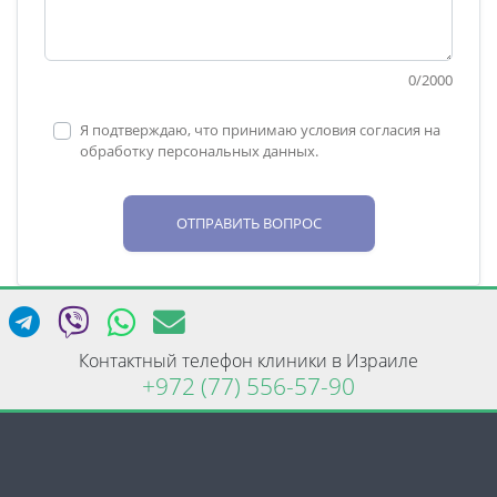
0
/
2000
Я подтверждаю, что принимаю условия согласия на
обработку персональных данных.
ОТПРАВИТЬ ВОПРОС
Контактный телефон клиники в Израиле
+972 (77) 556-57-90