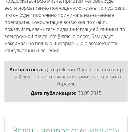
продолжаться всю жизнь, при этом человек будет
вести нормативную полноценную жизнь при условии,
что он будет постоянно принимать назначенные
препараты. Консультация возможна по скайп,
пожалуйста, свяжитесь с администрацией клиники по
электронной почте info@israclinic.com, Вам дадут
максимально полную информацию о возможности
консультации и лечения.
Автор ответа:
Доктор Зевин Марк, врач-психиатр
- IsraClinic - экспертная психиатрическая клиника в
Израиле
Дата публикации:
30.05.2015
Задать вопрос специалисту