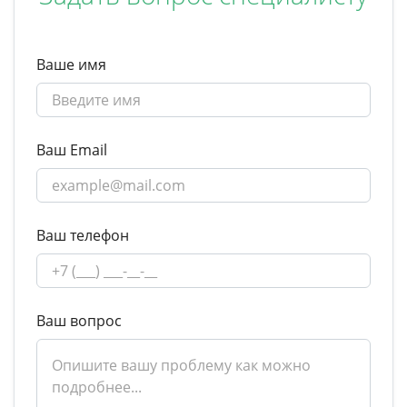
Ваше имя
Ваш Email
Ваш телефон
Ваш вопрос