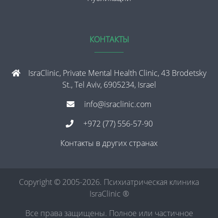
КОНТАКТЫ
IsraClinic, Private Mental Health Clinic, 43 Brodetsky
St., Tel Aviv, 6905234, Israel
info@israclinic.com
+972 (77) 556-57-90
Контакты в других странах
Copyright © 2005-2026. Психиатрическая клиника
IsraClinic ®
Все права защищены. Полное или частичное