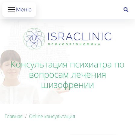
Меню
Консультация психиатра по
вопросам лечения
шизофрении
Главная
Online консультация