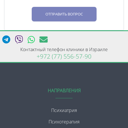
ОТПРАВИТЬ ВОПРОС
Контактный телефон клиники в Израиле
+972 (77) 556-57-90
НАПРАВЛЕНИЯ
Психиатрия
Психотерапия