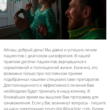
Айнаш, добрый день! Мы давно и успешно лечим
пациентов с диагнозом шизофрения. В нашей
практике десятки пациентов, вернувшихся к
нормативной и полноценной жизни. Конечно, это
возможно только при постоянном приеме
подобранных нашими специалистами препаратов.
Для полноценного и эффективного лечения Вам
необходимо будет приехать в нашу клинику. В
ближайшее время мы вышлем Вам программу для
ознакомления. Если у Вас возникнут вопросы - пишите
на нашу электронную почту doc@israclinic.com. Будем