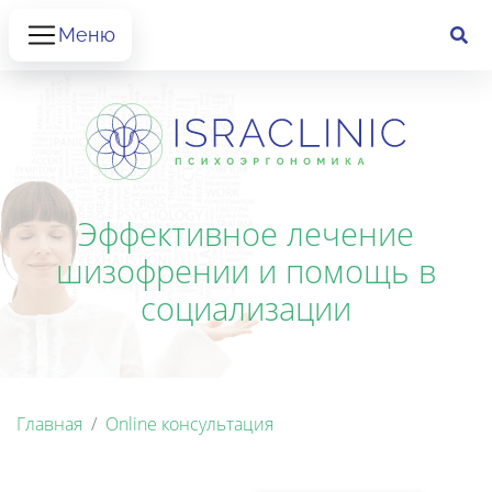
Меню
Эффективное лечение
шизофрении и помощь в
социализации
Главная
Online консультация