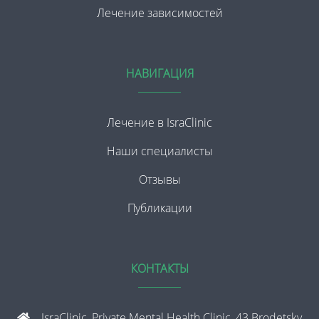
Лечение зависимостей
НАВИГАЦИЯ
Лечение в IsraClinic
Наши специалисты
Отзывы
Публикации
КОНТАКТЫ
IsraClinic, Private Mental Health Clinic, 43 Brodetsky