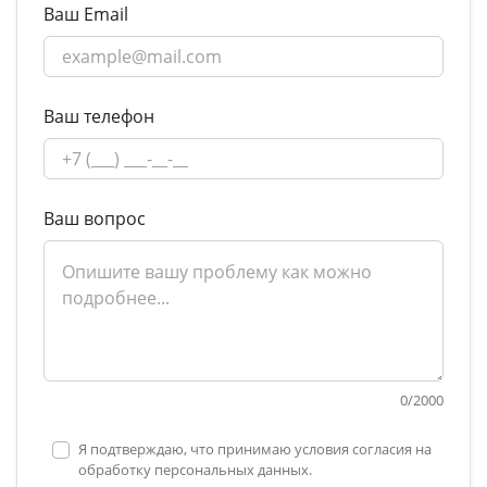
Ваш Email
Ваш телефон
Ваш вопрос
0
/
2000
Я подтверждаю, что принимаю условия согласия на
обработку персональных данных.