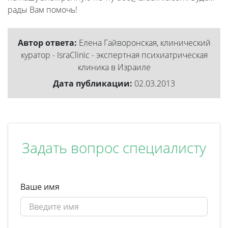
рады Вам помочь!
Автор ответа:
Елена Гайворонская, клинический
куратор - IsraClinic - экспертная психиатрическая
клиника в Израиле
Дата публикации:
02.03.2013
Задать вопрос специалисту
Ваше имя