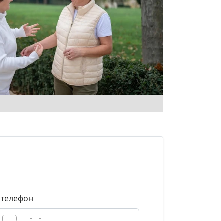
 телефон