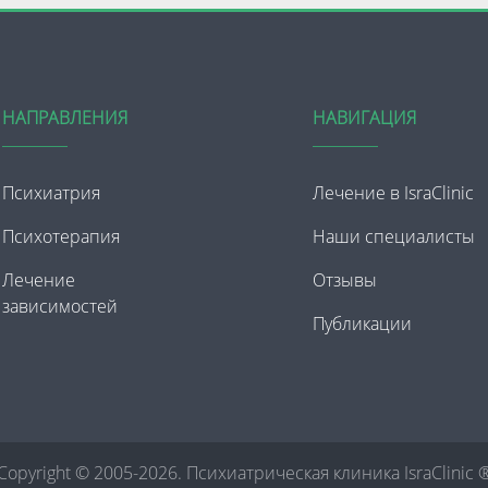
НАПРАВЛЕНИЯ
НАВИГАЦИЯ
Психиатрия
Лечение в IsraClinic
Психотерапия
Наши специалисты
Лечение
Отзывы
зависимостей
Публикации
Copyright © 2005-2026. Психиатрическая клиника IsraClinic 