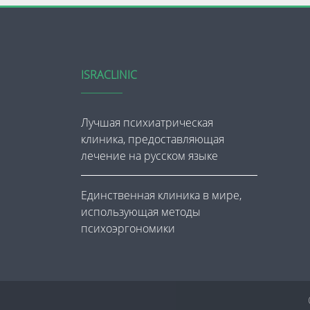
ISRACLINIC
Лучшая психиатрическая
клиника, предоставляющая
лечение на русском языке
Единственная клиника в мире,
использующая методы
психоэргономики