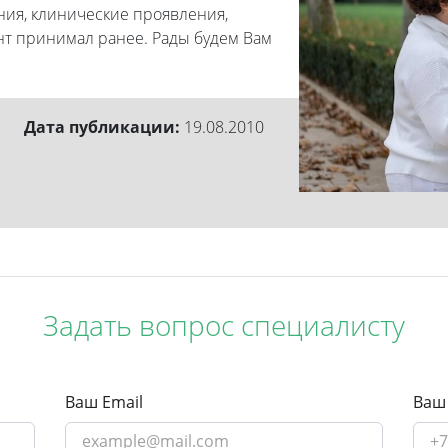
ния, клинические проявления,
нт принимал ранее. Рады будем Вам
Дата публикации:
19.08.2010
Задать вопрос специалисту
Ваш Email
Ваш