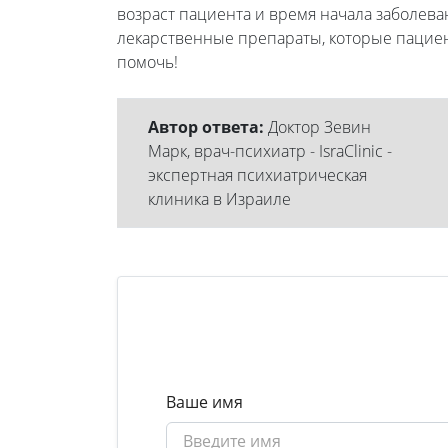
возраст пациента и время начала заболева
лекарственные препараты, которые пацие
помочь!
Автор ответа:
Доктор Зевин
Марк, врач-психиатр - IsraClinic -
экспертная психиатрическая
клиника в Израиле
Ваше имя