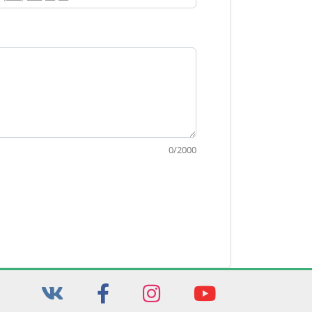
0
/
2000