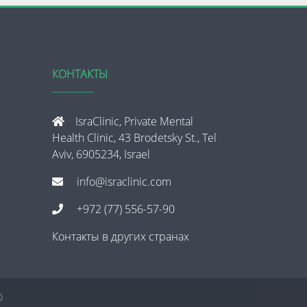
КОНТАКТЫ
IsraClinic, Private Mental
Health Clinic, 43 Brodetsky St., Tel
Aviv, 6905234, Israel
info@israclinic.com
+972 (77) 556-57-90
Контакты в других странах
®