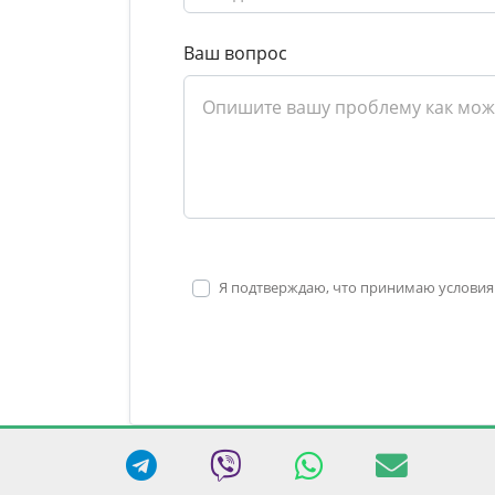
Ваш вопрос
Я подтверждаю, что принимаю условия