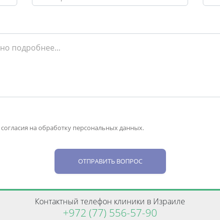
 согласия на обработку персональных данных.
ОТПРАВИТЬ ВОПРОС
Контактный телефон клиники в Израиле
+972 (77) 556-57-90