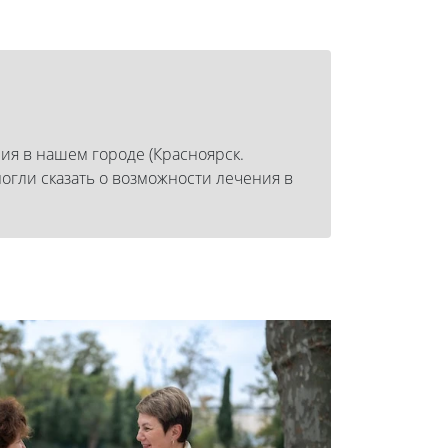
ия в нашем городе (Красноярск.
огли сказать о возможности лечения в