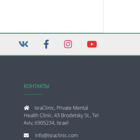
КОНТАКТЫ
IsraClinic, Private Mental
Health Clinic, 43 Brodetsky St., Tel
Aviv, 6905234, Israel
info@israclinic.com