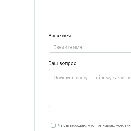
Ваше имя
Ваш вопрос
Я подтверждаю, что принимаю условия