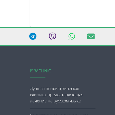
ISRACLINIC
Лучшая психиатрическая
клиника, предоставляющая
лечение на русском языке