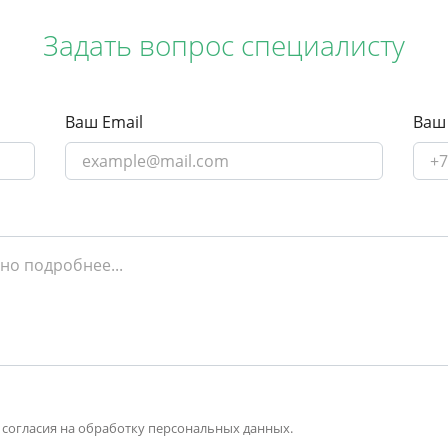
Задать вопрос специалисту
Ваш Email
Ваш
 согласия на обработку персональных данных.