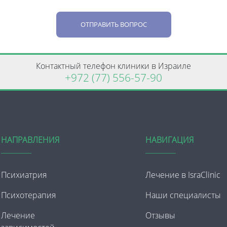
ОТПРАВИТЬ ВОПРОС
Контактный телефон клиники в Израиле
+972 (77) 556-57-90
НАПРАВЛЕНИЯ
НАВИГАЦИЯ
Психиатрия
Лечение в IsraClinic
Психотерапия
Наши специалисты
Лечение
Отзывы