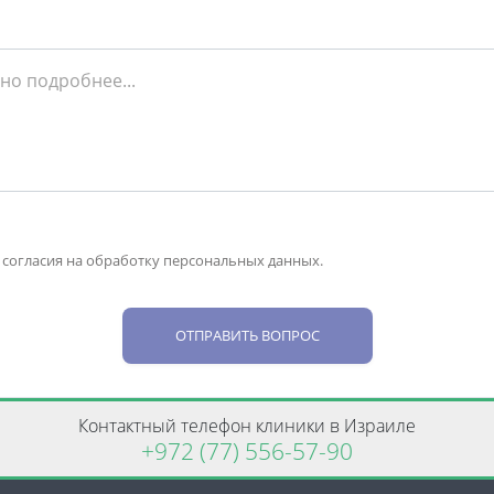
 согласия на обработку персональных данных.
ОТПРАВИТЬ ВОПРОС
Контактный телефон клиники в Израиле
+972 (77) 556-57-90