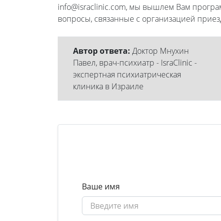
info@israclinic.com, мы вышлем Вам прогр
вопросы, связанные с организацией приез
Автор ответа:
Доктор Мнухин
Павел, врач-психиатр - IsraClinic -
экспертная психиатрическая
клиника в Израиле
Ваше имя