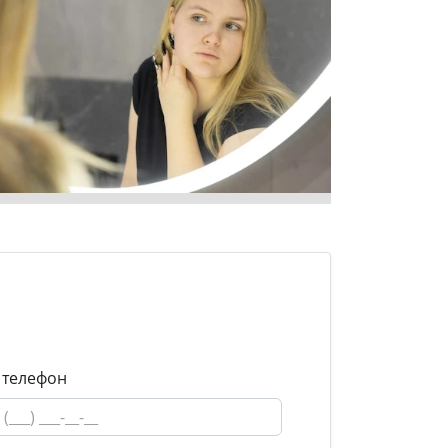
 телефон