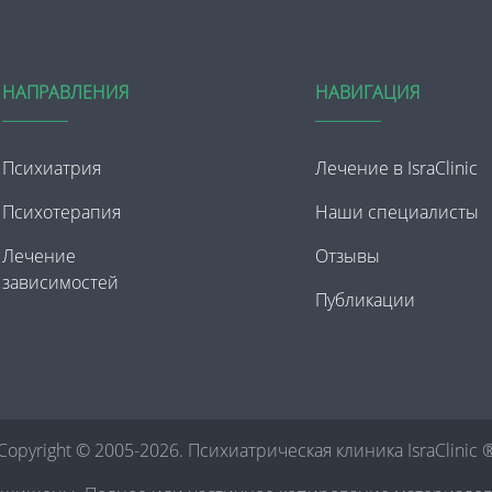
НАПРАВЛЕНИЯ
НАВИГАЦИЯ
Психиатрия
Лечение в IsraClinic
Психотерапия
Наши специалисты
Лечение
Отзывы
зависимостей
Публикации
Copyright © 2005-2026. Психиатрическая клиника IsraClinic 