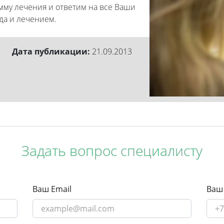
амму лечения и ответим на все Ваши
да и лечением.
Дата публикации:
21.09.2013
Задать вопрос специалисту
Ваш Email
Ваш