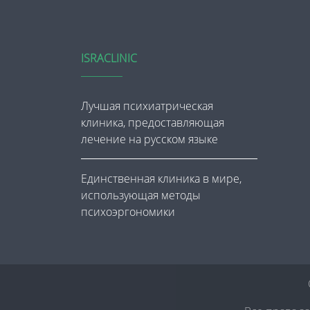
ISRACLINIC
Лучшая психиатрическая
клиника, предоставляющая
лечение на русском языке
Единственная клиника в мире,
использующая методы
психоэргономики