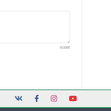
0
/
2000