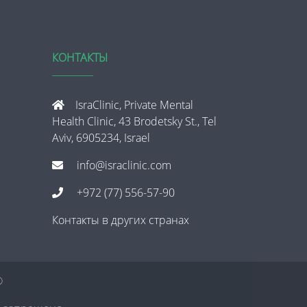
КОНТАКТЫ
IsraClinic, Private Mental
Health Clinic, 43 Brodetsky St., Tel
Aviv, 6905234, Israel
info@israclinic.com
+972 (77) 556-57-90
Контакты в других странах
®