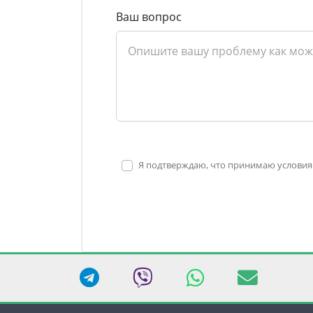
Ваш вопрос
Я подтверждаю, что принимаю условия