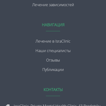
Лечение зависимостей
НАВИГАЦИЯ
Лечение в IsraClinic
Наши специалисты
Отзывы
Публикации
КОНТАКТЫ