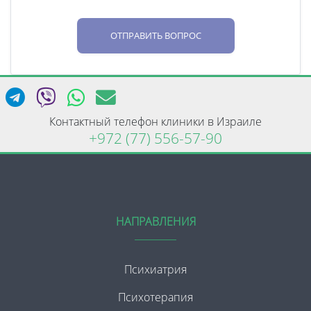
ОТПРАВИТЬ ВОПРОС
Контактный телефон клиники в Израиле
+972 (77) 556-57-90
НАПРАВЛЕНИЯ
Психиатрия
Психотерапия