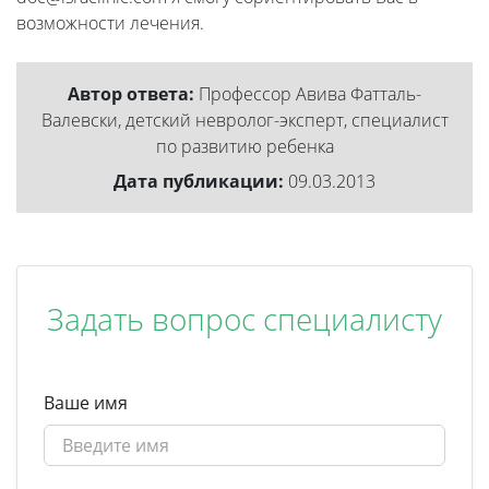
возможности лечения.
Автор ответа:
Профессор Авива Фатталь-
Валевски, детский невролог-эксперт, специалист
по развитию ребенка
Дата публикации:
09.03.2013
Задать вопрос специалисту
Ваше имя