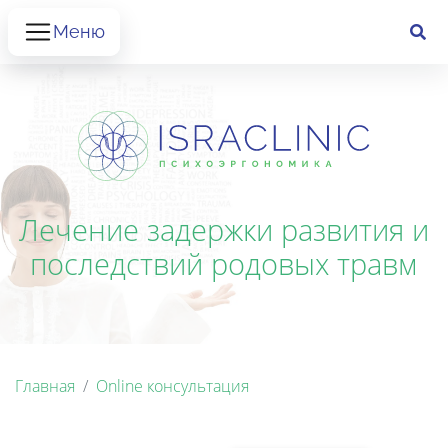
Меню
Лечение задержки развития и
последствий родовых травм
Главная
Online консультация