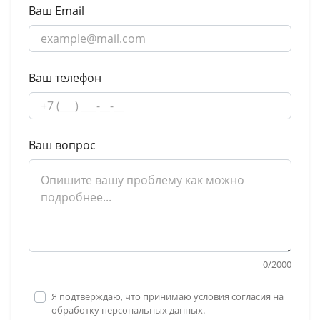
Ваш Email
Ваш телефон
Ваш вопрос
0
/
2000
Я подтверждаю, что принимаю условия согласия на
обработку персональных данных.