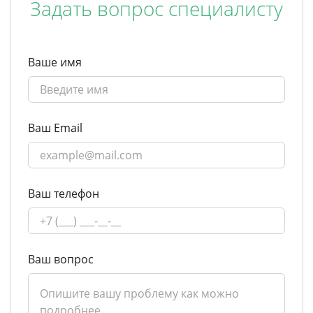
Задать вопрос специалисту
Ваше имя
Ваш Email
Ваш телефон
Ваш вопрос