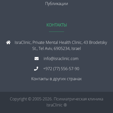
Публикации
КОНТАКТЫ
IsraClinic, Private Mental Health Clinic, 43 Brodetsky
St., Tel Aviv, 6905234, Israel
info@israclinic.com
+972 (77) 556-57-90
Контакты в других странах
Copyright © 2005-2026. Психиатрическая клиника
IsraClinic ®