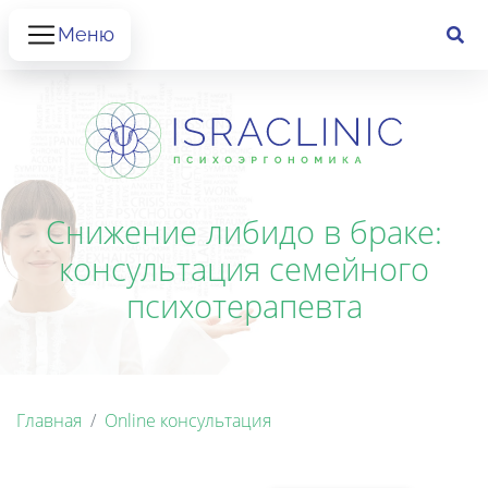
Меню
Снижение либидо в браке:
консультация семейного
психотерапевта
Главная
Online консультация