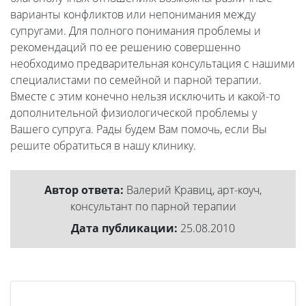
варианты конфликтов или непонимания между
супругами. Для полного понимания проблемы и
рекомендаций по ее решению совершенно
необходимо предварительная консультация с нашими
специалистами по семейной и парной терапии.
Вместе с этим конечно нельзя исключить и какой-то
дополнительной физиологической проблемы у
Вашего супруга. Рады будем Вам помочь, если Вы
решите обратиться в нашу клинику.
Автор ответа:
Валерий Кравиц, арт-коуч,
консультант по парной терапии
Дата публикации:
25.08.2010