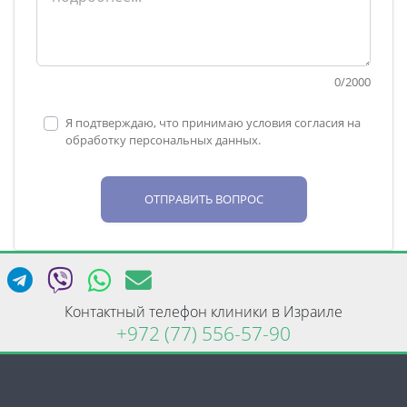
0
/
2000
Я подтверждаю, что принимаю условия согласия на
обработку персональных данных.
ОТПРАВИТЬ ВОПРОС
Контактный телефон клиники в Израиле
+972 (77) 556-57-90