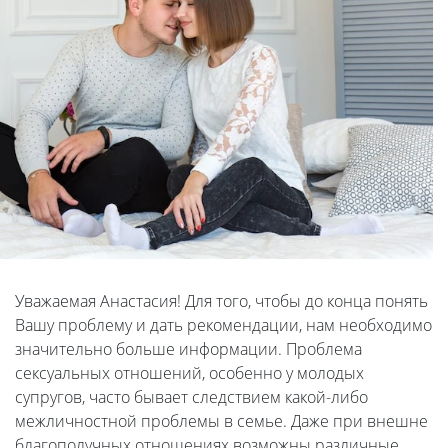
Уважаемая Анастасия! Для того, чтобы до конца понять
Вашу проблему и дать рекомендации, нам необходимо
значительно больше информации. Проблема
сексуальных отношений, особенно у молодых
супругов, часто бывает следствием какой-либо
межличностной проблемы в семье. Даже при внешне
благополучных отношениях возможны различные