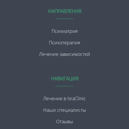
НАПРАВЛЕНИЯ
Психиатрия
Психотерапия
Лечение зависимостей
НАВИГАЦИЯ
Лечение в IsraClinic
Наши специалисты
Отзывы