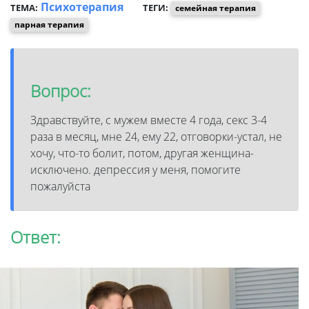
Психотерапия
ТЕМА:
ТЕГИ:
семейная терапия
парная терапия
Вопрос:
Здравствуйте, с мужем вместе 4 года, секс 3-4
раза в месяц, мне 24, ему 22, отговорки-устал, не
хочу, что-то болит, потом, другая женщина-
исключено. депрессия у меня, помогите
пожалуйста
Ответ: