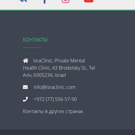
КОНТАКТЫ
IsraClinic, Private Mental
Health Clinic, 43 Brodetsky St., Tel
Aviv, 6905234, Israel
info@israclinic.com
+972 (77) 556-57-90
Контакты в других странах