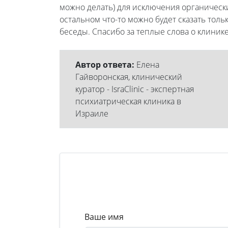
можно делать) для исключения органическ
остальном что-то можно будет сказать тол
беседы. Спасибо за теплые слова о клиник
Автор ответа:
Елена
Гайворонская, клинический
куратор - IsraClinic - экспертная
психиатрическая клиника в
Израиле
Ваше имя