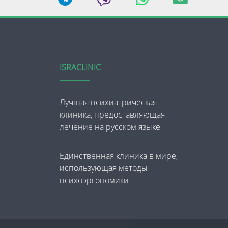
ISRACLINIC
Лучшая психиатрическая
клиника, предоставляющая
лечение на русском языке
Единственная клиника в мире,
использующая методы
психоэргономики