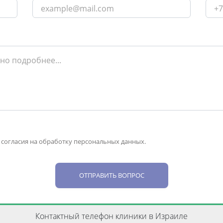
 согласия на обработку персональных данных.
ОТПРАВИТЬ ВОПРОС
Контактный телефон клиники в Израиле