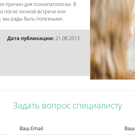
их причин для психопатологии. В
ько после личной встречи или
е, мы рады быть полезными.
Дата публикации:
21.08.2013
Задать вопрос специалисту
Ваш Email
Ваш