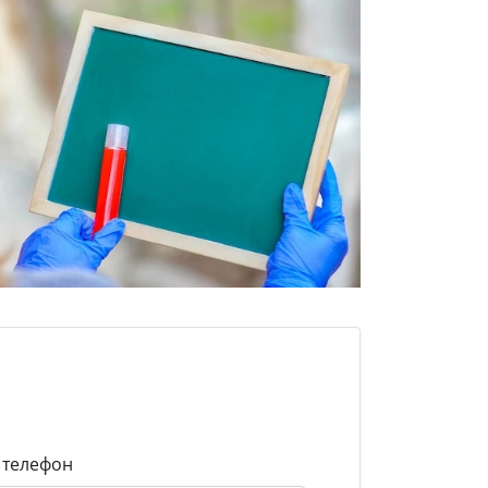
 телефон