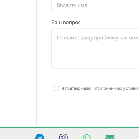
Ваш вопрос
Я подтверждаю, что принимаю условия