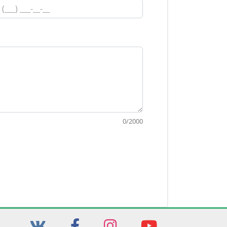
0
/
2000