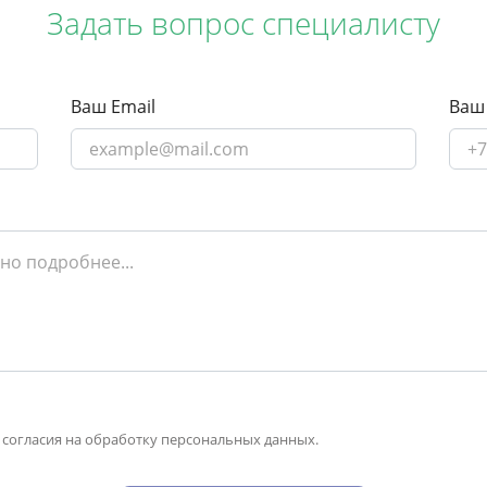
Задать вопрос специалисту
Ваш Email
Ваш
 согласия на обработку персональных данных.