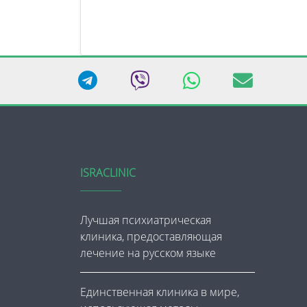
ISRACLINIC
Лучшая психиатрическая
клиника, предоставляющая
лечение на русском языке
Единственная клиника в мире,