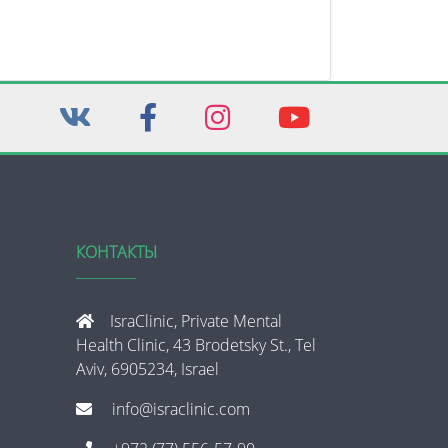
КОНТАКТЫ
IsraClinic, Private Mental
Health Clinic, 43 Brodetsky St., Tel
Aviv, 6905234, Israel
info@israclinic.com