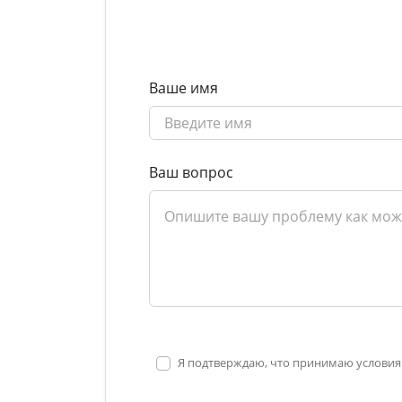
Ваше имя
Ваш вопрос
Я подтверждаю, что принимаю условия