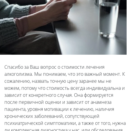
Спасибо за Ваш вопрос о стоимости лечения
алкоголизма. Мы понимаем, что это важный момент. К
сожалению, назвать точную цену заранее мы не
можем, потому что стоимость всегда индивидуальна и
зависит от конкретного случая. Она формируется
после первичной оценки и зависит от анамнеза
пациента, уровня мотивации к лечению, наличия
хронических заболеваний, сопутствующей
психиатрической симптоматики, а также от того, нужна
ли комплексная диагностика у нас, или обследования