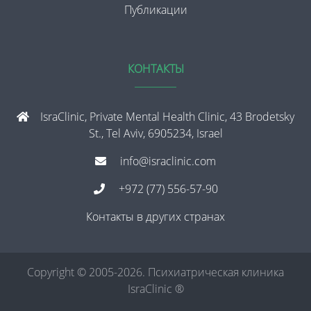
Публикации
КОНТАКТЫ
IsraClinic, Private Mental Health Clinic, 43 Brodetsky
St., Tel Aviv, 6905234, Israel
info@israclinic.com
+972 (77) 556-57-90
Контакты в других странах
Copyright © 2005-2026. Психиатрическая клиника
IsraClinic ®