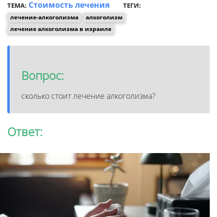
Стоимость лечения
ТЕМА:
ТЕГИ:
лечение-алкоголизма
алкоголизм
лечение алкоголизма в израиле
Вопрос:
сколько стоит лечение алкоголизма?
Ответ: