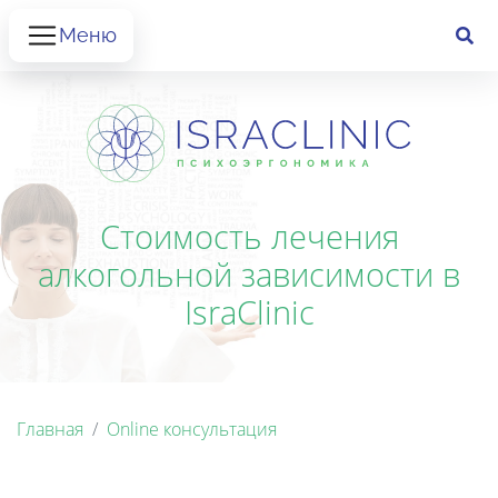
Меню
Стоимость лечения
алкогольной зависимости в
IsraClinic
Главная
Online консультация