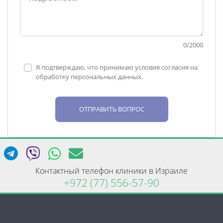
0
/
2000
Я подтверждаю, что принимаю условия согласия на
обработку персональных данных.
ОТПРАВИТЬ ВОПРОС
Контактный телефон клиники в Израиле
+972 (77) 556-57-90