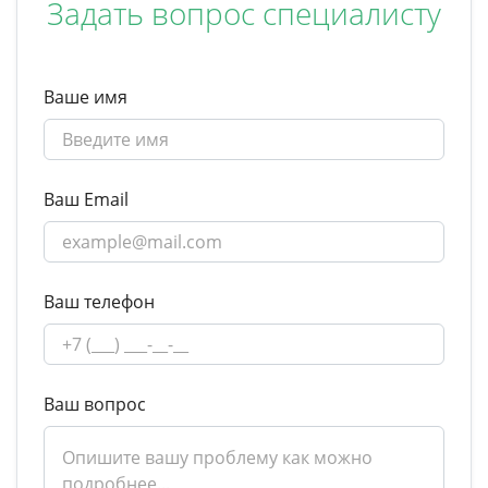
Задать вопрос специалисту
Ваше имя
Ваш Email
Ваш телефон
Ваш вопрос