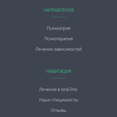
НАПРАВЛЕНИЯ
Психиатрия
Психотерапия
Лечение зависимостей
НАВИГАЦИЯ
Лечение в IsraClinic
Наши специалисты
Отзывы