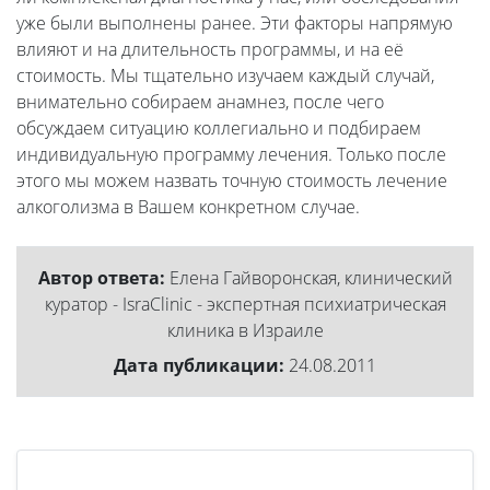
уже были выполнены ранее. Эти факторы напрямую
влияют и на длительность программы, и на её
стоимость. Мы тщательно изучаем каждый случай,
внимательно собираем анамнез, после чего
обсуждаем ситуацию коллегиально и подбираем
индивидуальную программу лечения. Только после
этого мы можем назвать точную стоимость лечение
алкоголизма в Вашем конкретном случае.
Автор ответа:
Елена Гайворонская, клинический
куратор - IsraClinic - экспертная психиатрическая
клиника в Израиле
Дата публикации:
24.08.2011