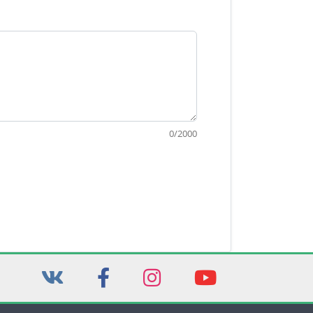
0
/
2000