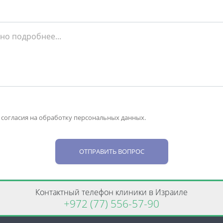
 согласия на обработку персональных данных.
ОТПРАВИТЬ ВОПРОС
Контактный телефон клиники в Израиле
+972 (77) 556-57-90