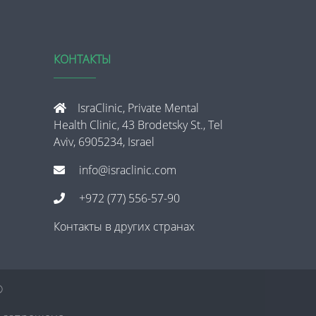
КОНТАКТЫ
IsraClinic, Private Mental
Health Clinic, 43 Brodetsky St., Tel
Aviv, 6905234, Israel
info@israclinic.com
+972 (77) 556-57-90
Контакты в других странах
®