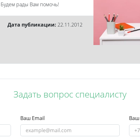
 Будем рады Вам помочь!
Дата публикации:
22.11.2012
Задать вопрос специалисту
Ваш Email
Ваш