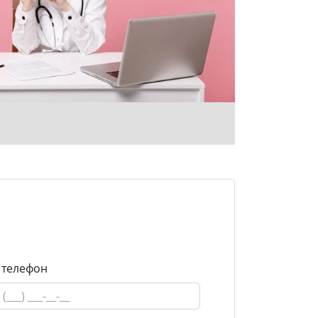
 телефон