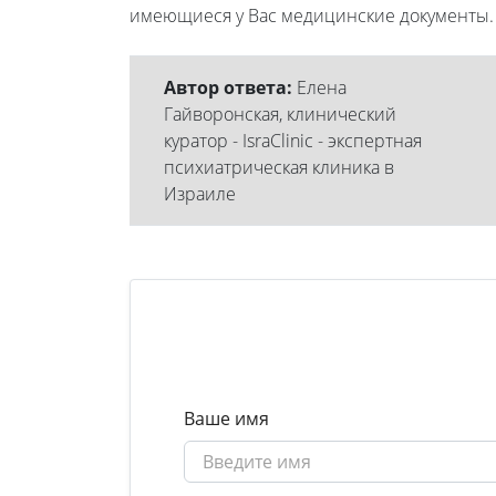
имеющиеся у Вас медицинские документы.
Автор ответа:
Елена
Гайворонская, клинический
куратор - IsraClinic - экспертная
психиатрическая клиника в
Израиле
Ваше имя