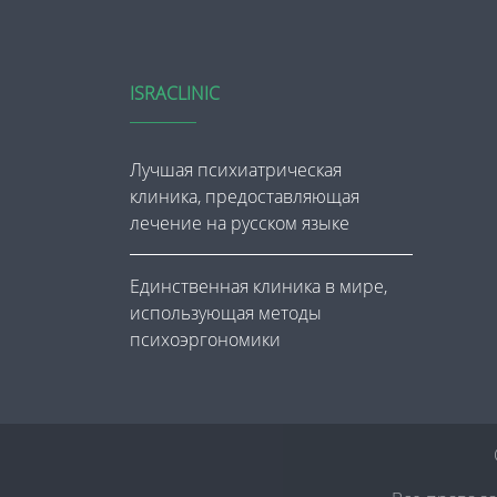
ISRACLINIC
Лучшая психиатрическая
клиника, предоставляющая
лечение на русском языке
Единственная клиника в мире,
использующая методы
психоэргономики