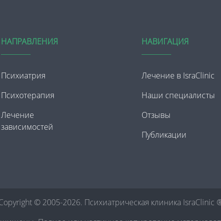
НАПРАВЛЕНИЯ
НАВИГАЦИЯ
Психиатрия
Лечение в IsraClinic
Психотерапия
Наши специалисты
Лечение
Отзывы
зависимостей
Публикации
Copyright © 2005-2026. Психиатрическая клиника IsraClinic 