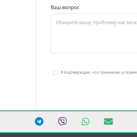
Ваш вопрос
Я подтверждаю, что принимаю условия