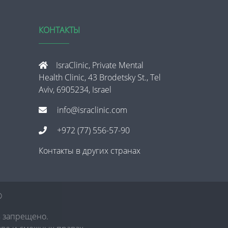
КОНТАКТЫ
IsraClinic, Private Mental
Health Clinic, 43 Brodetsky St., Tel
Aviv, 6905234, Israel
info@israclinic.com
+972 (77) 556-57-90
Контакты в других странах
®
в запрещено.