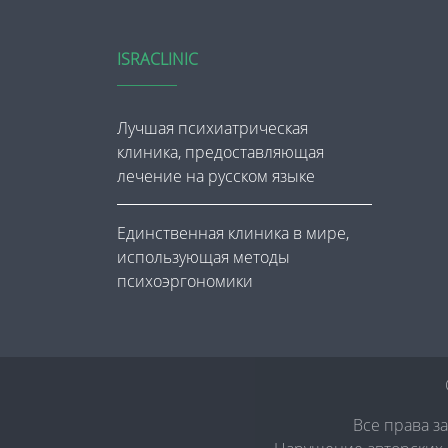
ISRACLINIC
Лучшая психиатрическая
клиника, предоставляющая
лечение на русском языке
Единственная клиника в мире,
использующая методы
психоэргономики
Все права з