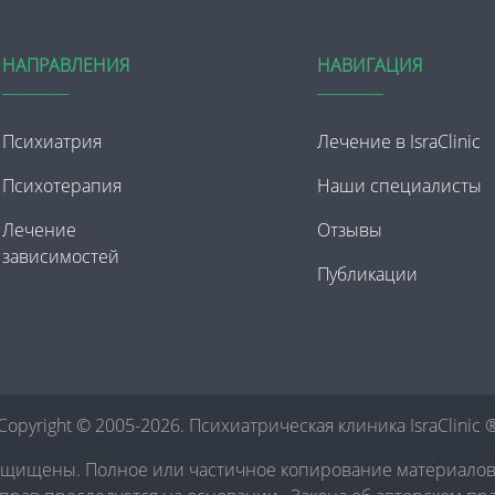
НАПРАВЛЕНИЯ
НАВИГАЦИЯ
Психиатрия
Лечение в IsraClinic
Психотерапия
Наши специалисты
Лечение
Отзывы
зависимостей
Публикации
Copyright © 2005-2026. Психиатрическая клиника IsraClinic 
ащищены. Полное или частичное копирование материало