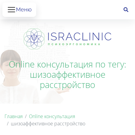
Меню
Online консультация по тегу:
шизоаффективное
расстройство
Главная
Online консультация
шизоаффективное расстройство