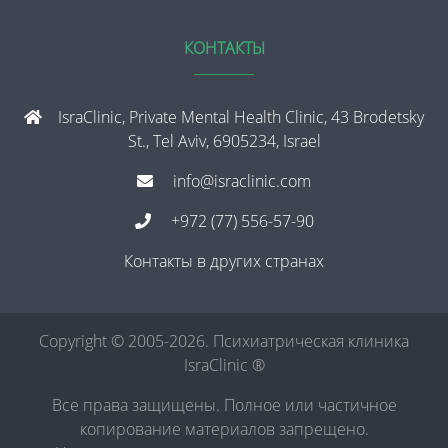
КОНТАКТЫ
IsraClinic, Private Mental Health Clinic, 43 Brodetsky
St., Tel Aviv, 6905234, Israel
info@israclinic.com
+972 (77) 556-57-90
Контакты в других странах
Copyright © 2005-2026. Психиатрическая клиника
IsraClinic ®
Все права защищены. Полное или частичное
копирование материалов запрещено.