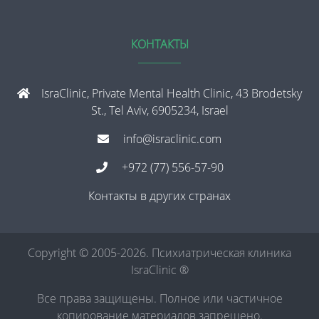
КОНТАКТЫ
IsraClinic, Private Mental Health Clinic, 43 Brodetsky
St., Tel Aviv, 6905234, Israel
info@israclinic.com
+972 (77) 556-57-90
Контакты в других странах
Copyright © 2005-2026. Психиатрическая клиника
IsraClinic ®
Все права защищены. Полное или частичное
копирование материалов запрещено.