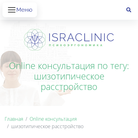
Меню
Online консультация по тегу:
шизотипическое
расстройство
Главная
Online консультация
шизотипическое расстройство