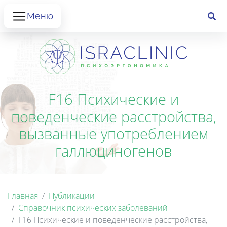
Меню
F16 Психические и
поведенческие расстройства,
вызванные употреблением
галлюциногенов
Главная
Публикации
Справочник психических заболеваний
F16 Психические и поведенческие расстройства,