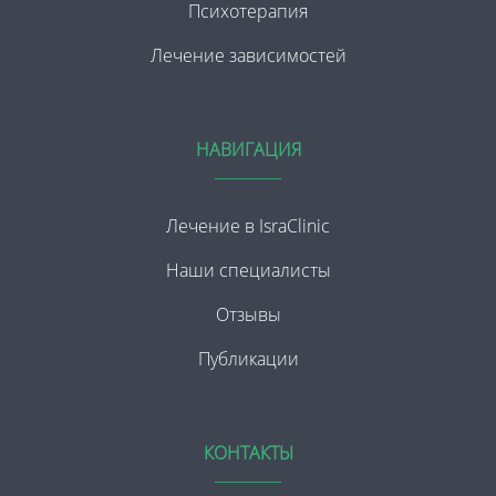
Психотерапия
Лечение зависимостей
НАВИГАЦИЯ
Лечение в IsraClinic
Наши специалисты
Отзывы
Публикации
КОНТАКТЫ