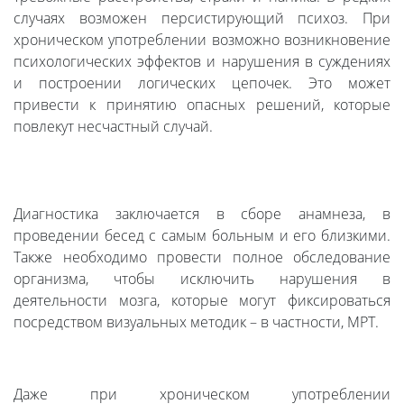
случаях возможен персистирующий психоз. При
хроническом употреблении возможно возникновение
психологических эффектов и нарушения в суждениях
и построении логических цепочек. Это может
привести к принятию опасных решений, которые
повлекут несчастный случай.
Диагностика заключается в сборе анамнеза, в
проведении бесед с самым больным и его близкими.
Также необходимо провести полное обследование
организма, чтобы исключить нарушения в
деятельности мозга, которые могут фиксироваться
посредством визуальных методик – в частности, МРТ.
Даже при хроническом употреблении