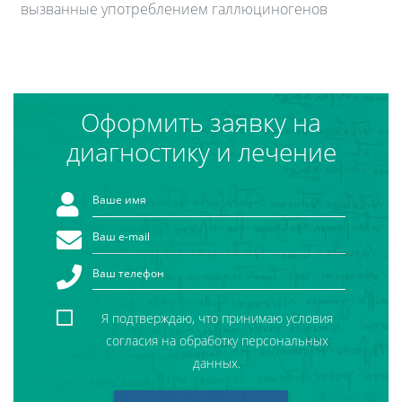
вызванные употреблением галлюциногенов
Оформить заявку на
диагностику и лечение
Я подтверждаю, что принимаю условия
согласия на обработку персональных
данных.