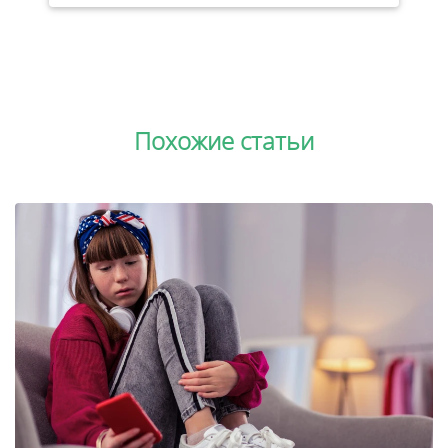
Похожие статьи