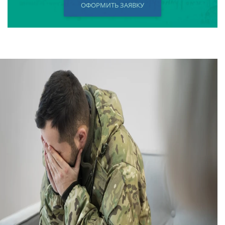
ОФОРМИТЬ ЗАЯВКУ