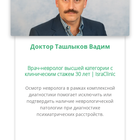
Доктор Ташлыков Вадим
Врач-невролог высшей категории с
клиническим стажем 30 лет | IsraClinic
Осмотр невролога в рамках комплексной
диагностики помогает исключить или
подтвердить наличие неврологической
патологии при диагностике
психиатрических расстройств.