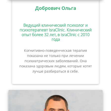
Добрович Ольга
Ведущий клинический психолог и
психотерапевт IsraClinic. Клинический
опыт более 32 лет, в IsraClinic с 2010
года
Когнитивно-поведенческая терапия
показана не только при лечении
психиатрических заболеваний. Она
показана здоровым людям, которые хотят
лучше разбираться в себе.