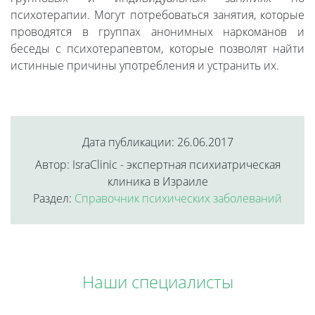
психотерапии. Могут потребоваться занятия, которые
проводятся в группах анонимных наркоманов и
беседы с психотерапевтом, которые позволят найти
истинные причины употребления и устранить их.
Дата публикации: 26.06.2017
Автор: IsraClinic - экспертная психиатрическая
клиника в Израиле
Раздел:
Справочник психических заболеваний
Наши специалисты