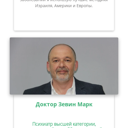
Израиля, Америки и Европы.
Доктор Зевин Марк
Психиатр высшей категории,