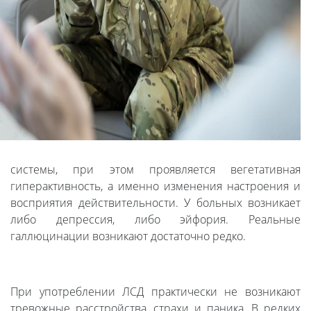
системы, при этом проявляется вегетативная
гиперактивность, а именно изменения настроения и
восприятия действительности. У больных возникает
либо депрессия, либо эйфория. Реальные
галлюцинации возникают достаточно редко.
При употреблении ЛСД практически не возникают
тревожные расстройства, страхи и паника. В редких