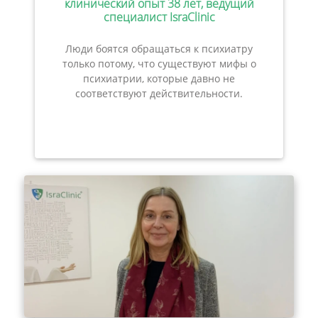
клинический опыт 38 лет, ведущий
специалист IsraClinic
Люди боятся обращаться к психиатру
только потому, что существуют мифы о
психиатрии, которые давно не
соответствуют действительности.