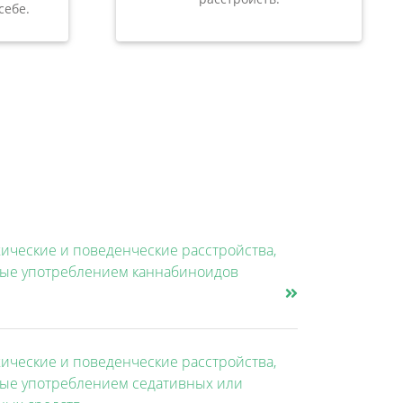
себе.
ические и поведенческие расстройства,
ые употреблением каннабиноидов
ические и поведенческие расстройства,
ые употреблением седативных или