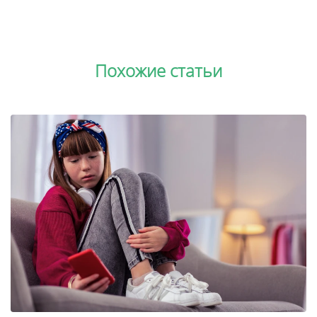
Похожие статьи