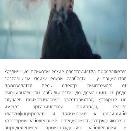
Различные психотические расстройства проявляются
состоянием психической слабости – у пациентов
проявляется весь спектр симптомов: от
эмоциональной лабильности, до деменции. В ряде
случаев психотические расстройства, которые не
имеют органической природы, нельзя
классифицировать и причислить к какой-либо
категории заболеваний. Специалисты затрудняются с
определением происхождения заболевания и