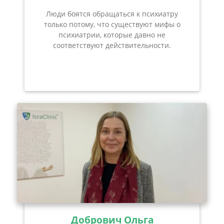
Люди боятся обращаться к психиатру
только потому, что существуют мифы о
психиатрии, которые давно не
соответствуют действительности.
Добрович Ольга