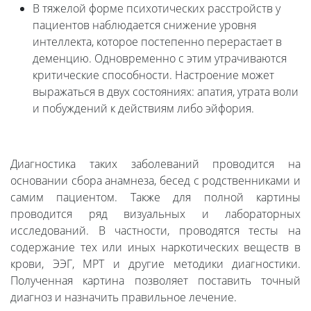
В тяжелой форме психотических расстройств у
пациентов наблюдается снижение уровня
интеллекта, которое постепенно перерастает в
деменцию. Одновременно с этим утрачиваются
критические способности. Настроение может
выражаться в двух состояниях: апатия, утрата воли
и побуждений к действиям либо эйфория.
Диагностика таких заболеваний проводится на
основании сбора анамнеза, бесед с родственниками и
самим пациентом. Также для полной картины
проводится ряд визуальных и лабораторных
исследований. В частности, проводятся тесты на
содержание тех или иных наркотических веществ в
крови, ЭЭГ, МРТ и другие методики диагностики.
Полученная картина позволяет поставить точный
диагноз и назначить правильное лечение.