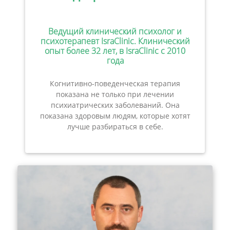
Ведущий клинический психолог и
психотерапевт IsraClinic. Клинический
опыт более 32 лет, в IsraClinic с 2010
года
Когнитивно-поведенческая терапия
показана не только при лечении
психиатрических заболеваний. Она
показана здоровым людям, которые хотят
лучше разбираться в себе.