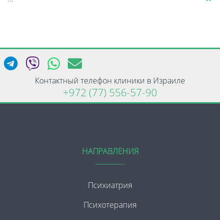
Контактный телефон клиники в Израиле
+972 (77) 556-57-90
НАПРАВЛЕНИЯ
Психиатрия
Психотерапия