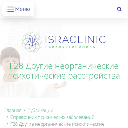
Меню
F28 Другие неорганические
психотические расстройства
Главная
Публикации
Справочник психических заболеваний
F28 Другие неорганические психотические