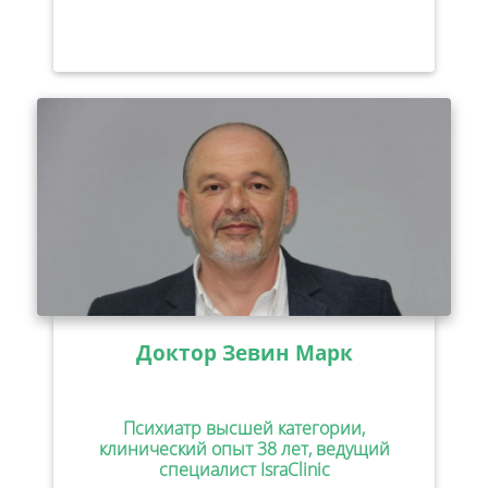
Доктор Зевин Марк
Психиатр высшей категории,
клинический опыт 38 лет, ведущий
специалист IsraClinic