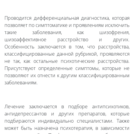
Проводится дифференциальная диагностика, которая
позволяет по симптоматике и проявлениям исключить
такие заболевания, как шизофрения,
шизоаффективное расстройство и других.
Особенность заключается в том, что расстройства,
классифицированные данной рубрикой, проявляются
не так, как остальные психотические расстройства.
Присутствуют определенные симптомы, которые не
позволяют их отнести к другим классифицированным
заболеваниям.
Лечение заключается в подборе антипсихотиков,
антидепрессантов и других препаратов, которые
подбираются индивидуально специалистами. Также
может быть назначена психотерапия, в зависимости