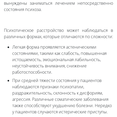
вынуждены заниматься лечением непосредственно
состояния психоза.
Психотическое расстройство может наблюдаться в
различных формах, которые отличаются по сложности:
Легкая форма проявляется астеническими
состояниями, такими как слабость, повышенная
истощаемость, эмоциональная лабильность,
неустойчивость внимания, снижение
работоспособности.
При средней тяжести состояния у пациентов
наблюдаются признаки психопатии,
раздражительность, склонность к дисфориям,
агрессия. Различные соматические заболевания
также способствуют ухудшению болезни. Нередко
у пациентов случаются истерические приступы.