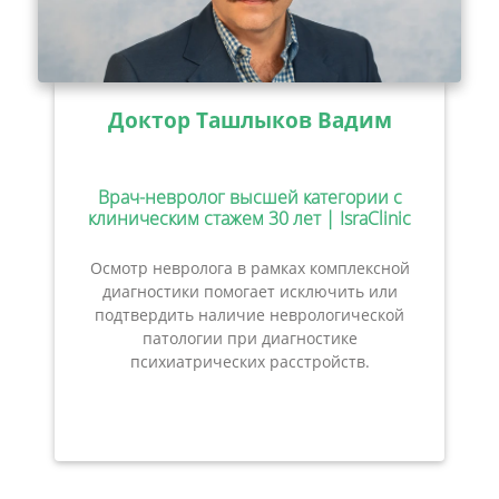
Доктор Ташлыков Вадим
Врач-невролог высшей категории с
клиническим стажем 30 лет | IsraClinic
Осмотр невролога в рамках комплексной
диагностики помогает исключить или
подтвердить наличие неврологической
патологии при диагностике
психиатрических расстройств.