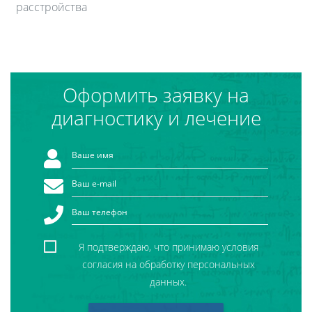
расстройства
Оформить заявку на
диагностику и лечение
Я подтверждаю, что принимаю условия
согласия на обработку персональных
данных.