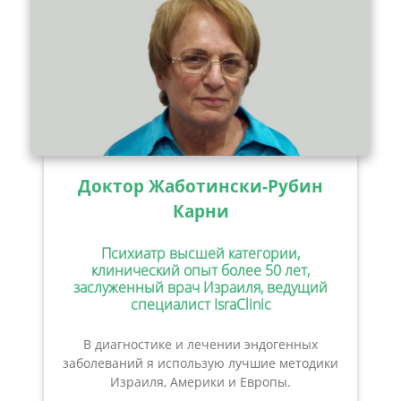
Доктор Жаботински-Рубин
Карни
Психиатр высшей категории,
клинический опыт более 50 лет,
заслуженный врач Израиля, ведущий
специалист IsraClinic
В диагностике и лечении эндогенных
заболеваний я использую лучшие методики
Израиля, Америки и Европы.