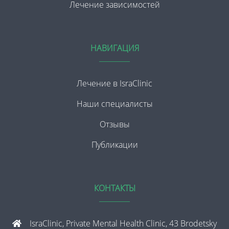
Лечение зависимостей
НАВИГАЦИЯ
Лечение в IsraClinic
Наши специалисты
Отзывы
Публикации
КОНТАКТЫ
IsraClinic, Private Mental Health Clinic, 43 Brodetsky