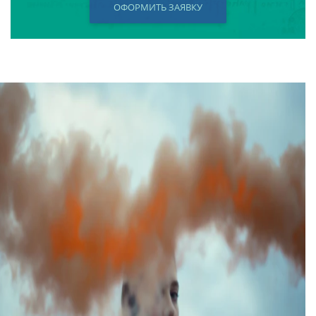
ОФОРМИТЬ ЗАЯВКУ