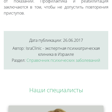
от показаний. Профилактика и реабилитация
заключаются в том, чтобы не допустить повторения
приступов.
Дата публикации: 26.06.2017
Автор: IsraClinic - экспертная психиатрическая
клиника в Израиле
Раздел:
Справочник психических заболеваний
Наши специалисты