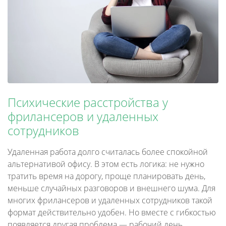
Психические расстройства у
фрилансеров и удаленных
сотрудников
Удаленная работа долго считалась более спокойной
альтернативой офису. В этом есть логика: не нужно
тратить время на дорогу, проще планировать день,
меньше случайных разговоров и внешнего шума. Для
многих фрилансеров и удаленных сотрудников такой
формат действительно удобен. Но вместе с гибкостью
появляется другая проблема — рабочий день