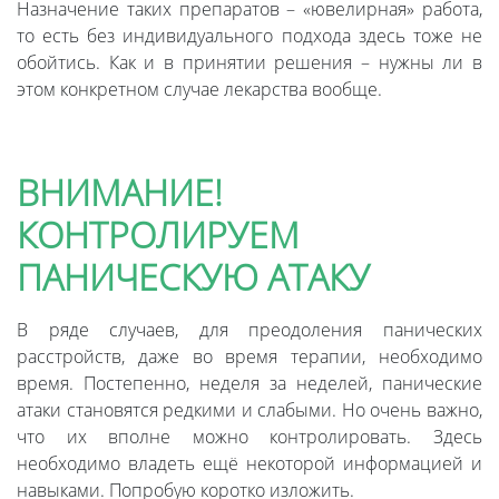
Назначение таких препаратов – «ювелирная» работа,
то есть без индивидуального подхода здесь тоже не
обойтись. Как и в принятии решения – нужны ли в
этом конкретном случае лекарства вообще.
ВНИМАНИЕ!
КОНТРОЛИРУЕМ
ПАНИЧЕСКУЮ АТАКУ
В ряде случаев, для преодоления панических
расстройств, даже во время терапии, необходимо
время. Постепенно, неделя за неделей, панические
атаки становятся редкими и слабыми. Но очень важно,
что их вполне можно контролировать. Здесь
необходимо владеть ещё некоторой информацией и
навыками. Попробую коротко изложить.