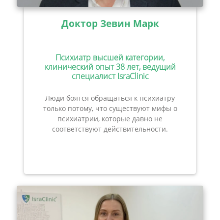
Доктор Зевин Марк
Психиатр высшей категории,
клинический опыт 38 лет, ведущий
специалист IsraClinic
Люди боятся обращаться к психиатру
только потому, что существуют мифы о
психиатрии, которые давно не
соответствуют действительности.