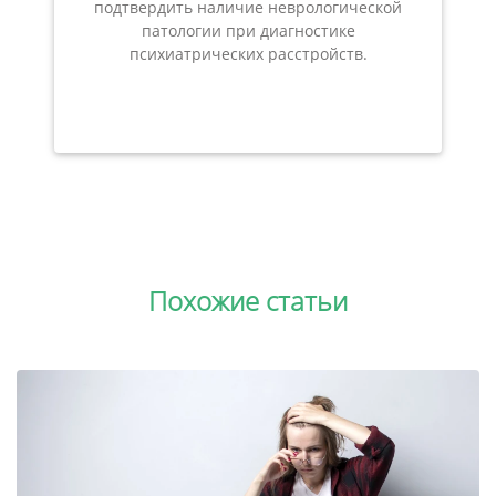
подтвердить наличие неврологической
патологии при диагностике
психиатрических расстройств.
Похожие статьи