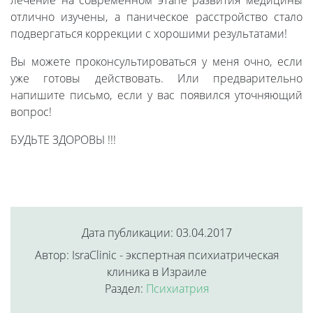
лечение на современном этапе развития медицины
отлично изучены, а паническое расстройство стало
подвергаться коррекции с хорошими результатами!
Вы можете проконсультироваться у меня очно, если
уже готовы действовать. Или предварительно
напишите письмо, если у вас появился уточняющий
вопрос!
БУДЬТЕ ЗДОРОВЫ !!!
Дата публикации: 03.04.2017
Автор: IsraClinic - экспертная психиатрическая
клиника в Израиле
Раздел:
Психиатрия