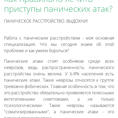
приступы панических атак?
ПАНИЧЕСКОЕ РАССТРОЙСТВО. ВЫДОХНИ!
Работа с паническим расстройством - моя основная
специализация. Что мы сегодня знаем об этой
проблеме и как умеем бороться?
Панические атаки стоят особняком среди всех
неврозов, ведь распространенность панического
расстройства очень велика. У 6-8% населения есть
панические атаки. Такие неврозы относятся к группе
тревожно-фобических. Главная особенность в том, что
это расстройство обязательно проявляется телесными
вегетативными симптомами, а не только
психологическими. Такие неврозы называются
"соматизированными", а панические атаки - это