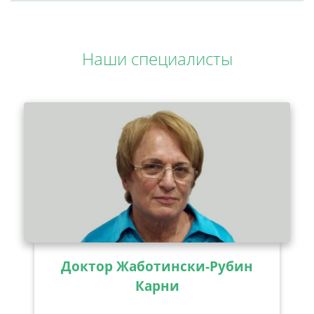
Наши специалисты
Доктор Жаботински-Рубин
Карни