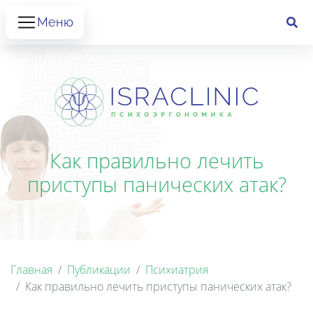
Меню
Как правильно лечить
приступы панических атак?
Главная
Публикации
Психиатрия
Как правильно лечить приступы панических атак?