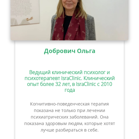
Добрович Ольга
Ведущий клинический психолог и
психотерапевт IsraClinic. Клинический
опыт более 32 лет, в IsraClinic с 2010
года
Когнитивно-поведенческая терапия
показана не только при лечении
психиатрических заболеваний. Она
показана здоровым людям, которые хотят
лучше разбираться в себе.