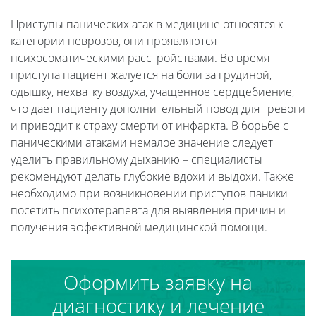
Приступы панических атак в медицине относятся к
категории неврозов, они проявляются
психосоматическими расстройствами. Во время
приступа пациент жалуется на боли за грудиной,
одышку, нехватку воздуха, учащенное сердцебиение,
что дает пациенту дополнительный повод для тревоги
и приводит к страху смерти от инфаркта. В борьбе с
паническими атаками немалое значение следует
уделить правильному дыханию – специалисты
рекомендуют делать глубокие вдохи и выдохи. Также
необходимо при возникновении приступов паники
посетить психотерапевта для выявления причин и
получения эффективной медицинской помощи.
Оформить заявку на
диагностику и лечение