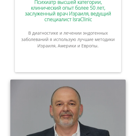
Психиатр высшей категории,
клинический опыт более 50 лет,
заслуженный врач Израиля, ведущий
специалист IsraClinic
В диагностике и лечении эндогенных
заболеваний я использую лучшие методики
Израиля, Америки и Европы.