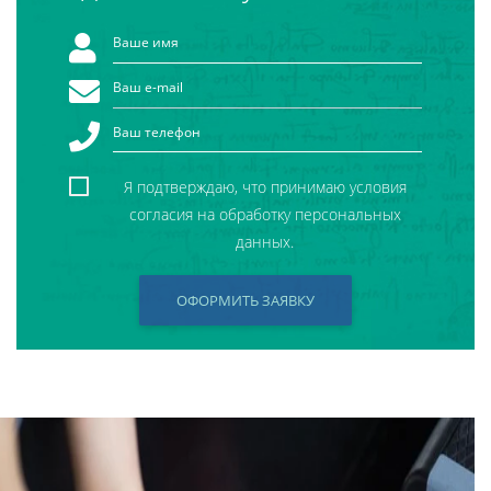
Я подтверждаю, что принимаю условия
согласия на обработку персональных
данных.
ОФОРМИТЬ ЗАЯВКУ