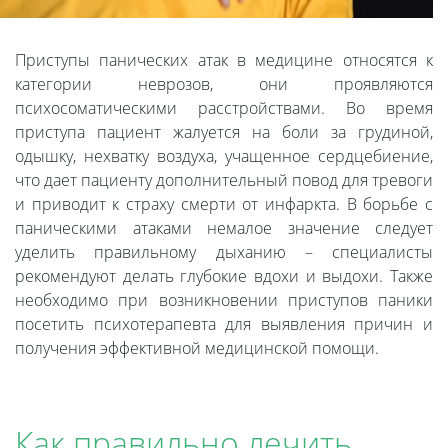
Приступы панических атак в медицине относятся к
категории неврозов, они проявляются
психосоматическими расстройствами. Во время
приступа пациент жалуется на боли за грудиной,
одышку, нехватку воздуха, учащенное сердцебиение,
что дает пациенту дополнительный повод для тревоги
и приводит к страху смерти от инфаркта. В борьбе с
паническими атаками немалое значение следует
уделить правильному дыханию – специалисты
рекомендуют делать глубокие вдохи и выдохи. Также
необходимо при возникновении приступов паники
посетить психотерапевта для выявления причин и
получения эффективной медицинской помощи.
Как правильно лечить