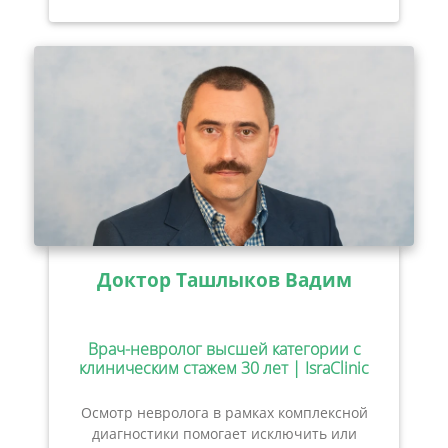
Доктор Ташлыков Вадим
Врач-невролог высшей категории с
клиническим стажем 30 лет | IsraClinic
Осмотр невролога в рамках комплексной
диагностики помогает исключить или