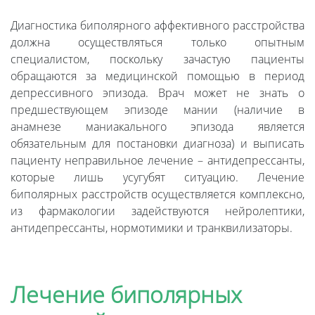
Диагностика биполярного аффективного расстройства
должна осуществляться только опытным
специалистом, поскольку зачастую пациенты
обращаются за медицинской помощью в период
депрессивного эпизода. Врач может не знать о
предшествующем эпизоде мании (наличие в
анамнезе маниакального эпизода является
обязательным для постановки диагноза) и выписать
пациенту неправильное лечение – антидепрессанты,
которые лишь усугубят ситуацию. Лечение
биполярных расстройств осуществляется комплексно,
из фармакологии задействуются нейролептики,
антидепрессанты, нормотимики и транквилизаторы.
Лечение биполярных