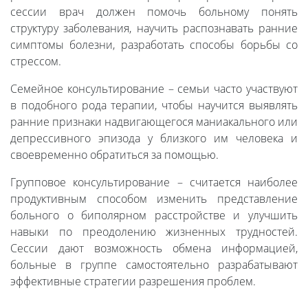
сессии врач должен помочь больному понять
структуру заболевания, научить распознавать ранние
симптомы болезни, разработать способы борьбы со
стрессом.
Семейное консультирование – семьи часто участвуют
в подобного рода терапии, чтобы научится выявлять
ранние признаки надвигающегося маниакального или
депрессивного эпизода у близкого им человека и
своевременно обратиться за помощью.
Групповое консультирование – считается наиболее
продуктивным способом изменить представление
больного о биполярном расстройстве и улучшить
навыки по преодолению жизненных трудностей.
Сессии дают возможность обмена информацией,
больные в группе самостоятельно разрабатывают
эффективные стратегии разрешения проблем.