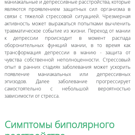
маниакальные и депрессивные расстройства, которые
являются проявлением защитных сил организма в
связи с тяжелой стрессовой ситуацией. Чрезмерная
активность может выражаться попытками вычленить
травматическое событие из жизни. Переход от мании
к депрессии происходит в момент распада
оборонительных функций мании, в то время как
трансформация депрессии в манию - защита от
чувства собственной неполноценности. Стрессовый
опыт в ранних стадиях заболевания может ускорить
появление маниакальных или депрессивных
эпизодов. Далее заболевание прогрессирует
самостоятельно с небольшой вероятностью
зависимости от стресса.
Симптомы биполярного