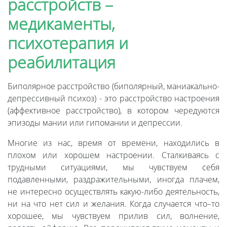
расстройств –
медикаменты,
психотерапия и
реабилитация
Биполярное расстройство (биполярный, маниакально-
депрессивный психоз) - это расстройство настроения
(аффективное расстройство), в котором чередуются
эпизоды мании или гипомании и депрессии.
Многие из нас, время от времени, находились в
плохом или хорошем настроении. Сталкиваясь с
трудными ситуациями, мы чувствуем себя
подавленными, раздражительными, иногда плачем,
не интересно осуществлять какую-либо деятельность,
ни на что нет сил и желания. Когда случается что–то
хорошее, мы чувствуем прилив сил, волнение,