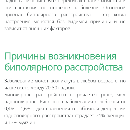
радость, эйфорию. Все переживают такие моменты и
эти состояния не относятся к болезни. Основной
признак биполярного расстройства - это, когда
настроение меняется без видимой причины и не
зависит от внешних факторов.
Причины возникновения
биполярного расстройства
Заболевание может возникнуть в любом возрасте, но
чаще всего между 20-30 годами.
Биполярное расстройство встречается реже, чем
однополярное. Риск этого заболевания колеблется от
0,4% - 1,6% , для сравнения от обычной депрессии
(однополярного расстройства) страдает 21% женщин
и 13% мужчин.