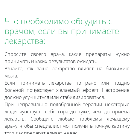
Что необходимо обсудить с
врачом, если вы принимаете
лекарства:
Спросите своего врача, какие препараты нужно
принимать и каких результатов ожидать.
Узнайте, как ваше лекарство влияет на биохимию
мозга.
Если принимать лекарства, то рано или поздно
больной почувствует желаемый эффект. Настроение
должно улучшиться или стабилизироваться.
При неправильно подобранной терапии некоторые
люди чувствуют себя гораздо хуже, чем до приема
лекарств. Сообщите любые проблемы лечащему
врачу, чтобы специалист мог получить точную картину
того, как препарат влияет на вас.