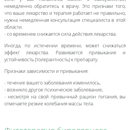
немедленно обратитесь к врачу. Это признаки того,
что ваше лекарство и терапия работает не правильно,
нужна немедленная консультация специалиста в этой
области.
- со временем снижается сила действия лекарства.
Иногда, по истечении времени, может снижаться
эффект лекарства. Развивается привыкание и
устойчивость (толерантность) к препарату.
Признаки зависимости и привыкания:
- течение вашего заболевания изменилось,
- возникло другое психическое заболевание,
- несмотря на свой привычный рацион питания, вы
отмечаете резкие колебания массы тела.