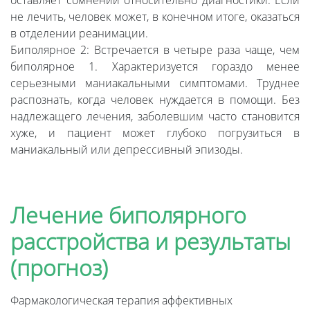
оставляет сомнений относительно диагностики. Если
не лечить, человек может, в конечном итоге, оказаться
в отделении реанимации.
Биполярное 2: Встречается в четыре раза чаще, чем
биполярное 1. Характеризуется гораздо менее
серьезными маниакальными симптомами. Труднее
распознать, когда человек нуждается в помощи. Без
надлежащего лечения, заболевшим часто становится
хуже, и пациент может глубоко погрузиться в
маниакальный или депрессивный эпизоды.
Лечение биполярного
расстройства и результаты
(прогноз)
Фармакологическая терапия аффективных