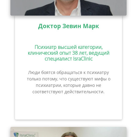
Доктор Зевин Марк
Психиатр высшей категории,
клинический опыт 38 лет, ведущий
специалист IsraClinic
Люди боятся обращаться к психиатру
только потому, что существуют мифы о
психиатрии, которые давно не
соответствуют действительности.