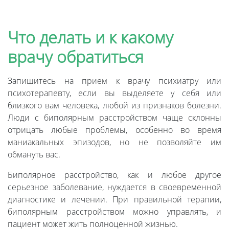
Что делать и к какому
врачу обратиться
Запишитесь на прием к врачу психиатру или
психотерапевту, если вы выделяете у себя или
близкого вам человека, любой из признаков болезни.
Люди с биполярным расстройством чаще склонны
отрицать любые проблемы, особенно во время
маниакальных эпизодов, но не позволяйте им
обмануть вас.
Биполярное расстройство, как и любое другое
серьезное заболевание, нуждается в своевременной
диагностике и лечении. При правильной терапии,
биполярным расстройством можно управлять, и
пациент может жить полноценной жизнью.