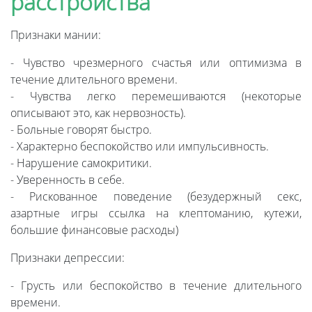
расстройства
Признаки мании:
- Чувство чрезмерного счастья или оптимизма в
течение длительного времени.
- Чувства легко перемешиваются (некоторые
описывают это, как нервозность).
- Больные говорят быстро.
- Характерно беспокойство или импульсивность.
- Нарушение самокритики.
- Уверенность в себе.
- Рискованное поведение (безудержный секс,
азартные игры ссылка на клептоманию, кутежи,
большие финансовые расходы)
Признаки депрессии:
- Грусть или беспокойство в течение длительного
времени.