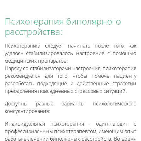
Психотерапия биполярного
расстройства:
Психотерапию следует начинать после того, как
удалось стабилизировалось настроение с помощью
медицинских препаратов.
Наряду со стабилизаторами настроения, психотерапия
рекомендуется для того, чтобы помочь пациенту
разработать подходящие и действенные стратегии
преодоления повседневных стрессовых ситуаций.
Доступны разные варианты психологического
консультирования:
Индивидуальная психотерапия - один-на-один с
профессиональным психотерапевтом, имеющим опыт
работы в лечении биполярных расстройств. Во время