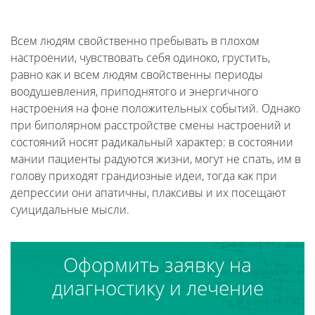
Всем людям свойственно пребывать в плохом
настроении, чувствовать себя одиноко, грустить,
равно как и всем людям свойственны периоды
воодушевления, приподнятого и энергичного
настроения на фоне положительных событий. Однако
при биполярном расстройстве смены настроений и
состояний носят радикальный характер: в состоянии
мании пациенты радуются жизни, могут не спать, им в
голову приходят грандиозные идеи, тогда как при
депрессии они апатичны, плаксивы и их посещают
суицидальные мысли.
Оформить заявку на
диагностику и лечение