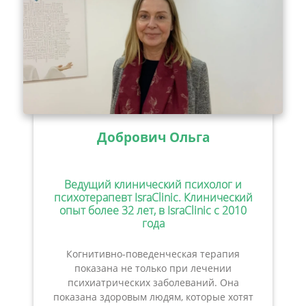
Добрович Ольга
Ведущий клинический психолог и
психотерапевт IsraClinic. Клинический
опыт более 32 лет, в IsraClinic с 2010
года
Когнитивно-поведенческая терапия
показана не только при лечении
психиатрических заболеваний. Она
показана здоровым людям, которые хотят