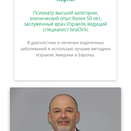
Психиатр высшей категории,
клинический опыт более 50 лет,
заслуженный врач Израиля, ведущий
специалист IsraClinic
В диагностике и лечении эндогенных
заболеваний я использую лучшие методики
Израиля, Америки и Европы.