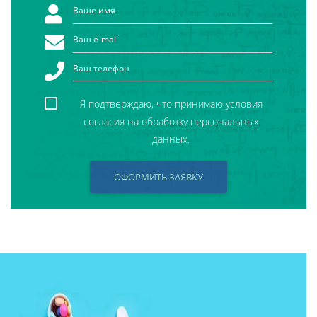
Я подтверждаю, что принимаю условия
согласия на обработку персональных
данных.
ОФОРМИТЬ ЗАЯВКУ