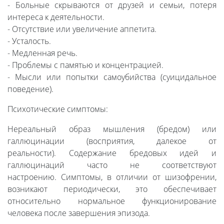
- Больные скрываются от друзей и семьи, потеря
интереса к деятельности.
- Отсутствие или увеличение аппетита.
- Усталость.
- Медленная речь.
- Проблемы с памятью и концентрацией.
- Мысли или попытки самоубийства (суицидальное
поведение).
Психотические симптомы:
Нереальный образ мышления (бредом) или
галлюцинации (восприятия, далекое от
реальности). Содержание бредовых идей и
галлюцинаций часто не соответствуют
настроению. Симптомы, в отличии от шизофрении,
возникают периодически, это обеспечивает
относительно нормальное функционирование
человека после завершения эпизода.