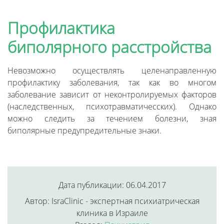
Профилактика
биполярного расстройства
Невозможно осуществлять целенаправленную
профилактику заболевания, так как во многом
заболевание зависит от неконтролируемых факторов
(наследственных, психотравматичесских). Однако
можно следить за течением болезни, зная
биполярные предупредительные знаки.
Дата публикации: 06.04.2017
Автор: IsraClinic - экспертная психиатрическая
клиника в Израиле