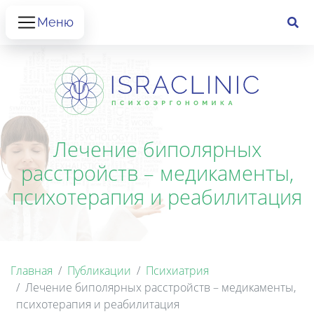
Меню
Лечение биполярных
расстройств – медикаменты,
психотерапия и реабилитация
Главная
Публикации
Психиатрия
Лечение биполярных расстройств – медикаменты,
психотерапия и реабилитация