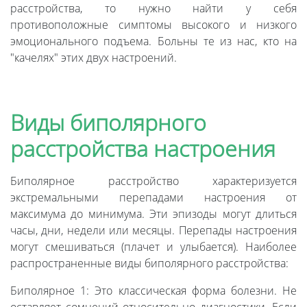
расстройства, то нужно найти у себя
противоположные симптомы высокого и низкого
эмоционального подъема. Больны те из нас, кто на
"качелях" этих двух настроений.
Виды биполярного
расстройства настроения
Биполярное расстройство характеризуется
экстремальными перепадами настроения от
максимума до минимума. Эти эпизоды могут длиться
часы, дни, недели или месяцы. Перепады настроения
могут смешиваться (плачет и улыбается). Наиболее
распространенные виды биполярного расстройства:
Биполярное 1: Это классическая форма болезни. Не