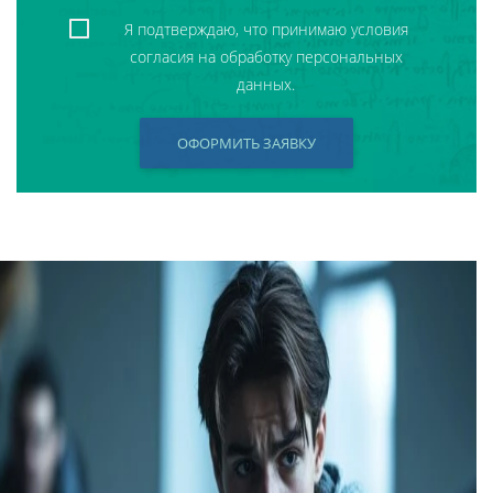
Я подтверждаю, что принимаю условия
согласия на обработку персональных
данных.
ОФОРМИТЬ ЗАЯВКУ