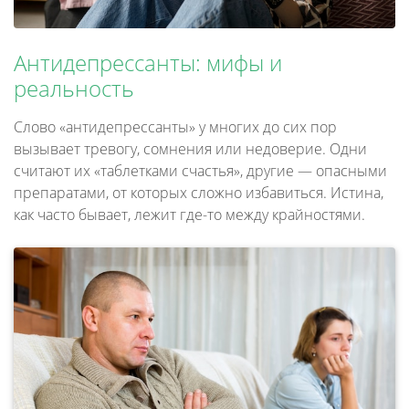
Антидепрессанты: мифы и
реальность
Слово «антидепрессанты» у многих до сих пор
вызывает тревогу, сомнения или недоверие. Одни
считают их «таблетками счастья», другие — опасными
препаратами, от которых сложно избавиться. Истина,
как часто бывает, лежит где-то между крайностями.