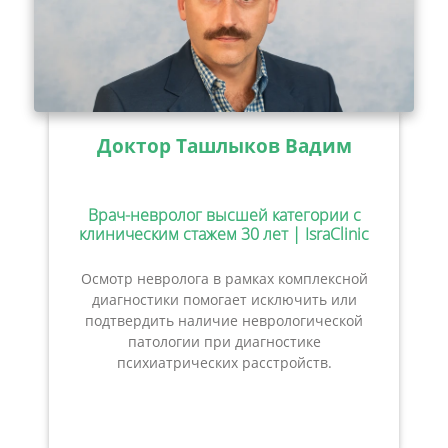
Доктор Ташлыков Вадим
Врач-невролог высшей категории с
клиническим стажем 30 лет | IsraClinic
Осмотр невролога в рамках комплексной
диагностики помогает исключить или
подтвердить наличие неврологической
патологии при диагностике
психиатрических расстройств.