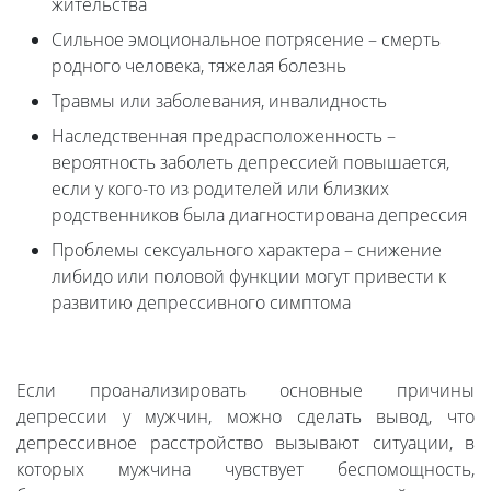
жительства
Сильное эмоциональное потрясение – смерть
родного человека, тяжелая болезнь
Травмы или заболевания, инвалидность
Наследственная предрасположенность –
вероятность заболеть депрессией повышается,
если у кого-то из родителей или близких
родственников была диагностирована депрессия
Проблемы сексуального характера – снижение
либидо или половой функции могут привести к
развитию депрессивного симптома
Если проанализировать основные причины
депрессии у мужчин, можно сделать вывод, что
депрессивное расстройство вызывают ситуации, в
которых мужчина чувствует беспомощность,