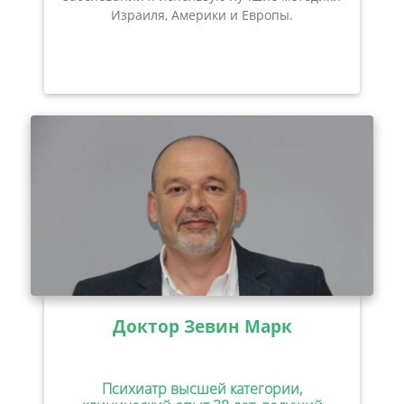
Израиля, Америки и Европы.
Доктор Зевин Марк
Психиатр высшей категории,