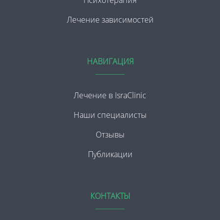
Лечение зависимостей
НАВИГАЦИЯ
Лечение в IsraClinic
Наши специалисты
Отзывы
Публикации
КОНТАКТЫ