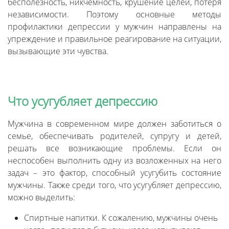
бесполезность, никчемность, крушение целей, потеря
независимости. Поэтому основные методы
профилактики депрессии у мужчин направлены на
упреждение и правильное реагирование на ситуации,
вызывающие эти чувства.
Что усугубляет депрессию
Мужчина в современном мире должен заботиться о
семье, обеспечивать родителей, супругу и детей,
решать все возникающие проблемы. Если он
неспособен выполнить одну из возложенных на него
задач – это фактор, способный усугубить состояние
мужчины. Также среди того, что усугубляет депрессию,
можно выделить:
Спиртные напитки. К сожалению, мужчины очень