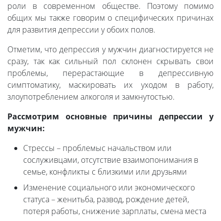
роли в современном обществе. Поэтому помимо
общих мы также говорим о специфических причинах
для развития депрессии у обоих полов.
Отметим, что депрессия у мужчин диагностируется не
сразу, так как сильный пол склонен скрывать свои
проблемы, перерастающие в депрессивную
симптоматику, маскировать их уходом в работу,
злоупотреблением алкоголя и замкнутостью.
Рассмотрим основные причины депрессии у
мужчин:
Стрессы – проблемыс начальством или
сослуживцами, отсутствие взаимопонимания в
семье, конфликты с близкими или друзьями
Изменение социального или экономического
статуса – женитьба, развод, рождение детей,
потеря работы, снижение зарплаты, смена места