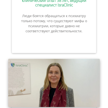
клинический опыт 38 лет, ведущий
специалист IsraClinic
Люди боятся обращаться к психиатру
только потому, что существуют мифы о
психиатрии, которые давно не
соответствуют действительности.