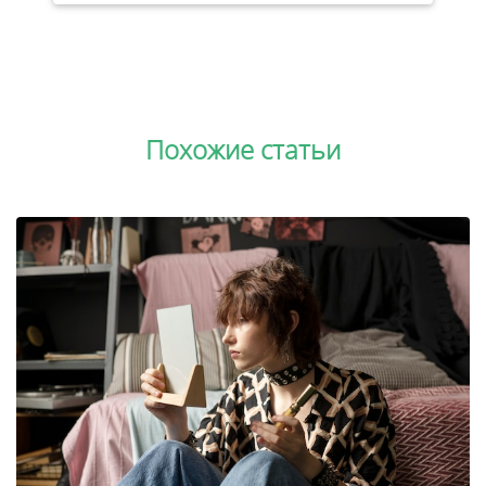
Похожие статьи