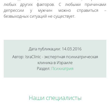
любых других факторов. С любыми причинами
депрессии у мужчин можно справиться –
безвыходных ситуаций не существует.
Дата публикации: 14.03.2016
Автор: IsraClinic - экспертная психиатрическая
клиника в Израиле
Раздел:
Психиатрия
Наши специалисты