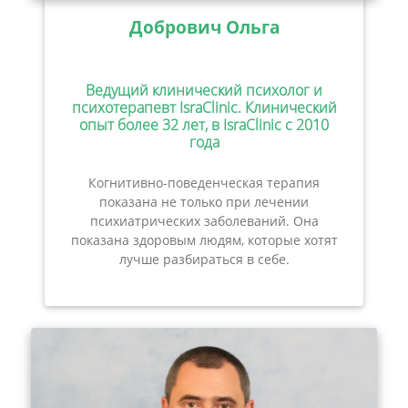
Добрович Ольга
Ведущий клинический психолог и
психотерапевт IsraClinic. Клинический
опыт более 32 лет, в IsraClinic с 2010
года
Когнитивно-поведенческая терапия
показана не только при лечении
психиатрических заболеваний. Она
показана здоровым людям, которые хотят
лучше разбираться в себе.