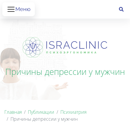
Меню
Причины депрессии у мужчин
Главная
Публикации
Психиатрия
Причины депрессии у мужчин