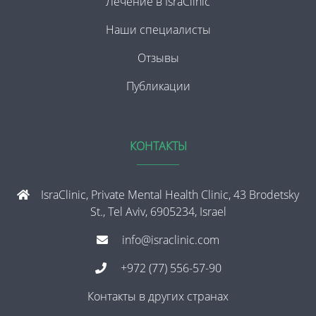
Лечение в IsraClinic
Наши специалисты
Отзывы
Публикации
КОНТАКТЫ
IsraClinic, Private Mental Health Clinic, 43 Brodetsky
St., Tel Aviv, 6905234, Israel
info@israclinic.com
+972 (77) 556-57-90
Контакты в других странах