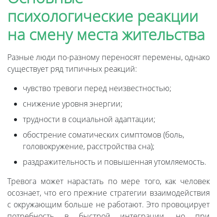
психологические реакции
на смену места жительства
Разные люди по-разному переносят перемены, однако
существует ряд типичных реакций:
чувство тревоги перед неизвестностью;
снижение уровня энергии;
трудности в социальной адаптации;
обострение соматических симптомов (боль,
головокружение, расстройства сна);
раздражительность и повышенная утомляемость.
Тревога может нарастать по мере того, как человек
осознает, что его прежние стратегии взаимодействия
с окружающим больше не работают. Это провоцирует
потребность в быстрой интеграции, но при