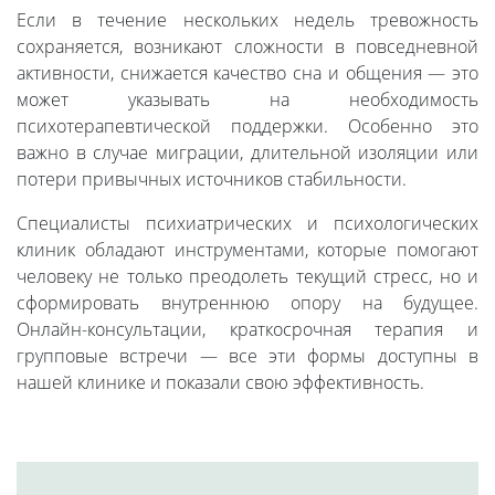
Если в течение нескольких недель тревожность
сохраняется, возникают сложности в повседневной
активности, снижается качество сна и общения — это
может указывать на необходимость
психотерапевтической поддержки. Особенно это
важно в случае миграции, длительной изоляции или
потери привычных источников стабильности.
Специалисты психиатрических и психологических
клиник обладают инструментами, которые помогают
человеку не только преодолеть текущий стресс, но и
сформировать внутреннюю опору на будущее.
Онлайн-консультации, краткосрочная терапия и
групповые встречи — все эти формы доступны в
нашей клинике и показали свою эффективность.