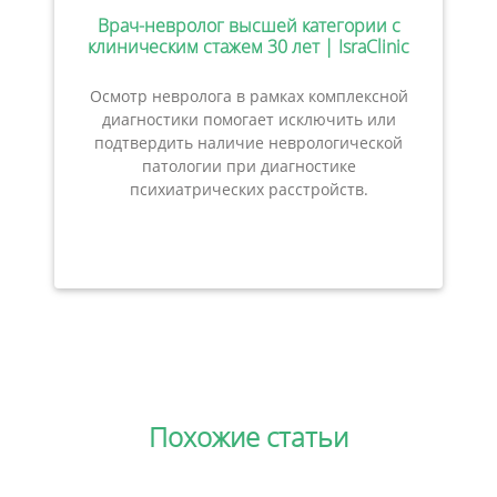
Врач-невролог высшей категории с
клиническим стажем 30 лет | IsraClinic
Осмотр невролога в рамках комплексной
диагностики помогает исключить или
подтвердить наличие неврологической
патологии при диагностике
психиатрических расстройств.
Похожие статьи