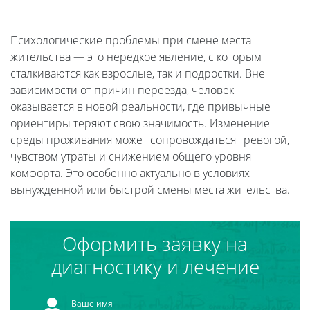
Психологические проблемы при смене места
жительства — это нередкое явление, с которым
сталкиваются как взрослые, так и подростки. Вне
зависимости от причин переезда, человек
оказывается в новой реальности, где привычные
ориентиры теряют свою значимость. Изменение
среды проживания может сопровождаться тревогой,
чувством утраты и снижением общего уровня
комфорта. Это особенно актуально в условиях
вынужденной или быстрой смены места жительства.
Оформить заявку на
диагностику и лечение