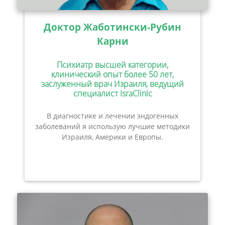
Доктор Жаботински-Рубин
Карни
Психиатр высшей категории,
клинический опыт более 50 лет,
заслуженный врач Израиля, ведущий
специалист IsraClinic
В диагностике и лечении эндогенных
заболеваний я использую лучшие методики
Израиля, Америки и Европы.