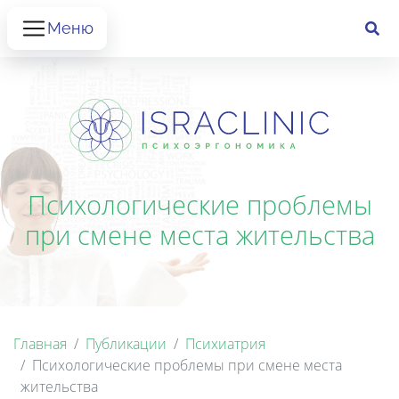
Меню
Психологические проблемы
при смене места жительства
Главная
Публикации
Психиатрия
Психологические проблемы при смене места
жительства