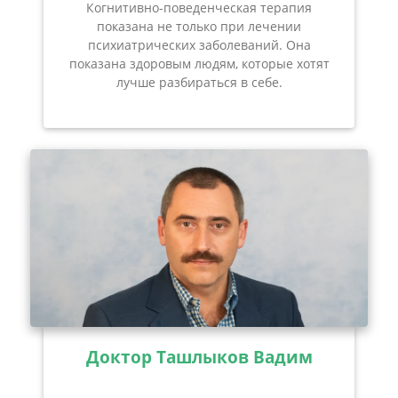
Когнитивно-поведенческая терапия
показана не только при лечении
психиатрических заболеваний. Она
показана здоровым людям, которые хотят
лучше разбираться в себе.
Доктор Ташлыков Вадим