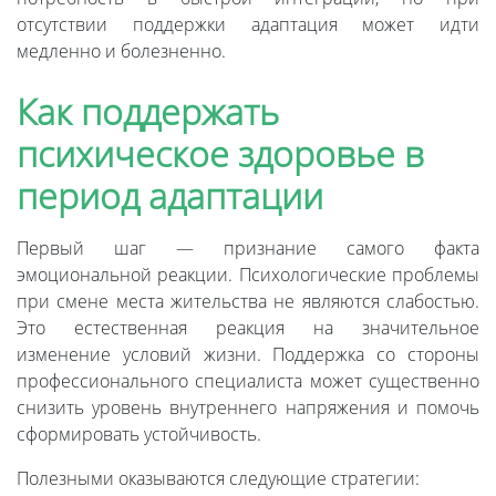
отсутствии поддержки адаптация может идти
медленно и болезненно.
Как поддержать
психическое здоровье в
период адаптации
Первый шаг — признание самого факта
эмоциональной реакции. Психологические проблемы
при смене места жительства не являются слабостью.
Это естественная реакция на значительное
изменение условий жизни. Поддержка со стороны
профессионального специалиста может существенно
снизить уровень внутреннего напряжения и помочь
сформировать устойчивость.
Полезными оказываются следующие стратегии: