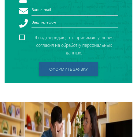
Я подтверждаю, что принимаю условия
согласия на обработку персональных
данных.
ОФОРМИТЬ ЗАЯВКУ