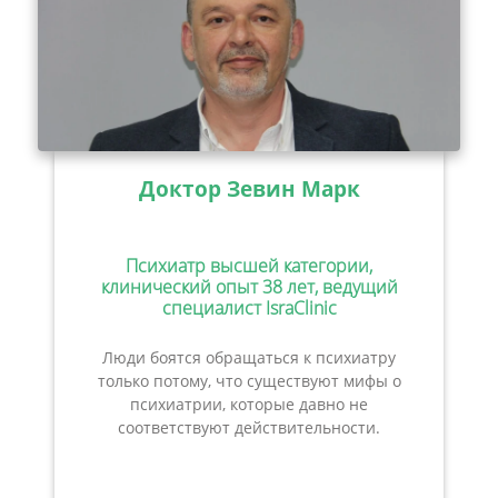
Доктор Зевин Марк
Психиатр высшей категории,
клинический опыт 38 лет, ведущий
специалист IsraClinic
Люди боятся обращаться к психиатру
только потому, что существуют мифы о
психиатрии, которые давно не
соответствуют действительности.