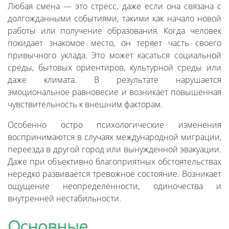
Любая смена — это стресс, даже если она связана с
долгожданными событиями, такими как начало новой
работы или получение образования. Когда человек
покидает знакомое место, он теряет часть своего
привычного уклада. Это может касаться социальной
среды, бытовых ориентиров, культурной среды или
даже климата. В результате нарушается
эмоциональное равновесие и возникает повышенная
чувствительность к внешним факторам.
Особенно остро психологические изменения
воспринимаются в случаях международной миграции,
переезда в другой город или вынужденной эвакуации.
Даже при объективно благоприятных обстоятельствах
нередко развивается тревожное состояние. Возникает
ощущение неопределенности, одиночества и
внутренней нестабильности.
Основные