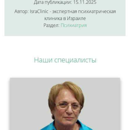
Дата публикации: 15.11.2025
Автор: IsraClinic - экспертная психиатрическая
клиника в Израиле
Раздел:
Психиатрия
Наши специалисты