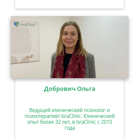
Добрович Ольга
Ведущий клинический психолог и
психотерапевт IsraClinic. Клинический
опыт более 32 лет, в IsraClinic с 2010
года