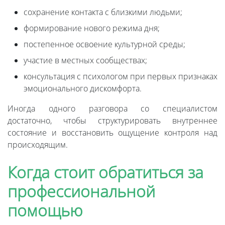
сохранение контакта с близкими людьми;
формирование нового режима дня;
постепенное освоение культурной среды;
участие в местных сообществах;
консультация с психологом при первых признаках
эмоционального дискомфорта.
Иногда одного разговора со специалистом
достаточно, чтобы структурировать внутреннее
состояние и восстановить ощущение контроля над
происходящим.
Когда стоит обратиться за
профессиональной
помощью