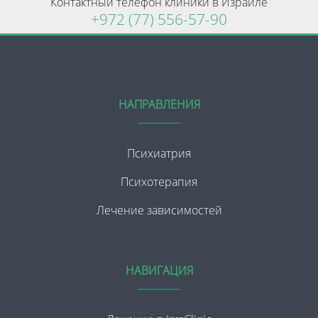
Контактный телефон клиники в Израиле
+972 (77) 556-57-90
НАПРАВЛЕНИЯ
Психиатрия
Психотерапия
Лечение зависимостей
НАВИГАЦИЯ