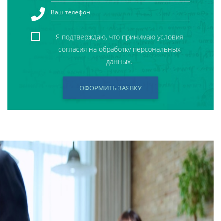
Я подтверждаю, что принимаю условия
согласия на обработку персональных
данных.
ОФОРМИТЬ ЗАЯВКУ