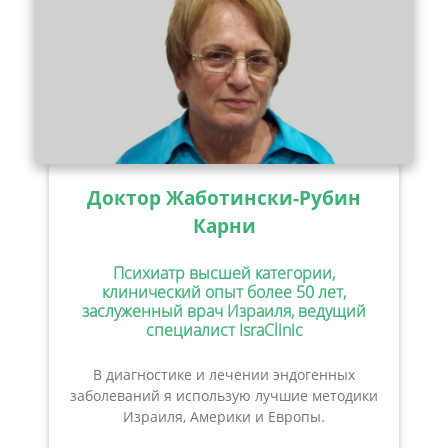
Доктор Жаботински-Рубин
Карни
Психиатр высшей категории,
клинический опыт более 50 лет,
заслуженный врач Израиля, ведущий
специалист IsraClinic
В диагностике и лечении эндогенных
заболеваний я использую лучшие методики
Израиля, Америки и Европы.