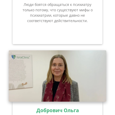
Люди боятся обращаться к психиатру
только потому, что существуют мифы о
психиатрии, которые давно не
соответствуют действительности.
Добрович Ольга