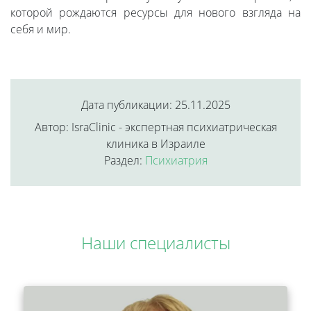
которой рождаются ресурсы для нового взгляда на
себя и мир.
Дата публикации: 25.11.2025
Автор: IsraClinic - экспертная психиатрическая
клиника в Израиле
Раздел:
Психиатрия
Наши специалисты