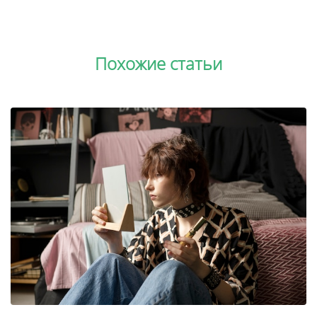
Похожие статьи