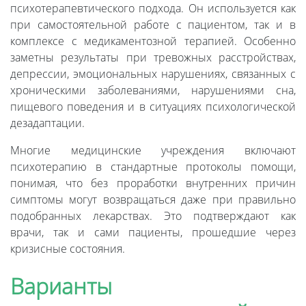
психотерапевтического подхода. Он используется как
при самостоятельной работе с пациентом, так и в
комплексе с медикаментозной терапией. Особенно
заметны результаты при тревожных расстройствах,
депрессии, эмоциональных нарушениях, связанных с
хроническими заболеваниями, нарушениями сна,
пищевого поведения и в ситуациях психологической
дезадаптации.
Многие медицинские учреждения включают
психотерапию в стандартные протоколы помощи,
понимая, что без проработки внутренних причин
симптомы могут возвращаться даже при правильно
подобранных лекарствах. Это подтверждают как
врачи, так и сами пациенты, прошедшие через
кризисные состояния.
Варианты