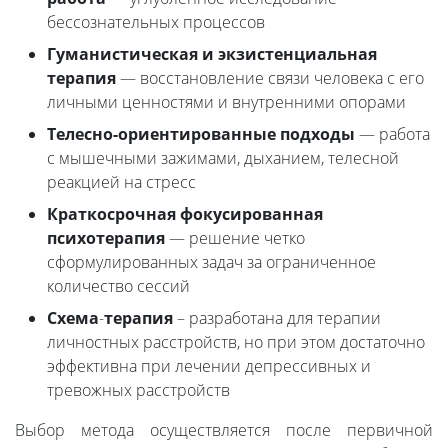
бессознательных процессов
Гуманистическая и экзистенциальная
терапия
— восстановление связи человека с его
личными ценностями и внутренними опорами
Телесно-ориентированные подходы
— работа
с мышечными зажимами, дыханием, телесной
реакцией на стресс
Краткосрочная фокусированная
психотерапия
— решение четко
сформулированных задач за ограниченное
количество сессий
Схема
-
терапия
– разработана для терапии
личностных расстройств, но при этом достаточно
эффективна при лечении депрессивных и
тревожных расстройств
Выбор метода осуществляется после первичной