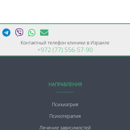
Контактный телефон клиники в Израиле
+972 (77) 556-57-90
НАПРАВЛЕНИЯ
Психиатрия
Психотерапия
Лечение зависимостей