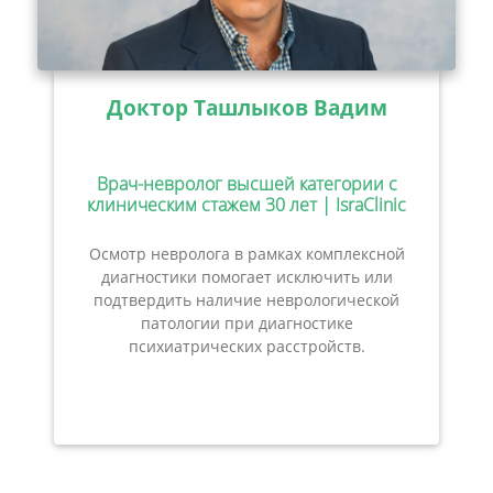
Доктор Ташлыков Вадим
Врач-невролог высшей категории с
клиническим стажем 30 лет | IsraClinic
Осмотр невролога в рамках комплексной
диагностики помогает исключить или
подтвердить наличие неврологической
патологии при диагностике
психиатрических расстройств.