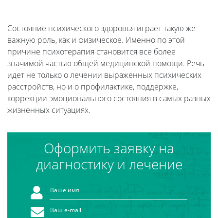
Состояние психического здоровья играет такую же
важную роль, как и физическое. Именно по этой
причине психотерапия становится все более
значимой частью общей медицинской помощи. Речь
идет не только о лечении выраженных психических
расстройств, но и о профилактике, поддержке,
коррекции эмоционального состояния в самых разных
жизненных ситуациях.
Оформить заявку на
диагностику и лечение