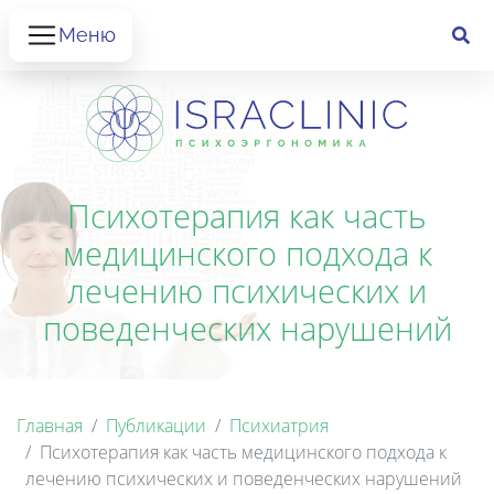
Меню
Психотерапия как часть
медицинского подхода к
лечению психических и
поведенческих нарушений
Главная
Публикации
Психиатрия
Психотерапия как часть медицинского подхода к
лечению психических и поведенческих нарушений