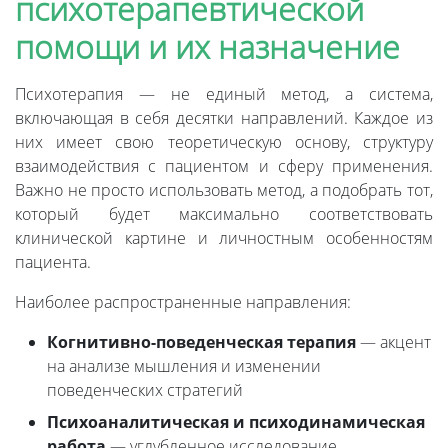
психотерапевтической
помощи и их назначение
Психотерапия — не единый метод, а система,
включающая в себя десятки направлений. Каждое из
них имеет свою теоретическую основу, структуру
взаимодействия с пациентом и сферу применения.
Важно не просто использовать метод, а подобрать тот,
который будет максимально соответствовать
клинической картине и личностным особенностям
пациента.
Наиболее распространенные направления:
Когнитивно-поведенческая терапия
— акцент
на анализе мышления и изменении
поведенческих стратегий
Психоаналитическая и психодинамическая
работа
— углубленное исследование