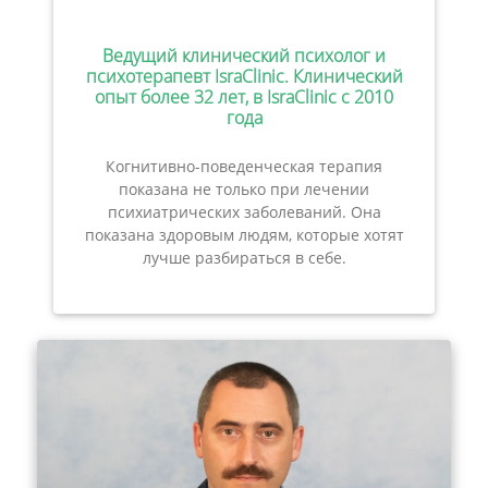
Ведущий клинический психолог и
психотерапевт IsraClinic. Клинический
опыт более 32 лет, в IsraClinic с 2010
года
Когнитивно-поведенческая терапия
показана не только при лечении
психиатрических заболеваний. Она
показана здоровым людям, которые хотят
лучше разбираться в себе.