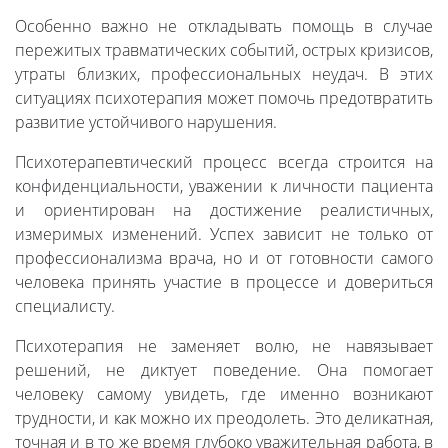
Особенно важно не откладывать помощь в случае
пережитых травматических событий, острых кризисов,
утраты близких, профессиональных неудач. В этих
ситуациях психотерапия может помочь предотвратить
развитие устойчивого нарушения.
Психотерапевтический процесс всегда строится на
конфиденциальности, уважении к личности пациента
и ориентирован на достижение реалистичных,
измеримых изменений. Успех зависит не только от
профессионализма врача, но и от готовности самого
человека принять участие в процессе и довериться
специалисту.
Психотерапия не заменяет волю, не навязывает
решений, не диктует поведение. Она помогает
человеку самому увидеть, где именно возникают
трудности, и как можно их преодолеть. Это деликатная,
точная и в то же время глубоко уважительная работа, в