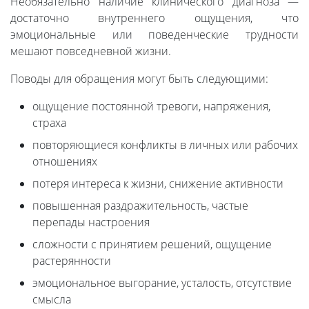
Необязательно наличие клинического диагноза —
достаточно внутреннего ощущения, что
эмоциональные или поведенческие трудности
мешают повседневной жизни.
Поводы для обращения могут быть следующими:
ощущение постоянной тревоги, напряжения,
страха
повторяющиеся конфликты в личных или рабочих
отношениях
потеря интереса к жизни, снижение активности
повышенная раздражительность, частые
перепады настроения
сложности с принятием решений, ощущение
растерянности
эмоциональное выгорание, усталость, отсутствие
смысла