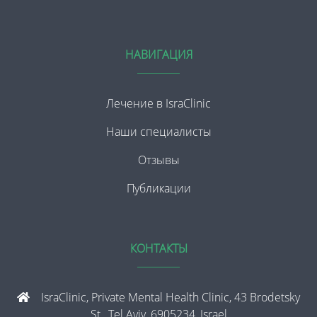
НАВИГАЦИЯ
Лечение в IsraClinic
Наши специалисты
Отзывы
Публикации
КОНТАКТЫ
IsraClinic, Private Mental Health Clinic, 43 Brodetsky
St., Tel Aviv, 6905234, Israel