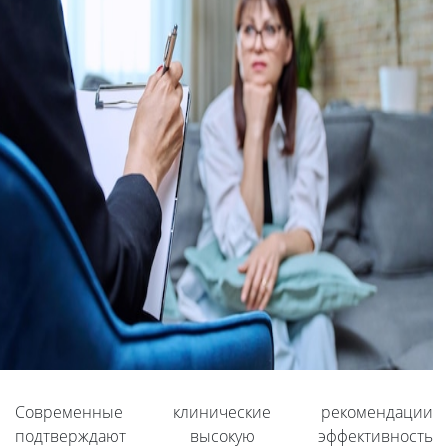
Современные клинические рекомендации
подтверждают высокую эффективность