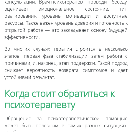
консультации. Врач-психотерапевт проводит беседу,
оценивает эмоциональное состояние, тип
реагирования, уровень мотивации и доступные
ресурсы. Также важен уровень доверия и готовность к
открытой работе — это закладывает основу будущей
эффективности.
Во многих случаях терапия строится в несколько
этапов: первая фаза стабилизации, затем работа с
причинами, и, наконец, этап поддержки. Такой подход
снижает вероятность возврата симптомов и дает
устойчивый результат.
Когда стоит обратиться к
психотерапевту
Обращение за психотерапевтической помощью
может быть полезным в самых разных ситуациях.