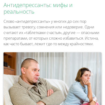
Антидепрессанты: мифы и
реальность
Слово «антидепрессанты» у многих до сих пор
вызывает тревогу, сомнения или недоверие. Одни
считают их «таблетками счастья», другие — опасными
препаратами, от которых сложно избавиться. Истина,
как часто бывает, лежит где-то между крайностями.