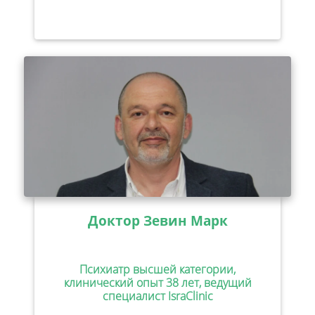
Доктор Зевин Марк
Психиатр высшей категории,
клинический опыт 38 лет, ведущий
специалист IsraClinic