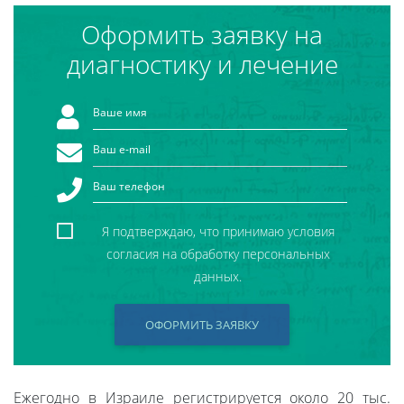
Оформить заявку на
диагностику и лечение
Я подтверждаю, что принимаю условия
согласия на обработку персональных
данных.
ОФОРМИТЬ ЗАЯВКУ
Ежегодно в Израиле регистрируется около 20 тыс.