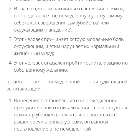
Из-за того, что он находится в состоянии психоза,
он представляет не немедленную угрозу самому
себе (риск совершения самоубийства) или
окружающим (нападение);
Этот человек причиняет острую моральную боль
окружающим, и этим нарушает их нормальный
жизненный уклад;
Этот человек отказался пройти госпитализацию по
собственному желанию.
Процесс не немедленной принудительной
госпитализации:
Вынесение постановления о не немедленной
принудительной госпитализации – если окружной
психиатр убеждён в том, что исполняются все
вышеперечисленные условия, он выносит
постановление о не немедленной