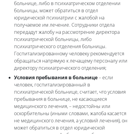
больнице, либо в психиатрическом отделении
больницы, может обратиться в отдел
юридической психиатрии с жалобой на
получаемое им лечение. Сотрудники отдела
передадут жалобу на рассмотрение директора
психиатрической больницы, либо
психиатрического отделения больницы.
Госпитализированному человеку рекомендуется
обращаться напрямую к лечащему персоналу или
директору психиатрического отделения;
Условия пребывания в больнице
– если
человек, госпитализированный в
психиатрической больнице, считает, что условия
пребывания в больнице, не касающиеся
медицинского лечения, – недостойны или
оскорбительны (иными словами, жалоба касается
не медицинского лечения, а условий лечения), он
может обратиться в отдел юридической