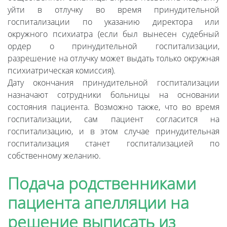
уйти в отлучку во время принудительной
госпитализации по указанию директора или
окружного психиатра (если был вынесен судебный
ордер о принудительной госпитализации,
разрешение на отлучку может выдать только окружная
психиатрическая комиссия).
Дату окончания принудительной госпитализации
назначают сотрудники больницы на основании
состояния пациента. Возможно также, что во время
госпитализации, сам пациент согласится на
госпитализацию, и в этом случае принудительная
госпитализация станет госпитализацией по
собственному желанию.
Подача родственниками
пациента апелляции на
решение выписать из