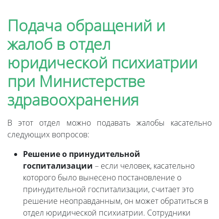
Подача обращений и
жалоб в отдел
юридической психиатрии
при Министерстве
здравоохранения
В этот отдел можно подавать жалобы касательно
следующих вопросов:
Решение о принудительной
госпитализации
– если человек, касательно
которого было вынесено постановление о
принудительной госпитализации, считает это
решение неоправданным, он может обратиться в
отдел юридической психиатрии. Сотрудники