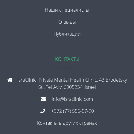
Наши специалисты
Отзывы
Публикации
КОНТАКТЫ
IsraClinic, Private Mental Health Clinic, 43 Brodetsky
St., Tel Aviv, 6905234, Israel
info@israclinic.com
+972 (77) 556-57-90
Контакты в других странах