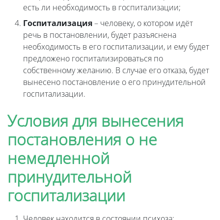
есть ли необходимость в госпитализации;
Госпитализация
– человеку, о котором идёт
речь в постановлении, будет разъяснена
необходимость в его госпитализации, и ему будет
предложено госпитализироваться по
собственному желанию. В случае его отказа, будет
вынесено постановление о его принудительной
госпитализации.
Условия для вынесения
постановления о не
немедленной
принудительной
госпитализации
Человек находится в состоянии психоза;