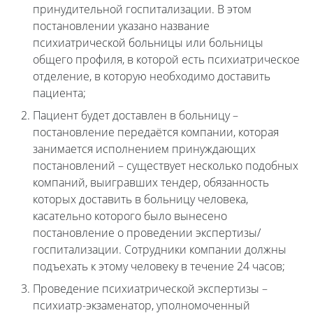
принудительной госпитализации. В этом
постановлении указано название
психиатрической больницы или больницы
общего профиля, в которой есть психиатрическое
отделение, в которую необходимо доставить
пациента;
Пациент будет доставлен в больницу –
постановление передаётся компании, которая
занимается исполнением принуждающих
постановлений – существует несколько подобных
компаний, выигравших тендер, обязанность
которых доставить в больницу человека,
касательно которого было вынесено
постановление о проведении экспертизы/
госпитализации. Сотрудники компании должны
подъехать к этому человеку в течение 24 часов;
Проведение психиатрической экспертизы –
психиатр-экзаменатор, уполномоченный