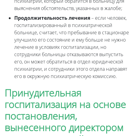
психиатрии, который обратится в больницу для
выяснения обстоятельств, указанных в жалобе;
Продолжительность лечения
– если человек,
госпитализированный в психиатрической
больнице, считает, что пребывание в стационаре
улучшило его состояние и ему больше не нужно
лечение в условиях госпитализации, но
сотрудники больницы отказываются выпустить
его, он может обратиться в отдел юридической
психиатрии, и сотрудники этого отдела направят
его в окружную психиатрическую комиссию.
Принудительная
госпитализация на основе
постановления,
вынесенного директором