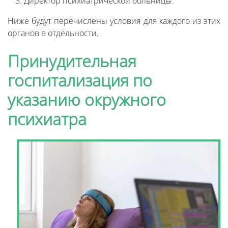
Директор психиатрической больницы.
Ниже будут перечислены условия для каждого из этих
органов в отдельности.
Принудительная
госпитализация по
указанию окружного
психиатра