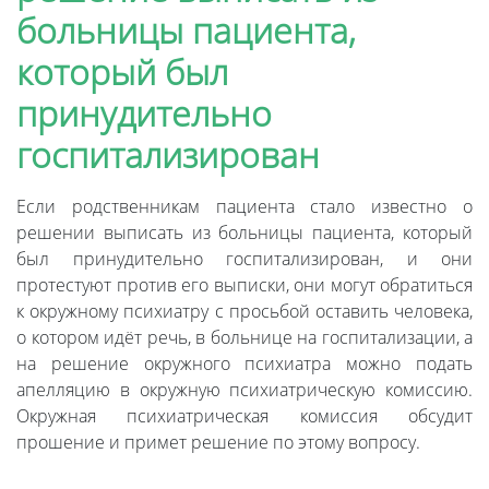
больницы пациента,
который был
принудительно
госпитализирован
Если родственникам пациента стало известно о
решении выписать из больницы пациента, который
был принудительно госпитализирован, и они
протестуют против его выписки, они могут обратиться
к окружному психиатру с просьбой оставить человека,
о котором идёт речь, в больнице на госпитализации, а
на решение окружного психиатра можно подать
апелляцию в окружную психиатрическую комиссию.
Окружная психиатрическая комиссия обсудит
прошение и примет решение по этому вопросу.