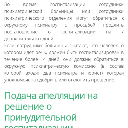
Во время госпитализации сотрудники
психиатрической больницы или сотрудники
психиатрического отделения могут обратиться к
окружному психиатру с просьбой продлить
постановление о госпитализации на 7
дополнительных дней.
Если сотрудники больницы считают, что человек, о
котором идёт речь, должен быть госпитализирован в
течение более 14 дней, они должны обратиться в
окружную психиатрическую комиссию (в состав
которой входят два психиатра и юрист), которая
уполномочена одобрить или отклонить прошение.
Подача апелляции на
решение о
принудительной
госпитализации