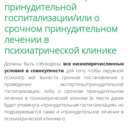
принудительной
госпитализации/или о
срочном принудительном
лечении в
психиатрической клинике
Должны быть соблюдены
все нижеперечисленные
условия в совокупности
для того, чтобы окружной
психиатр мог вынести срочное постановление о
проведении экспертизы/принудительной
госпитализации, либо о срочном принудительном
лечении в психиатрической клинике (в тексте далее
будет упомянута «принудительная госпитализация», но
подразумевается также и «принудительное лечение в
психиатрической клинике»):