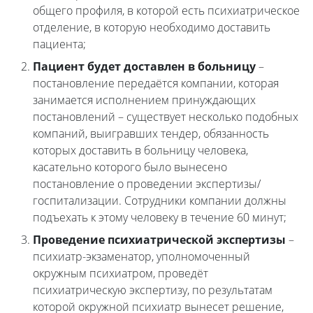
общего профиля, в которой есть психиатрическое
отделение, в которую необходимо доставить
пациента;
Пациент будет доставлен в больницу
–
постановление передаётся компании, которая
занимается исполнением принуждающих
постановлений – существует несколько подобных
компаний, выигравших тендер, обязанность
которых доставить в больницу человека,
касательно которого было вынесено
постановление о проведении экспертизы/
госпитализации. Сотрудники компании должны
подъехать к этому человеку в течение 60 минут;
Проведение психиатрической экспертизы
–
психиатр-экзаменатор, уполномоченный
окружным психиатром, проведёт
психиатрическую экспертизу, по результатам
которой окружной психиатр вынесет решение,