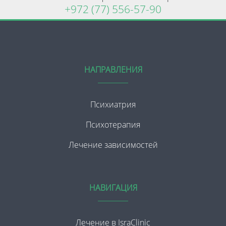
+972 (77) 556-57-90
НАПРАВЛЕНИЯ
Психиатрия
Психотерапия
Лечение зависимостей
НАВИГАЦИЯ
Лечение в IsraClinic