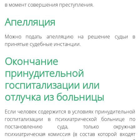
в момент совершения преступления.
Апелляция
Можно подать апелляцию на решение судьи в
принятые судебные инстанции.
Окончание
принудительной
госпитализации или
отлучка из больницы
Если человек содержится в условиях принудительной
госпитализации в психиатрической больнице по
постановлению суда, только окружная
психиатрическая комиссия (в состав которой входят