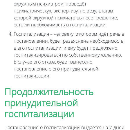
окружным психиатром, проведёт
психиатрическую экспертизу, по результатам
которой окружной психиатр вынесет решение,
есть ли необходимость в госпитализации;
Госпитализация – человеку, о котором идёт речь в
постановлении, будет разъяснена необходимость
в его госпитализации, и ему будет предложено
госпитализироваться по собственному желанию.
В случае его отказа, будет вынесено
постановление о его принудительной
госпитализации.
Продолжительность
принудительной
госпитализации
Постановление о госпитализации выдаётся на 7 дней.