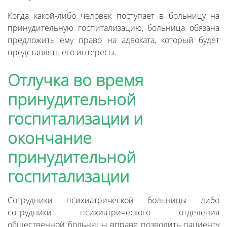
Когда какой-либо человек поступает в больницу на
принудительную госпитализацию, больница обязана
предложить ему право на адвоката, который будет
представлять его интересы.
Отлучка во время
принудительной
госпитализации и
окончание
принудительной
госпитализации
Сотрудники психиатрической больницы либо
сотрудники психиатрического отделения
общественной больницы вправе позволить пациенту