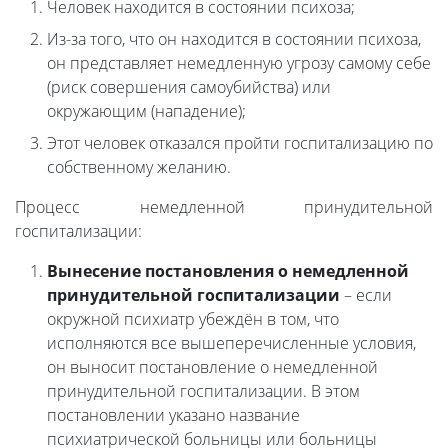
Человек находится в состоянии психоза;
Из-за того, что он находится в состоянии психоза,
он представляет немедленную угрозу самому себе
(риск совершения самоубийства) или
окружающим (нападение);
Этот человек отказался пройти госпитализацию по
собственному желанию.
Процесс немедленной принудительной
госпитализации:
Вынесение постановления о немедленной
принудительной госпитализации
– если
окружной психиатр убеждён в том, что
исполняются все вышеперечисленные условия,
он выносит постановление о немедленной
принудительной госпитализации. В этом
постановлении указано название
психиатрической больницы или больницы