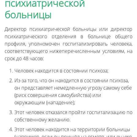
психиатрической
больницы
Директор психиатрической больницы или директор
психиатрического отделения в больнице общего
профиля, уполномочен госпитализировать человека,
соответствующего нижеперечисленным условиям, на
срок до 48 часов:
Человек находится в состоянии психоза;
Из-за того, что он находится в состоянии психоза,
он представляет немедленную угрозу самому себе
(риск совершения самоубийства) или
окружающим (нападение);
Этот человек отказался пройти госпитализацию по
собственному желанию.
Этот человек находится на территории больницы
(например, если он пришёл на осмотр, или он уже