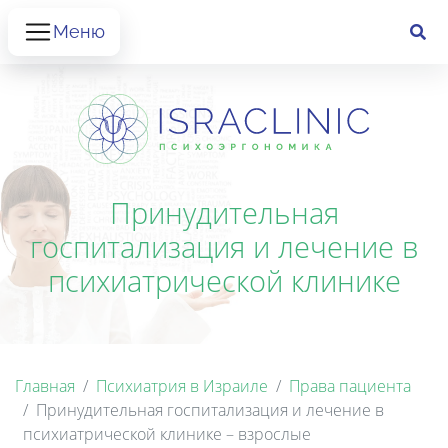
Меню
Принудительная
госпитализация и лечение в
психиатрической клинике
Главная
Психиатрия в Израиле
Права пациента
Принудительная госпитализация и лечение в
психиатрической клинике – взрослые