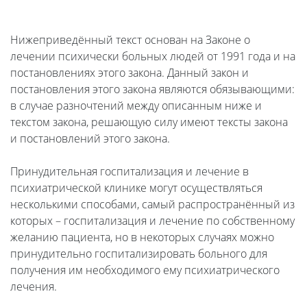
Нижеприведённый текст основан на Законе о
лечении психически больных людей от 1991 года и на
постановлениях этого закона. Данный закон и
постановления этого закона являются обязывающими:
в случае разночтений между описанным ниже и
текстом закона, решающую силу имеют тексты закона
и постановлений этого закона.
Принудительная госпитализация и лечение в
психиатрической клинике могут осуществляться
несколькими способами, самый распространённый из
которых – госпитализация и лечение по собственному
желанию пациента, но в некоторых случаях можно
принудительно госпитализировать больного для
получения им необходимого ему психиатрического
лечения.