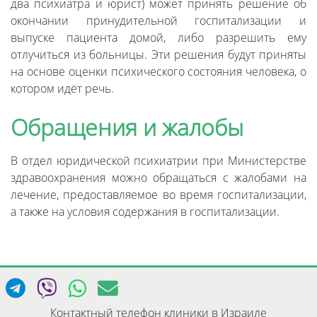
два психиатра и юрист) может принять решение об
окончании принудительной госпитализации и
выпуске пациента домой, либо разрешить ему
отлучиться из больницы. Эти решения будут приняты
на основе оценки психического состояния человека, о
котором идёт речь.
Обращения и жалобы
В отдел юридической психиатрии при Министерстве
здравоохранения можно обращаться с жалобами на
лечение, предоставляемое во время госпитализации,
а также на условия содержания в госпитализации.
Контактный телефон клиники в Израиле