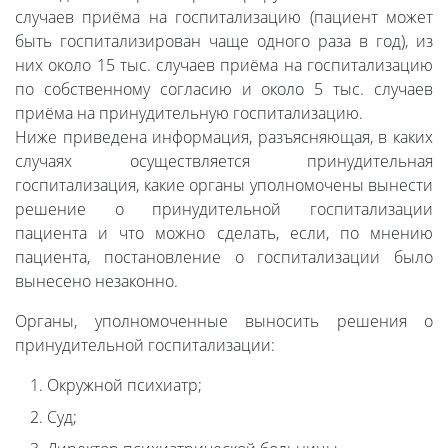
случаев приёма на госпитализацию (пациент может
быть госпитализирован чаще одного раза в год), из
них около 15 тыс. случаев приёма на госпитализацию
по собственному согласию и около 5 тыс. случаев
приёма на принудительную госпитализацию.
Ниже приведена информация, разъясняющая, в каких
случаях осуществляется принудительная
госпитализация, какие органы уполномочены вынести
решение о принудительной госпитализации
пациента и что можно сделать, если, по мнению
пациента, постановление о госпитализации было
вынесено незаконно.
Органы, уполномоченные выносить решения о
принудительной госпитализации:
Окружной психиатр;
Суд;