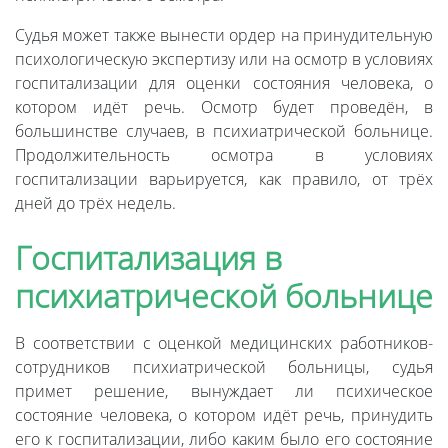
Судья может также вынести ордер на принудительную
психологическую экспертизу или на осмотр в условиях
госпитализации для оценки состояния человека, о
котором идёт речь. Осмотр будет проведён, в
большинстве случаев, в психиатрической больнице.
Продолжительность осмотра в условиях
госпитализации варьируется, как правило, от трёх
дней до трёх недель.
Госпитализация в
психиатрической больнице
В соответствии с оценкой медицинских работников-
сотрудников психиатрической больницы, судья
примет решение, вынуждает ли психическое
состояние человека, о котором идёт речь, принудить
его к госпитализации, либо каким было его состояние