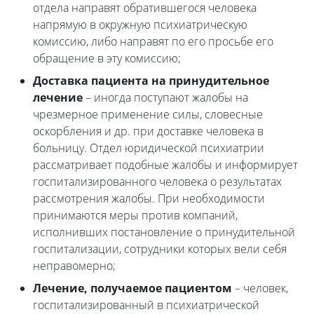
отдела направят обратившегося человека
напрямую в окружную психиатрическую
комиссию, либо направят по его просьбе его
обращение в эту комиссию;
Доставка пациента на принудительное
лечение
– иногда поступают жалобы на
чрезмерное применение силы, словесные
оскорбления и др. при доставке человека в
больницу. Отдел юридической психиатрии
рассматривает подобные жалобы и информирует
госпитализированного человека о результатах
рассмотрения жалобы. При необходимости
принимаются меры против компаний,
исполнивших постановление о принудительной
госпитализации, сотрудники которых вели себя
неправомерно;
Лечение, получаемое пациентом
– человек,
госпитализированный в психиатрической