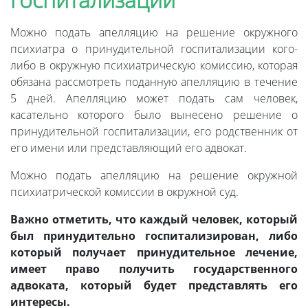
Можно подать апелляцию на решение окружного
психиатра о принудительной госпитализации кого-
либо в окружную психиатрическую комиссию, которая
обязана рассмотреть поданную апелляцию в течение
5 дней. Апелляцию может подать сам человек,
касательно которого было вынесено решение о
принудительной госпитализации, его родственник от
его имени или представляющий его адвокат.
Можно подать апелляцию на решение окружной
психиатрической комиссии в окружной суд.
Важно отметить, что каждый человек, который
был принудительно госпитализирован, либо
который получает принудительное лечение,
имеет право получить государственного
адвоката, который будет представлять его
интересы.