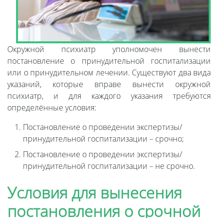
Окружной психиатр уполномочен вынести
постановление о принудительной госпитализации
или о принудительном лечении. Существуют два вида
указаний, которые вправе вынести окружной
психиатр, и для каждого указания требуются
определённые условия:
Постановление о проведении экспертизы/
принудительной госпитализации – срочно;
Постановление о проведении экспертизы/
принудительной госпитализации – не срочно.
Условия для вынесения
постановления о срочной