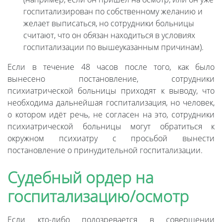
госпитализирован по собственному желанию и
желает выписаться, но сотрудники больницы
считают, что он обязан находиться в условиях
госпитализации по вышеуказанным причинам).
Если в течение 48 часов после того, как было
вынесено постановление, сотрудники
психиатрической больницы приходят к выводу, что
необходима дальнейшая госпитализация, но человек,
о котором идёт речь, не согласен на это, сотрудники
психиатрической больницы могут обратиться к
окружном психиатру с просьбой вынести
постановление о принудительной госпитализации.
Судебный ордер на
госпитализацию/осмотр
Если кто-либо подозревается в совершении