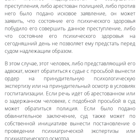
преступления, либо арестован полицией, либо против
него было подано исковое заявление, он может
заявить, что состояние его психического здоровья
побудило его совершить данное преступление, либо
что состояние его психического здоровья на
сегодняшний день не позволяет ему предстать перед
судом надлежащим образом.
В этом случае, этот человек, либо представляющий его
адвокат, может обратиться к судье с просьбой вынести
ордер на принудительную психологическую
экспертизу или на принудительный осмотр в условиях
госпитализации. Если речь идёт об арестованном или
о задержанном человеке, с подобной просьбой в суд
может обратиться полиция. Если было подано
обвинительное заключение, суд также может по
собственной инициативе вынести постановление о
проведении психиатрической экспертизы или
психиатрического осмотра.