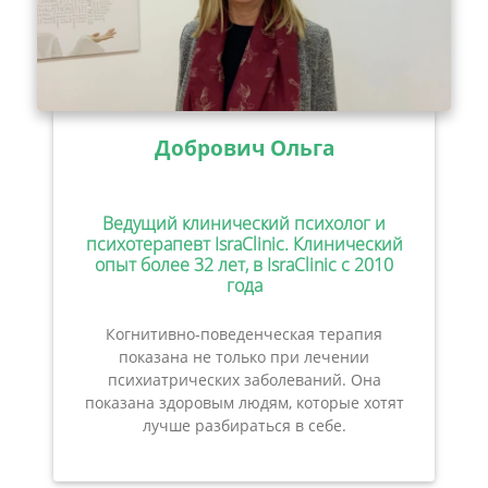
Добрович Ольга
Ведущий клинический психолог и
психотерапевт IsraClinic. Клинический
опыт более 32 лет, в IsraClinic с 2010
года
Когнитивно-поведенческая терапия
показана не только при лечении
психиатрических заболеваний. Она
показана здоровым людям, которые хотят
лучше разбираться в себе.