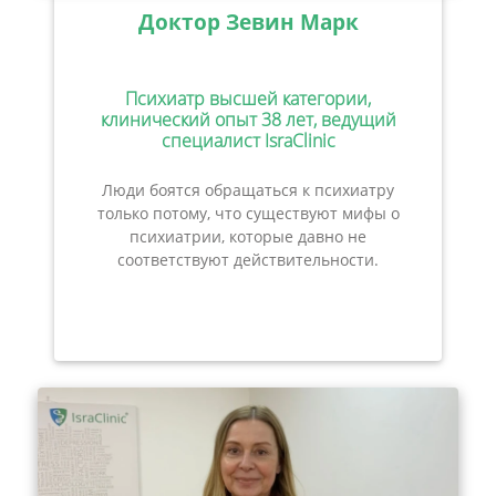
Доктор Зевин Марк
Психиатр высшей категории,
клинический опыт 38 лет, ведущий
специалист IsraClinic
Люди боятся обращаться к психиатру
только потому, что существуют мифы о
психиатрии, которые давно не
соответствуют действительности.