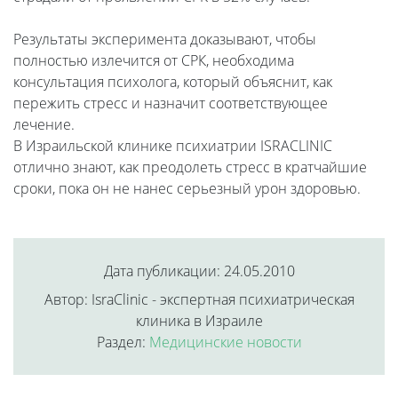
Результаты эксперимента доказывают, чтобы
полностью излечится от СРК, необходима
консультация психолога, который объяснит, как
пережить стресс и назначит соответствующее
лечение.
В Израильской клинике психиатрии ISRACLINIC
отлично знают, как преодолеть стресс в кратчайшие
сроки, пока он не нанес серьезный урон здоровью.
Дата публикации: 24.05.2010
Автор: IsraClinic - экспертная психиатрическая
клиника в Израиле
Раздел:
Медицинские новости