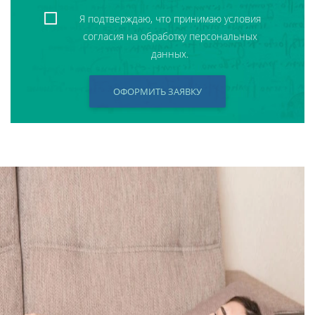
Я подтверждаю, что принимаю условия
согласия на обработку персональных
данных.
ОФОРМИТЬ ЗАЯВКУ