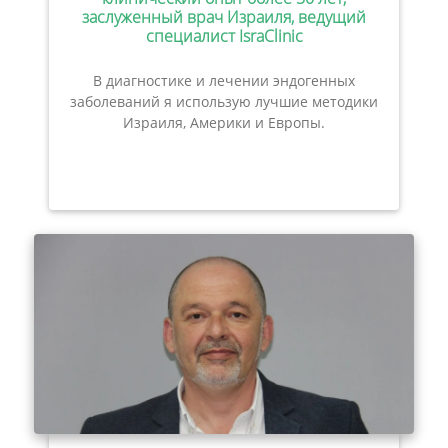
заслуженный врач Израиля, ведущий
специалист IsraClinic
В диагностике и лечении эндогенных
заболеваний я использую лучшие методики
Израиля, Америки и Европы.