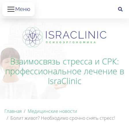
Меню
Взаимосвязь стресса и СРК:
профессиональное лечение в
IsraClinic
Главная
Медицинские новости
Болит живот? Необходимо срочно снять стресс!