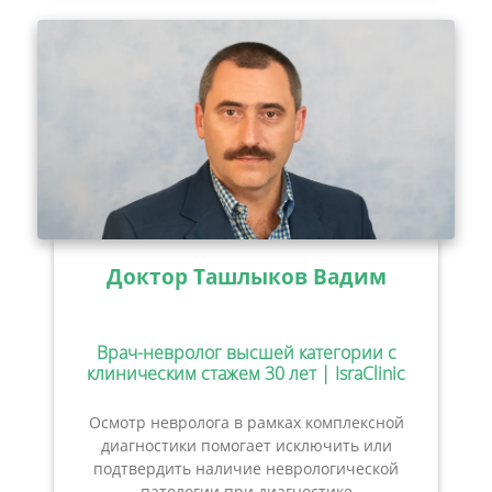
Доктор Ташлыков Вадим
Врач-невролог высшей категории с
клиническим стажем 30 лет | IsraClinic
Осмотр невролога в рамках комплексной
диагностики помогает исключить или
подтвердить наличие неврологической
патологии при диагностике