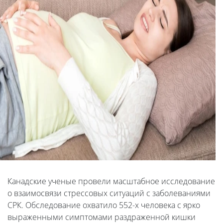
Канадские ученые провели масштабное исследование
о взаимосвязи стрессовых ситуаций с заболеваниями
СРК. Обследование охватило 552-х человека с ярко
выраженными симптомами раздраженной кишки