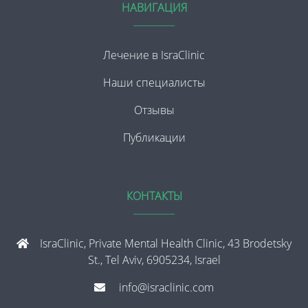
НАВИГАЦИЯ
Лечение в IsraClinic
Наши специалисты
Отзывы
Публикации
КОНТАКТЫ
IsraClinic, Private Mental Health Clinic, 43 Brodetsky
St., Tel Aviv, 6905234, Israel
info@israclinic.com