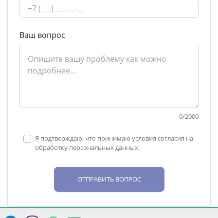
Ваш вопрос
0
/
2000
Я подтверждаю, что принимаю условия согласия на
обработку персональных данных.
ОТПРАВИТЬ ВОПРОС