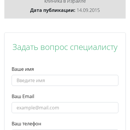
клиника в Израиле
Дата публикации:
14.09.2015
Задать вопрос специалисту
Ваше имя
Ваш Email
Ваш телефон