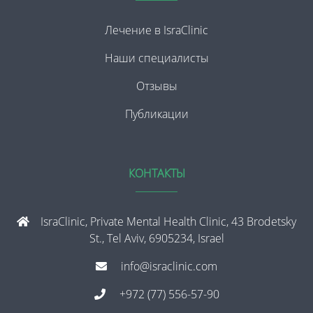
Лечение в IsraClinic
Наши специалисты
Отзывы
Публикации
КОНТАКТЫ
IsraClinic, Private Mental Health Clinic, 43 Brodetsky
St., Tel Aviv, 6905234, Israel
info@israclinic.com
+972 (77) 556-57-90