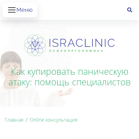
Меню
Как купировать паническую
атаку: помощь специалистов
Главная
Online консультация