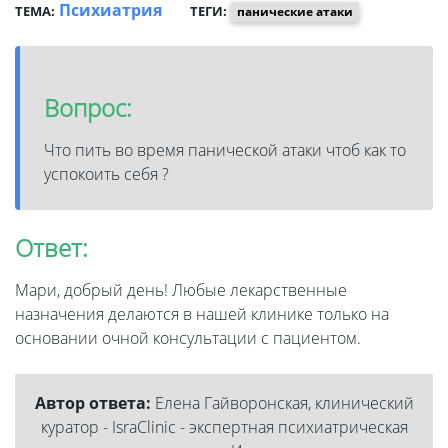
Психиатрия
ТЕМА:
ТЕГИ:
панические атаки
Вопрос:
Что пить во время панической атаки чтоб как то
успокоить себя ?
Ответ:
Мари, добрый день! Любые лекарственные
назначения делаются в нашей клинике только на
основании очной консультации с пациентом.
Автор ответа:
Елена Гайворонская, клинический
куратор - IsraClinic - экспертная психиатрическая