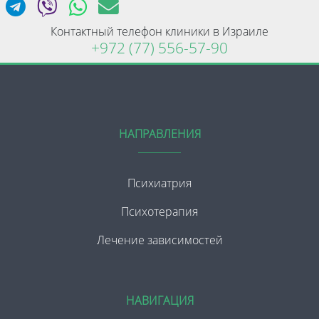
Контактный телефон клиники в Израиле
+972 (77) 556-57-90
НАПРАВЛЕНИЯ
Психиатрия
Психотерапия
Лечение зависимостей
НАВИГАЦИЯ