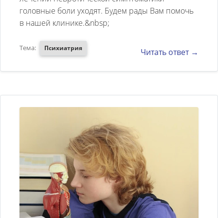
головные боли уходят. Будем рады Вам помочь
в нашей клинике.&nbsp;
Тема:
Психиатрия
Читать ответ →