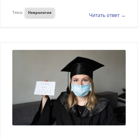
Тема:
Неврология
Читать ответ →