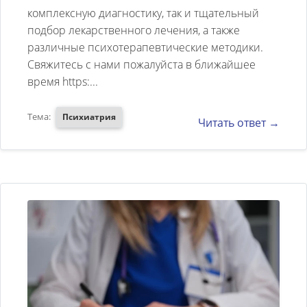
психотерапевта.
комплексную диагностику, так и тщательный
подбор лекарственного лечения, а также
различные психотерапевтические методики.
Свяжитесь с нами пожалуйста в ближайшее
время https:...
Тема:
Психиатрия
Читать ответ →