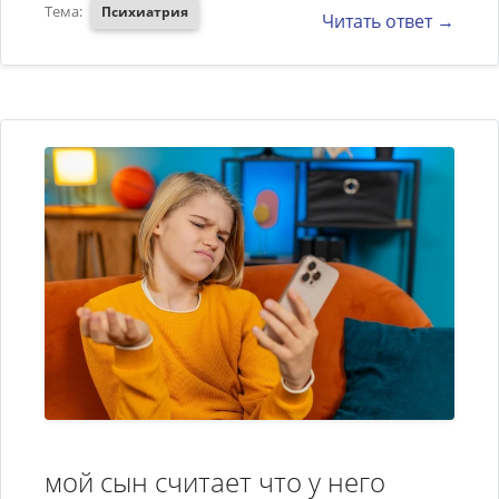
Тема:
Психиатрия
Читать ответ →
мой сын считает что у него