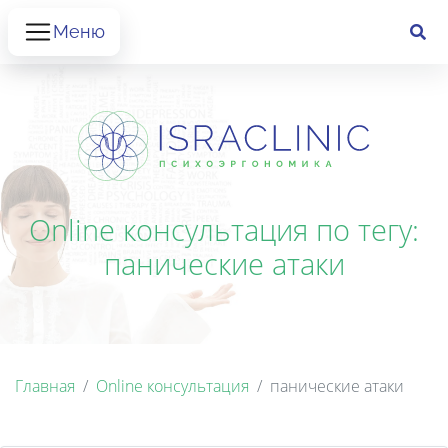
Меню
Online консультация по тегу:
панические атаки
Главная
Online консультация
панические атаки