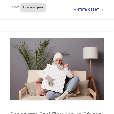
Тема:
Психиатрия
Читать ответ →