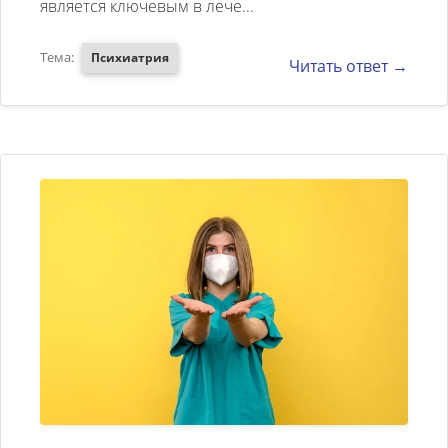
является ключевым в лече...
Тема:
Психиатрия
Читать ответ →