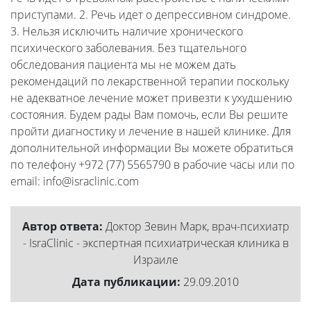
приступами. 2. Речь идет о депрессивном синдроме.
3. Нельзя исключить наличие хронического
психического заболевания. Без тщательного
обследования пациента мы не можем дать
рекомендаций по лекарственной терапии поскольку
не адекватное лечение может привезти к ухудшению
состояния. Будем рады Вам помочь, если Вы решите
пройти диагностику и лечение в нашей клинике. Для
дополнительной информации Вы можете обратиться
по телефону +972 (77) 5565790 в рабочие часы или по
email: info@israclinic.com
Автор ответа:
Доктор Зевин Марк, врач-психиатр
- IsraClinic - экспертная психиатрическая клиника в
Израиле
Дата публикации:
29.09.2010