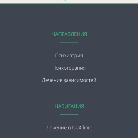
НАПРАВЛЕНИЯ
Психиатрия
Психотерапия
Лечение зависимостей
НАВИГАЦИЯ
Лечение в IsraClinic