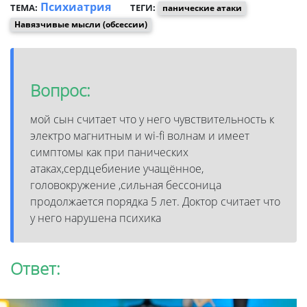
Психиатрия
ТЕМА:
ТЕГИ:
панические атаки
Навязчивые мысли (обсессии)
Вопрос:
мой сын считает что у него чувствительность к
электро магнитным и wi-fi волнам и имеет
симптомы как при панических
атаках,сердцебиение учащённое,
головокружение ,сильная бессоница
продолжается порядка 5 лет. Доктор считает что
у него нарушена психика
Ответ: