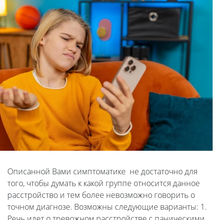
Описанной Вами симптоматике не достаточно для
того, чтобы думать к какой группе относится данное
расстройство и тем более невозможно говорить о
точном диагнозе. Возможны следующие варианты: 1.
Речь идет о тревожном расстройстве с паническими