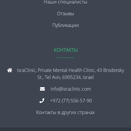
Наши специалисты
Отзывы
Публикации
КОНТАКТЫ
IsraClinic, Private Mental Health Clinic, 43 Brodetsky
St., Tel Aviv, 6905234, Israel
info@israclinic.com
+972 (77) 556-57-90
Контакты в других странах