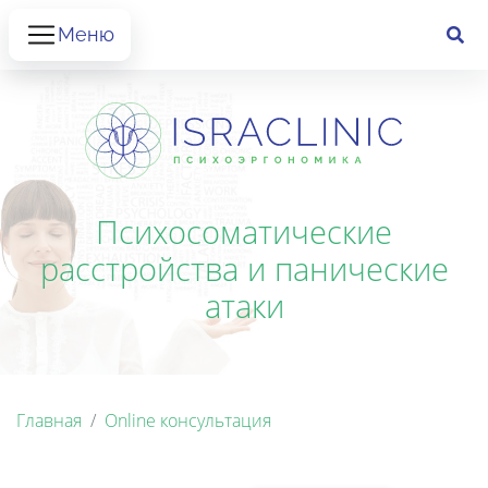
Меню
Психосоматические
расстройства и панические
атаки
Главная
Online консультация