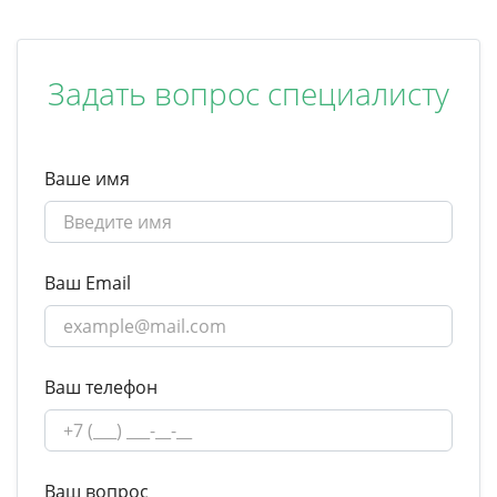
Задать вопрос специалисту
Ваше имя
Ваш Email
Ваш телефон
Ваш вопрос