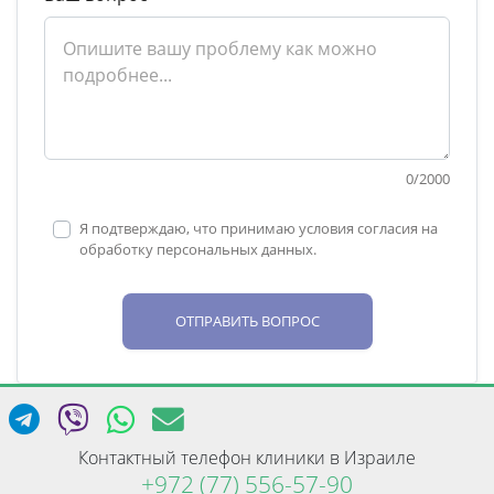
0
/
2000
Я подтверждаю, что принимаю условия согласия на
обработку персональных данных.
ОТПРАВИТЬ ВОПРОС
Контактный телефон клиники в Израиле
+972 (77) 556-57-90