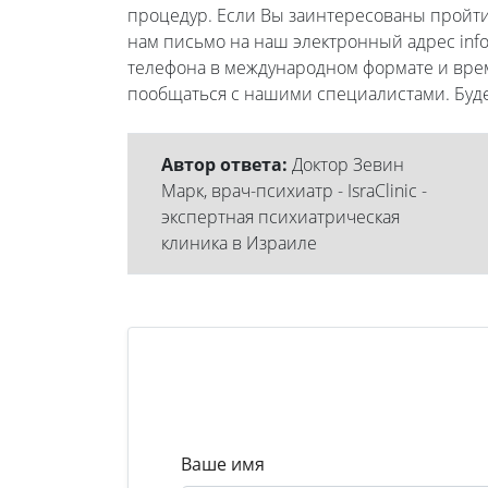
процедур. Если Вы заинтересованы пройти
нам письмо на наш электронный адрес info@
телефона в международном формате и врем
пообщаться с нашими специалистами. Буд
Автор ответа:
Доктор Зевин
Марк, врач-психиатр - IsraClinic -
экспертная психиатрическая
клиника в Израиле
Ваше имя