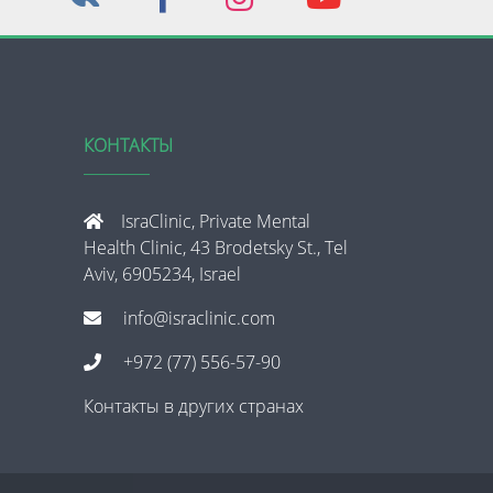
КОНТАКТЫ
IsraClinic, Private Mental
Health Clinic, 43 Brodetsky St., Tel
Aviv, 6905234, Israel
info@israclinic.com
+972 (77) 556-57-90
Контакты в других странах