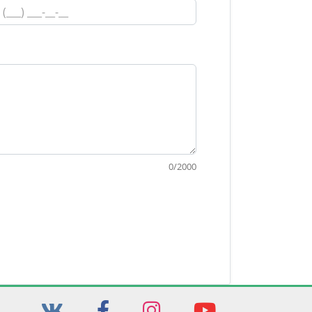
0
/
2000