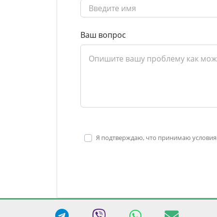
Ваш вопрос
Я подтверждаю, что принимаю условия