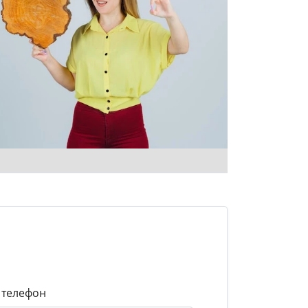
 телефон