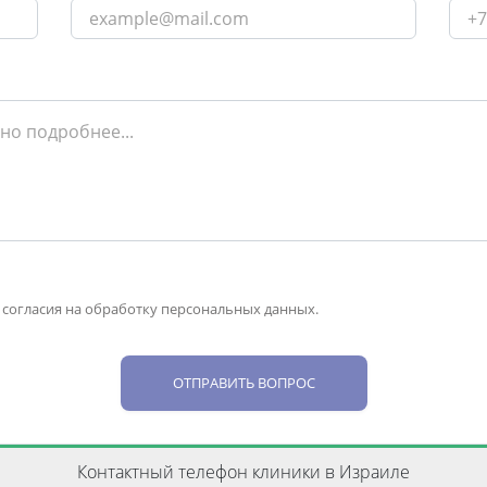
 согласия на обработку персональных данных.
ОТПРАВИТЬ ВОПРОС
Контактный телефон клиники в Израиле