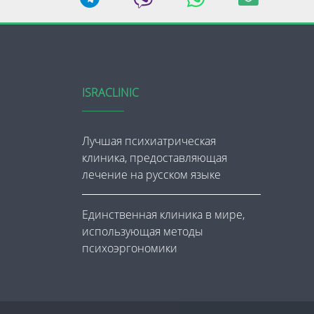
ISRACLINIC
Лучшая психиатрическая
клиника, предоставляющая
лечение на русском языке
Единственная клиника в мире,
использующая методы
психоэргономики