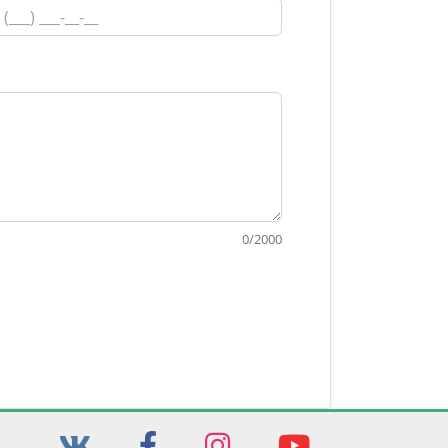
0
/
2000