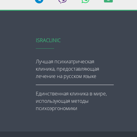
ISRACLINIC
Лучшая психиатрическая
клиника, предоставляющая
лечение на русском языке
Единственная клиника в мире,
использующая методы
психоэргономики