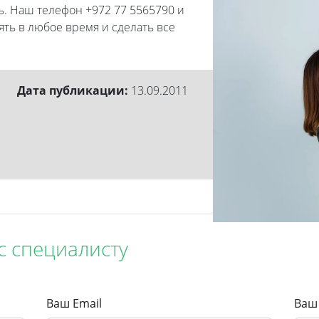
. Наш телефон +972 77 5565790 и
нять в любое время и сделать все
Дата публикации:
13.09.2011
с специалисту
Ваш Email
Ваш