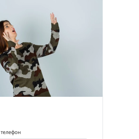
 телефон