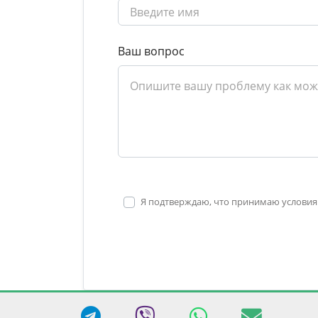
Ваш вопрос
Я подтверждаю, что принимаю условия