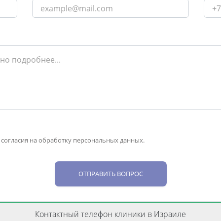
 согласия на обработку персональных данных.
ОТПРАВИТЬ ВОПРОС
Контактный телефон клиники в Израиле