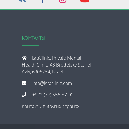
КОНТАКТЫ
IsraClinic, Private Mental
Health Clinic, 43 Brodetsky St., Tel
Aviv, 6905234, Israel
info@israclinic.com
+972 (77) 556-57-90
Контакты в других странах