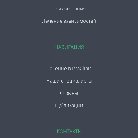
Психотерапия
Лечение зависимостей
НАВИГАЦИЯ
Лечение в IsraClinic
Наши специалисты
Отзывы
Публикации
КОНТАКТЫ