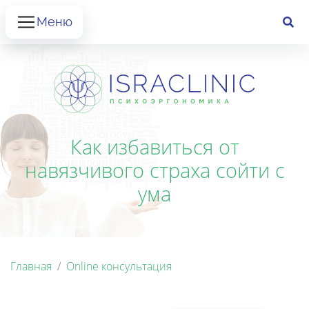
Меню
Как избавиться от
навязчивого страха сойти с
ума
Главная
Online консультация