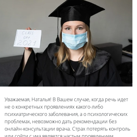
Уважаемая, Наталья! В Вашем случае, когда речь идет
не о конкретных проявлениях какого-либо
психиатрического заболевания, а о психологических
проблемах, невозможно дать рекомендации без
онлайн-консультации врача. Страх потерять контроль
или сойти с ума является частым проявлением