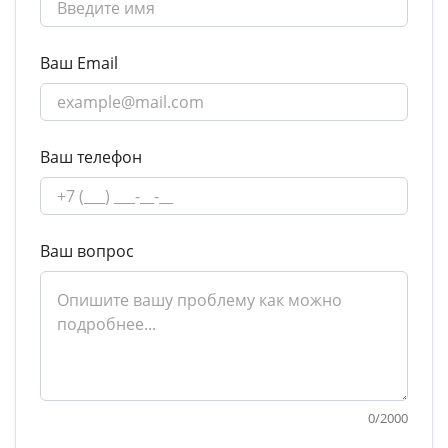
Ваш Email
Ваш телефон
Ваш вопрос
0
/
2000