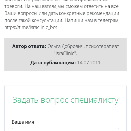
тревоги. На наш взгляд мы сможем ответить на все
Ваши вопросы или дать конкретные рекомендации
после такой консультации. Напиши нам в телеграм
https://t.me/israclinic_bot
Автор ответа:
Ольга Добрович, психотерапевт
"IsraClinic".
Дата публикации:
14.07.2011
Задать вопрос специалисту
Ваше имя