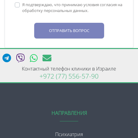
Я подтверждаю, что принимаю условия согласия на
обработку персональных данных.
ОТПРАВИТЬ ВОПРОС
Контактный телефон клиники в Израиле
+972 (77) 556-57-90
НАПРАВЛЕНИЯ
Психиатрия