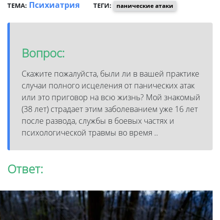
Психиатрия
ТЕМА:
ТЕГИ:
панические атаки
Вопрос:
Скажите пожалуйста, были ли в вашей практике
случаи полного исцеления от панических атак
или это приговор на всю жизнь? Мой знакомый
(38 лет) страдает этим заболеванием уже 16 лет
после развода, службы в боевых частях и
психологической травмы во время ..
Ответ: