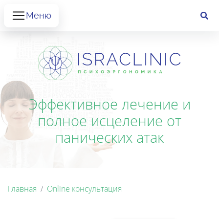
Меню
Эффективное лечение и
полное исцеление от
панических атак
Главная
Online консультация