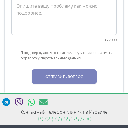
0
/
2000
Я подтверждаю, что принимаю условия согласия на
обработку персональных данных.
ОТПРАВИТЬ ВОПРОС
Контактный телефон клиники в Израиле
+972 (77) 556-57-90