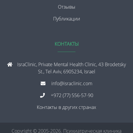
Отзывы
Публикации
КОНТАКТЫ
IsraClinic, Private Mental Health Clinic, 43 Brodetsky
St., Tel Aviv, 6905234, Israel
info@israclinic.com
+972 (77) 556-57-90
Контакты в других странах
Copyright © 2005-2026. Психиатрическая клиника