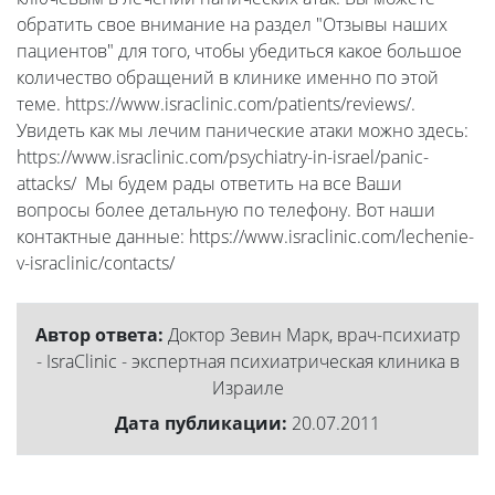
обратить свое внимание на раздел "Отзывы наших
пациентов" для того, чтобы убедиться какое большое
количество обращений в клинике именно по этой
теме. https://www.israclinic.com/patients/reviews/.
Увидеть как мы лечим панические атаки можно здесь:
https://www.israclinic.com/psychiatry-in-israel/panic-
attacks/ Мы будем рады ответить на все Ваши
вопросы более детальную по телефону. Вот наши
контактные данные: https://www.israclinic.com/lechenie-
v-israclinic/contacts/
Автор ответа:
Доктор Зевин Марк, врач-психиатр
- IsraClinic - экспертная психиатрическая клиника в
Израиле
Дата публикации:
20.07.2011