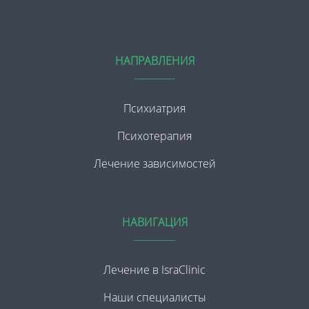
НАПРАВЛЕНИЯ
Психиатрия
Психотерапия
Лечение зависимостей
НАВИГАЦИЯ
Лечение в IsraClinic
Наши специалисты