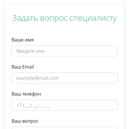
Задать вопрос специалисту
Ваше имя
Ваш Email
Ваш телефон
Ваш вопрос