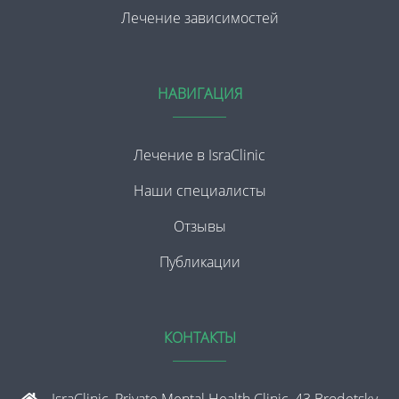
Лечение зависимостей
НАВИГАЦИЯ
Лечение в IsraClinic
Наши специалисты
Отзывы
Публикации
КОНТАКТЫ