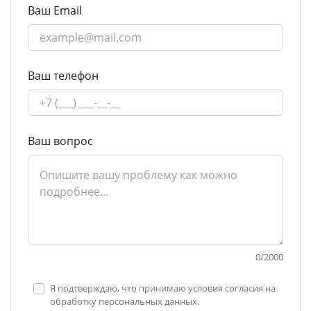
Ваш Email
Ваш телефон
Ваш вопрос
0
/
2000
Я подтверждаю, что принимаю условия согласия на
обработку персональных данных.