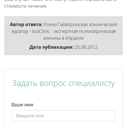
стоимости лечения.
Автор ответа:
Елена Гайворонская, клинический
куратор - IsraClinic - экспертная психиатрическая
клиника в Израиле
Дата публикации:
25.08.2012
Задать вопрос специалисту
Ваше имя