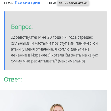
Психиатрия
ТЕМА:
ТЕГИ:
панические атаки
Вопрос:
Здравствуйте! Мне 23 года Я 4 года страдаю
сильными и частыми приступами панической
атаки, у меня отчаяние, я коплю деньги на
лечение в Израиле.Я хотела бы знать на какую
сумму мне расчитывать? (максимально)
Ответ: