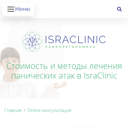
Меню
Стоимость и методы лечения
панических атак в IsraClinic
Главная
Online консультация