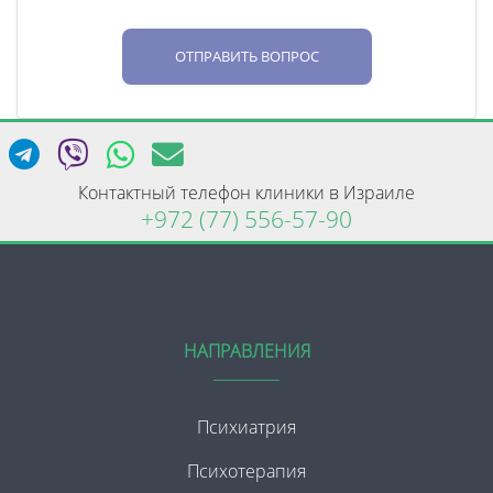
ОТПРАВИТЬ ВОПРОС
Контактный телефон клиники в Израиле
+972 (77) 556-57-90
НАПРАВЛЕНИЯ
Психиатрия
Психотерапия