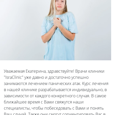
Уважаемая Екатерина, здравствуйте! Врачи клиники
"IsraClinic" уже давно и достаточно успешно
занимаются лечением панических атак. Курс лечения
в нашей клинике разрабатывается индивидуально, в
зависимости от каждого конкретного случая. В самое
ближайшее время с Вами свяжутся наши
специалисты, чтобы побеседовать с Вами и понять
Ваш случай. Также они смогут сориентировать Вас в