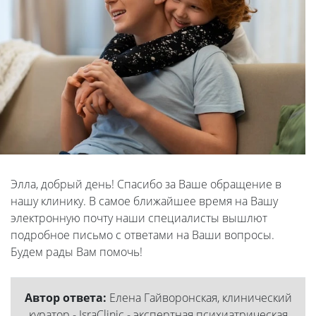
Элла, добрый день! Спасибо за Ваше обращение в
нашу клинику. В самое ближайшее время на Вашу
электронную почту наши специалисты вышлют
подробное письмо с ответами на Ваши вопросы.
Будем рады Вам помочь!
Автор ответа:
Елена Гайворонская, клинический
куратор - IsraClinic - экспертная психиатрическая