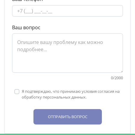
Ваш вопрос
0
/
2000
Я подтверждаю, что принимаю условия согласия на
обработку персональных данных.
ОТПРАВИТЬ ВОПРОС