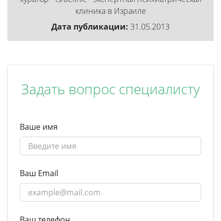
клиника в Израиле
Дата публикации:
31.05.2013
Задать вопрос специалисту
Ваше имя
Ваш Email
Ваш телефон