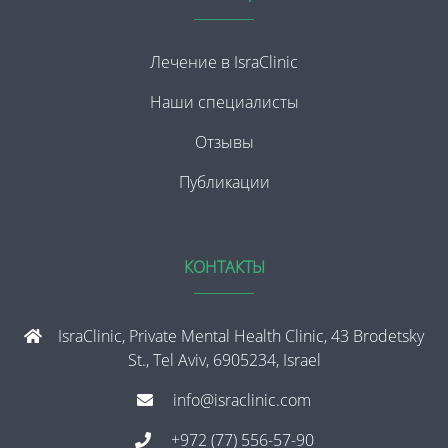
Лечение в IsraClinic
Наши специалисты
Отзывы
Публикации
КОНТАКТЫ
IsraClinic, Private Mental Health Clinic, 43 Brodetsky
St., Tel Aviv, 6905234, Israel
info@israclinic.com
+972 (77) 556-57-90