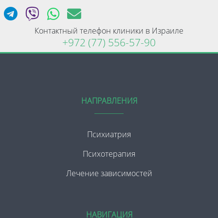
Контактный телефон клиники в Израиле
+972 (77) 556-57-90
НАПРАВЛЕНИЯ
Психиатрия
Психотерапия
Лечение зависимостей
НАВИГАЦИЯ