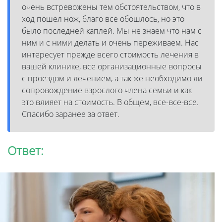
очень встревожены тем обстоятельством, что в
ход пошел нож, благо все обошлось, но это
было последней каплей. Мы не знаем что нам с
ним и с ними делать и очень переживаем. Нас
интересует прежде всего стоимость лечения в
вашей клинике, все организационные вопросы
с проездом и лечением, а так же необходимо ли
сопровождение взрослого члена семьи и как
это влияет на стоимость. В общем, все-все-все.
Спасибо заранее за ответ.
Ответ: