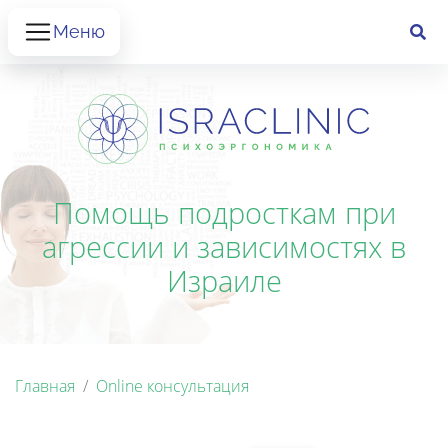
Меню
Помощь подросткам при
агрессии и зависимостях в
Израиле
Главная
Online консультация