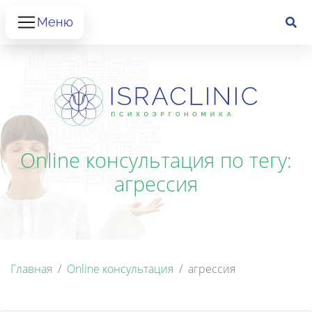
Меню
Online консультация по тегу:
агрессия
Главная
Online консультация
агрессия