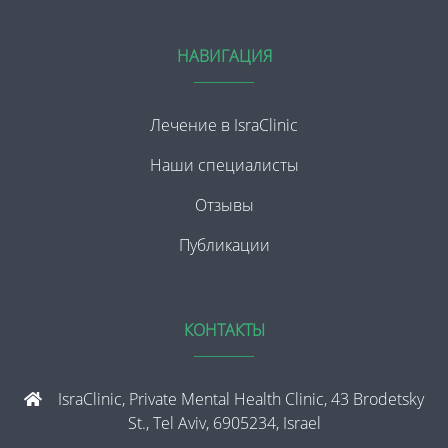
НАВИГАЦИЯ
Лечение в IsraClinic
Наши специалисты
Отзывы
Публикации
КОНТАКТЫ
IsraClinic, Private Mental Health Clinic, 43 Brodetsky
St., Tel Aviv, 6905234, Israel